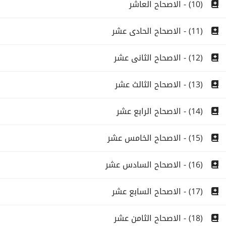
(10) - الاصحاح العاشر
(11) - الاصحاح الحادى عشر
(12) - الاصحاح الثانى عشر
(13) - الاصحاح الثالث عشر
(14) - الاصحاح الرابع عشر
(15) - الاصحاح الخامس عشر
(16) - الاصحاح السادس عشر
(17) - الاصحاح السابع عشر
(18) - الاصحاح الثامن عشر