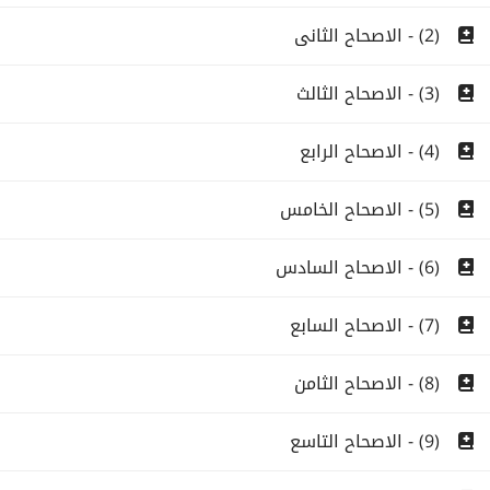
(2) - الاصحاح الثانى
(3) - الاصحاح الثالث
(4) - الاصحاح الرابع
(5) - الاصحاح الخامس
(6) - الاصحاح السادس
(7) - الاصحاح السابع
(8) - الاصحاح الثامن
(9) - الاصحاح التاسع