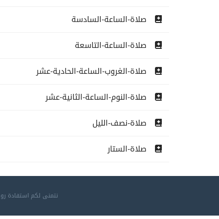
صلاة-الساعة-السادسة
صلاة-الساعة-التاسعة
صلاة-الغروب-الساعة-الحادية-عشر
صلاة-النوم-الساعة-الثانية-عشر
صلاة-نصف-الليل
صلاة-الستار
نتمنى لكم استفادة روح