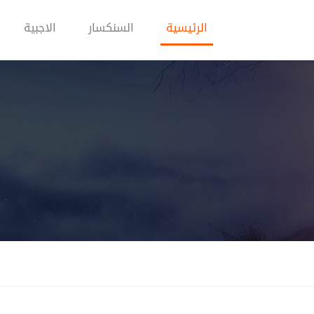
(current)
الرئيسية
السنكسار
الاجبية