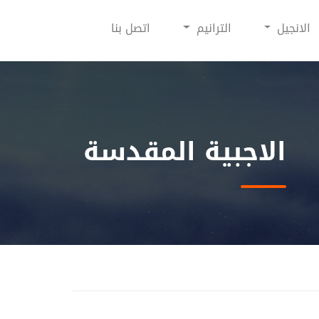
الانجيل
الترانيم
اتصل بنا
الاجبية المقدسة