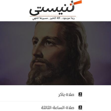
صلاة-باكر
صلاة-الساعة-الثالثة