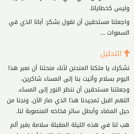
وليس كخطايانا.
واجعلنا مستحقين أن نقول بشكر: أبانا الذي في
السموات ...
التحليل
نشكرك يا ملكنا المتحنن لأنك منحتنا أن نعبر هذا
اليوم بسلام وأتيت بنا إلى المساء شاكرين،
وجعلتنا مستحقين أن ننظر النور إلى المساء.
اللهم اقبل تمجيدنا هذا الذي صار الآن. ونجنا من
حيل المضاد وأبطل سائر فخاخه المنصوبة لنا.
هب لنا في هذه الليلة المقبلة سلامة بغير ألم