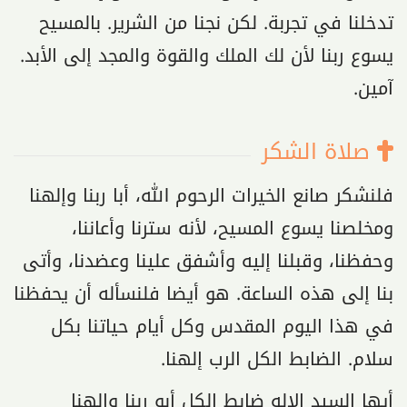
تدخلنا في تجربة. لكن نجنا من الشرير. بالمسيح
يسوع ربنا لأن لك الملك والقوة والمجد إلى الأبد.
آمين.
صلاة الشكر
فلنشكر صانع الخيرات الرحوم الله، أبا ربنا وإلهنا
ومخلصنا يسوع المسيح، لأنه سترنا وأعاننا،
وحفظنا، وقبلنا إليه وأشفق علينا وعضدنا، وأتى
بنا إلى هذه الساعة. هو أيضا فلنسأله أن يحفظنا
في هذا اليوم المقدس وكل أيام حياتنا بكل
سلام. الضابط الكل الرب إلهنا.
أيها السيد الإله ضابط الكل أبو ربنا وإلهنا