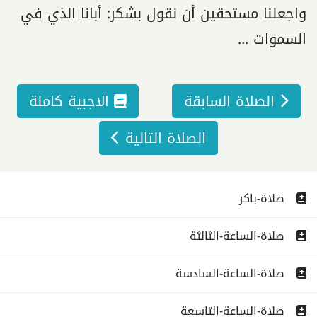
واجعلنا مستحقين أن نقول بشكر: أبانا الذي في
السموات ...
الصلاة السابقة
الاجبية كاملة
الصلاة التالية
صلاة-باكر
صلاة-الساعة-الثالثة
صلاة-الساعة-السادسة
صلاة-الساعة-التاسعة