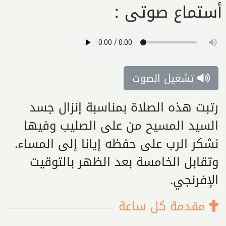
أستماع صوتى :
تشغيل الصوت
رتبت هذه الصلاة بمناسبة إنزال جسد
السيد المسيح من على الصليب وفيها
نشكر الرب على حفظه إيانا إلى المساء.
وتقابل الخامسة بعد الظهر بالتوقيت
الإفرنجي.
مقدمة كل ساعة