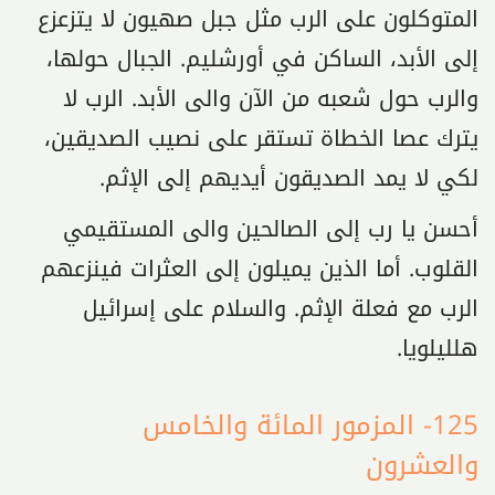
المتوكلون على الرب مثل جبل صهيون لا يتزعزع
إلى الأبد، الساكن في أورشليم. الجبال حولها،
والرب حول شعبه من الآن والى الأبد. الرب لا
يترك عصا الخطاة تستقر على نصيب الصديقين،
لكي لا يمد الصديقون أيديهم إلى الإثم.
أحسن يا رب إلى الصالحين والى المستقيمي
القلوب. أما الذين يميلون إلى العثرات فينزعهم
الرب مع فعلة الإثم. والسلام على إسرائيل
هلليلويا.
125- المزمور المائة والخامس
والعشرون