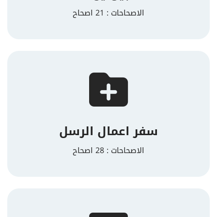
الاصحاحات : 21 اصحاح
سفر اعمال الرسل
الاصحاحات : 28 اصحاح