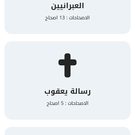
العبرانيين
الاصحاحات : 13 اصحاح
رسالة يعقوب
الاصحاحات : 5 اصحاح