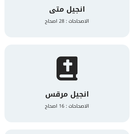
انجيل متى
الاصحاحات : 28 اصحاح
انجيل مرقس
الاصحاحات : 16 اصحاح