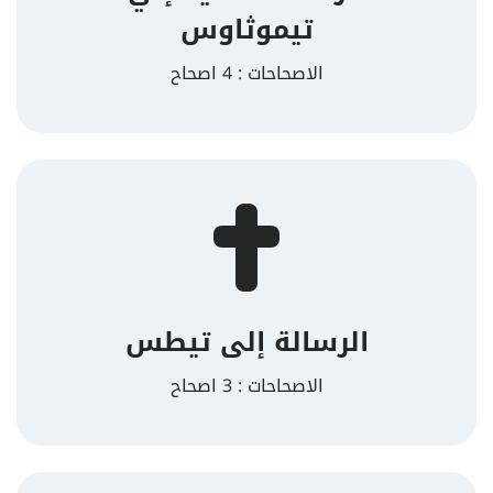
تيموثاوس
الاصحاحات : 4 اصحاح
الرسالة إلى تيطس
الاصحاحات : 3 اصحاح