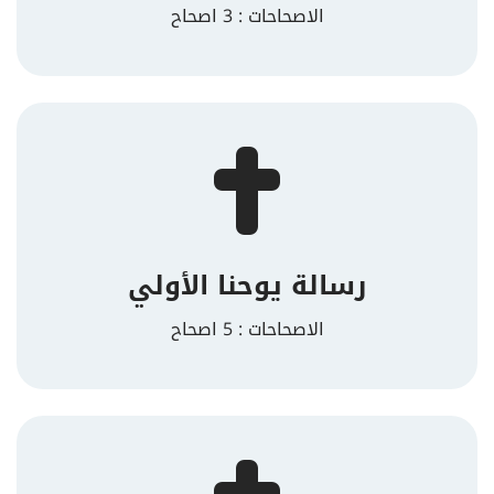
الاصحاحات : 3 اصحاح
رسالة يوحنا الأولي
الاصحاحات : 5 اصحاح