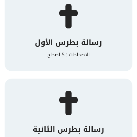
رسالة بطرس الأول
الاصحاحات : 5 اصحاح
رسالة بطرس الثانية