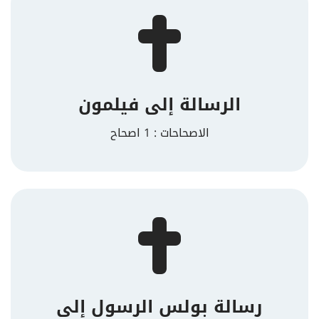
الرسالة إلى فيلمون
الاصحاحات : 1 اصحاح
رسالة بولس الرسول إلى