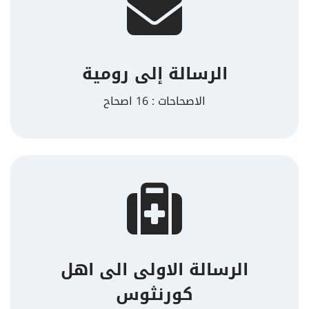
الرسالة إلى رومية
الاصحاحات : 16 اصحاح
الرسالة الاولى الى اهل
كورنثوس