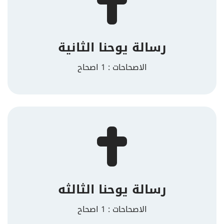
رسالة يوحنا الثانية
الاصحاحات : 1 اصحاح
رسالة يوحنا الثالثه
الاصحاحات : 1 اصحاح