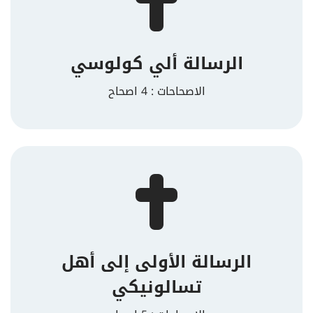
الرسالة ألي كولوسي
الاصحاحات : 4 اصحاح
الرسالة الأولى إلى أهل
تسالونيكي