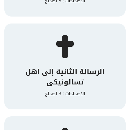
الاصحاحات : 5 اصحاح
الرسالة الثانية إلى اهل
تسالونيكى
الاصحاحات : 3 اصحاح