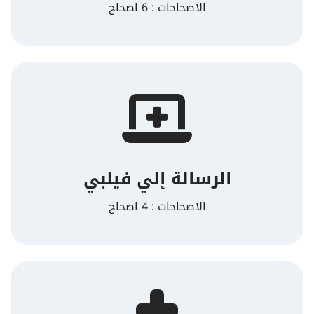
الاصحاحات : 6 اصحاح
الرسالة إلي فيلبي
الاصحاحات : 4 اصحاح