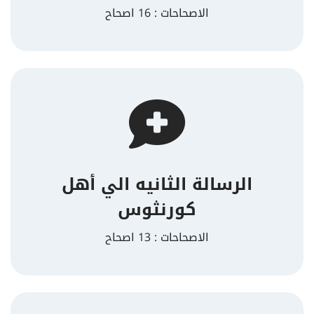
الاصحاحات : 16 اصحاح
الرسالة الثانيه الي أهل
كورنثوس
الاصحاحات : 13 اصحاح