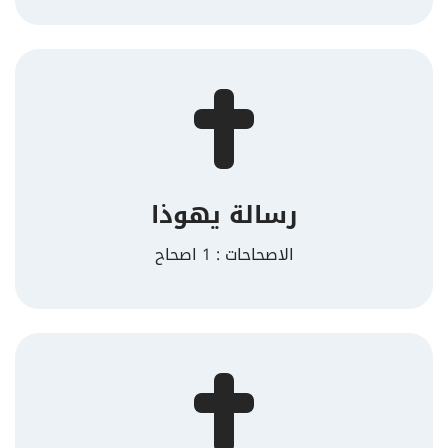
رسالة يهوذا
الاصحاحات : 1 اصحاح