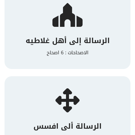
الرسالة إلى أهل غلاطيه
الاصحاحات : 6 اصحاح
الرسالة ألى افسس