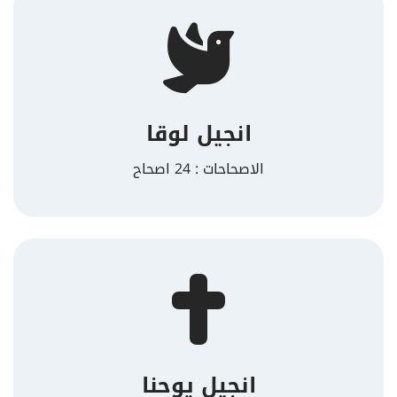
انجيل لوقا
الاصحاحات : 24 اصحاح
انجيل يوحنا