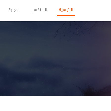
(current)
الرئيسية
السنكسار
الاجبية