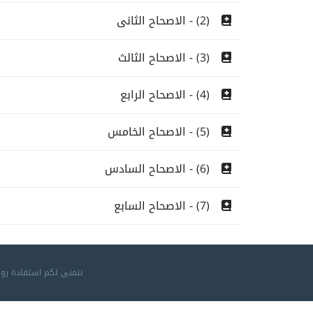
(2) - الاصحاح الثانى
(3) - الاصحاح الثالث
(4) - الاصحاح الرابع
(5) - الاصحاح الخامس
(6) - الاصحاح السادس
(7) - الاصحاح السابع
نتمنى لكم استفادة روح