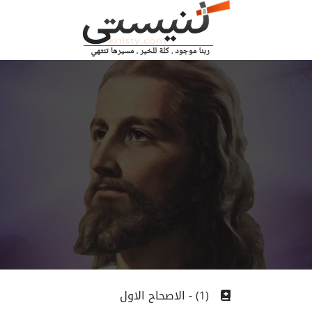
(1) - الاصحاح الاول