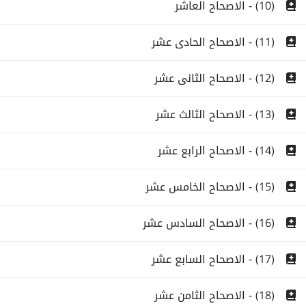
(10) - الاصحاح العاشر
(11) - الاصحاح الحادى عشر
(12) - الاصحاح الثانى عشر
(13) - الاصحاح الثالث عشر
(14) - الاصحاح الرابع عشر
(15) - الاصحاح الخامس عشر
(16) - الاصحاح السادس عشر
(17) - الاصحاح السابع عشر
(18) - الاصحاح الثامن عشر