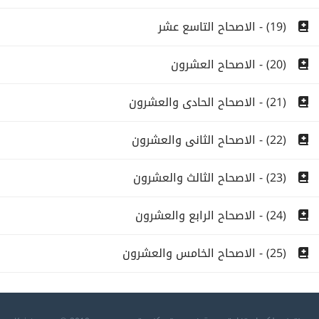
(19) - الاصحاح التاسع عشر
(20) - الاصحاح العشرون
(21) - الاصحاح الحادى والعشرون
(22) - الاصحاح الثانى والعشرون
(23) - الاصحاح الثالث والعشرون
(24) - الاصحاح الرابع والعشرون
(25) - الاصحاح الخامس والعشرون