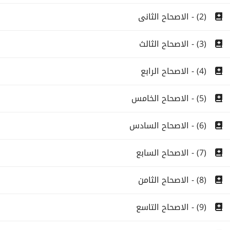
(2) - الاصحاح الثانى
(3) - الاصحاح الثالث
(4) - الاصحاح الرابع
(5) - الاصحاح الخامس
(6) - الاصحاح السادس
(7) - الاصحاح السابع
(8) - الاصحاح الثامن
(9) - الاصحاح التاسع