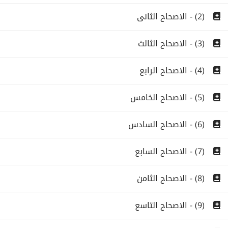
(2) - الاصحاح الثانى
(3) - الاصحاح الثالث
(4) - الاصحاح الرابع
(5) - الاصحاح الخامس
(6) - الاصحاح السادس
(7) - الاصحاح السابع
(8) - الاصحاح الثامن
(9) - الاصحاح التاسع