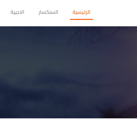
(current)
الرئيسية
السنكسار
الاجبية