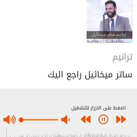
ترانيم
ساتر ميخائيل راجع اليك
اضغط على الازرار للتشغيل