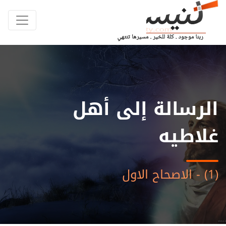
الرسالة إلى أهل
غلاطيه
(1) - الاصحاح الاول