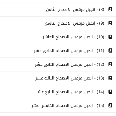
(8) - انجيل مرقس الاصحاح الثامن
(9) - انجيل مرقس الاصحاح التاسع
(10) - انجيل مرقس الاصحاح العاشر
(11) - انجيل مرقس الاصحاح الحادى عشر
(12) - انجيل مرقس الاصحاح الثانى عشر
(13) - انجيل مرقس الاصحاح الثالث عشر
(14) - انجيل مرقس الاصحاح الرابع عشر
(15) - انجيل مرقس الاصحاح الخامس عشر