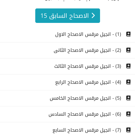
الاصحاح السابق 15
(1) - انجيل مرقس الاصحاح الاول
(2) - انجيل مرقس الاصحاح الثانى
(3) - انجيل مرقس الاصحاح الثالث
(4) - انجيل مرقس الاصحاح الرابع
(5) - انجيل مرقس الاصحاح الخامس
(6) - انجيل مرقس الاصحاح السادس
(7) - انجيل مرقس الاصحاح السابع