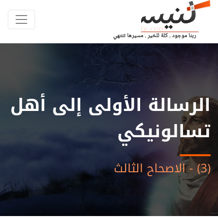
الرسالة الأولى إلى أهل
تسالونيكي
(3) - الاصحاح الثالث