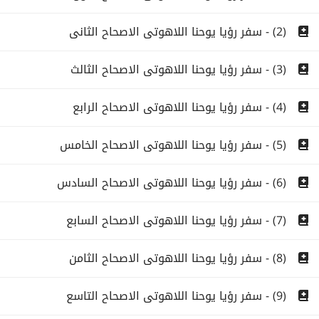
(2) - سفر رؤيا يوحنا اللاهوتى الاصحاح الثانى
(3) - سفر رؤيا يوحنا اللاهوتى الاصحاح الثالث
(4) - سفر رؤيا يوحنا اللاهوتى الاصحاح الرابع
(5) - سفر رؤيا يوحنا اللاهوتى الاصحاح الخامس
(6) - سفر رؤيا يوحنا اللاهوتى الاصحاح السادس
(7) - سفر رؤيا يوحنا اللاهوتى الاصحاح السابع
(8) - سفر رؤيا يوحنا اللاهوتى الاصحاح الثامن
(9) - سفر رؤيا يوحنا اللاهوتى الاصحاح التاسع