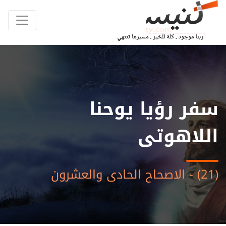
سفر رؤيا يوحنا
اللاهوتى
(21) - الاصحاح الحادى والعشرون