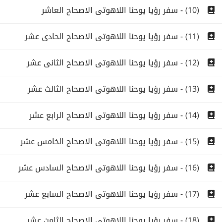
(10) - سفر رؤيا يوحنا اللاهوتى الاصحاح العاشر
(11) - سفر رؤيا يوحنا اللاهوتى الاصحاح الحادى عشر
(12) - سفر رؤيا يوحنا اللاهوتى الاصحاح الثانى عشر
(13) - سفر رؤيا يوحنا اللاهوتى الاصحاح الثالث عشر
(14) - سفر رؤيا يوحنا اللاهوتى الاصحاح الرابع عشر
(15) - سفر رؤيا يوحنا اللاهوتى الاصحاح الخامس عشر
(16) - سفر رؤيا يوحنا اللاهوتى الاصحاح السادس عشر
(17) - سفر رؤيا يوحنا اللاهوتى الاصحاح السابع عشر
(18) - سفر رؤيا يوحنا اللاهوتى الاصحاح الثامن عشر