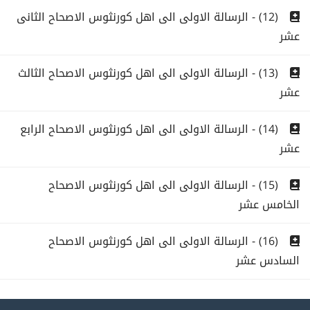
(12) - الرسالة الاولى الى اهل كورنثوس الاصحاح الثانى
عشر
(13) - الرسالة الاولى الى اهل كورنثوس الاصحاح الثالث
عشر
(14) - الرسالة الاولى الى اهل كورنثوس الاصحاح الرابع
عشر
(15) - الرسالة الاولى الى اهل كورنثوس الاصحاح
الخامس عشر
(16) - الرسالة الاولى الى اهل كورنثوس الاصحاح
السادس عشر