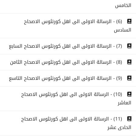
الخامس
(6) - الرسالة الاولى الى اهل كورنثوس الاصحاح
السادس
(7) - الرسالة الاولى الى اهل كورنثوس الاصحاح السابع
(8) - الرسالة الاولى الى اهل كورنثوس الاصحاح الثامن
(9) - الرسالة الاولى الى اهل كورنثوس الاصحاح التاسع
(10) - الرسالة الاولى الى اهل كورنثوس الاصحاح
العاشر
(11) - الرسالة الاولى الى اهل كورنثوس الاصحاح
الحادى عشر