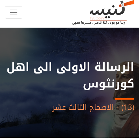
الرسالة الاولى الى اهل
كورنثوس
(13) - الاصحاح الثالث عشر