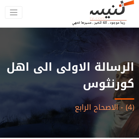
الرسالة الاولى الى اهل
كورنثوس
(4) - الاصحاح الرابع