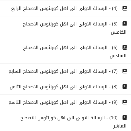
(4) - الرسالة الاولى الى اهل كورنثوس الاصحاح الرابع
(5) - الرسالة الاولى الى اهل كورنثوس الاصحاح
الخامس
(6) - الرسالة الاولى الى اهل كورنثوس الاصحاح
السادس
(7) - الرسالة الاولى الى اهل كورنثوس الاصحاح السابع
(8) - الرسالة الاولى الى اهل كورنثوس الاصحاح الثامن
(9) - الرسالة الاولى الى اهل كورنثوس الاصحاح التاسع
(10) - الرسالة الاولى الى اهل كورنثوس الاصحاح
العاشر