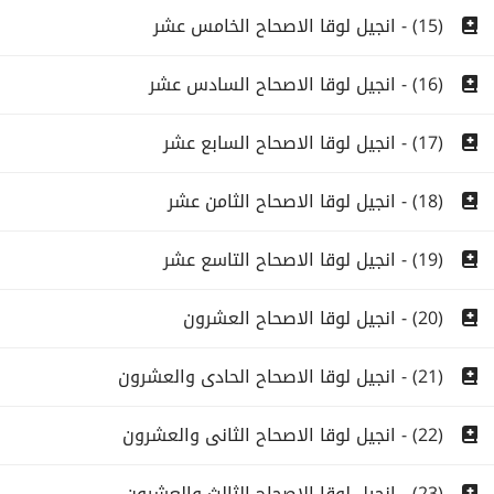
(15) - انجيل لوقا الاصحاح الخامس عشر
(16) - انجيل لوقا الاصحاح السادس عشر
(17) - انجيل لوقا الاصحاح السابع عشر
(18) - انجيل لوقا الاصحاح الثامن عشر
(19) - انجيل لوقا الاصحاح التاسع عشر
(20) - انجيل لوقا الاصحاح العشرون
(21) - انجيل لوقا الاصحاح الحادى والعشرون
(22) - انجيل لوقا الاصحاح الثانى والعشرون
(23) - انجيل لوقا الاصحاح الثالث والعشرون