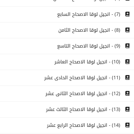
(7) - انجيل لوقا الاصحاح السابع
(8) - انجيل لوقا الاصحاح الثامن
(9) - انجيل لوقا الاصحاح التاسع
(10) - انجيل لوقا الاصحاح العاشر
(11) - انجيل لوقا الاصحاح الحادى عشر
(12) - انجيل لوقا الاصحاح الثانى عشر
(13) - انجيل لوقا الاصحاح الثالث عشر
(14) - انجيل لوقا الاصحاح الرابع عشر