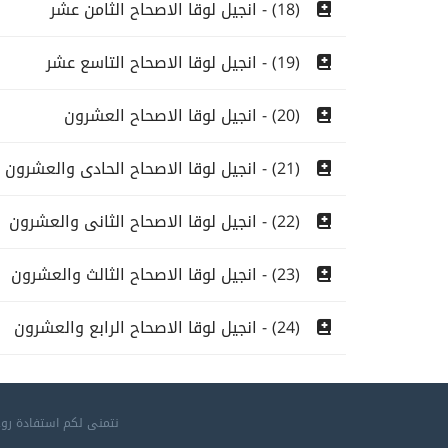
(18) - انجيل لوقا الاصحاح الثامن عشر
(19) - انجيل لوقا الاصحاح التاسع عشر
(20) - انجيل لوقا الاصحاح العشرون
(21) - انجيل لوقا الاصحاح الحادى والعشرون
(22) - انجيل لوقا الاصحاح الثانى والعشرون
(23) - انجيل لوقا الاصحاح الثالث والعشرون
(24) - انجيل لوقا الاصحاح الرابع والعشرون
نتمنى لكم استفادة روح