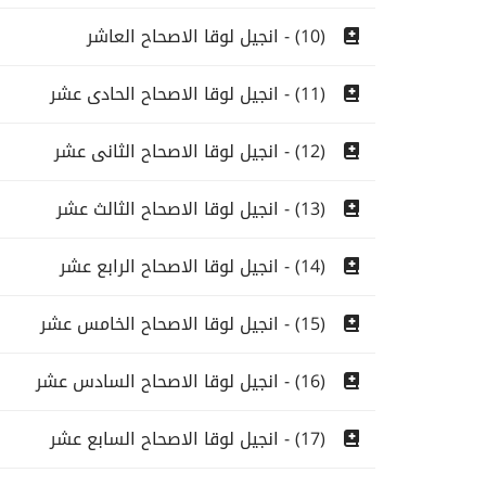
(10) - انجيل لوقا الاصحاح العاشر
(11) - انجيل لوقا الاصحاح الحادى عشر
(12) - انجيل لوقا الاصحاح الثانى عشر
(13) - انجيل لوقا الاصحاح الثالث عشر
(14) - انجيل لوقا الاصحاح الرابع عشر
(15) - انجيل لوقا الاصحاح الخامس عشر
(16) - انجيل لوقا الاصحاح السادس عشر
(17) - انجيل لوقا الاصحاح السابع عشر