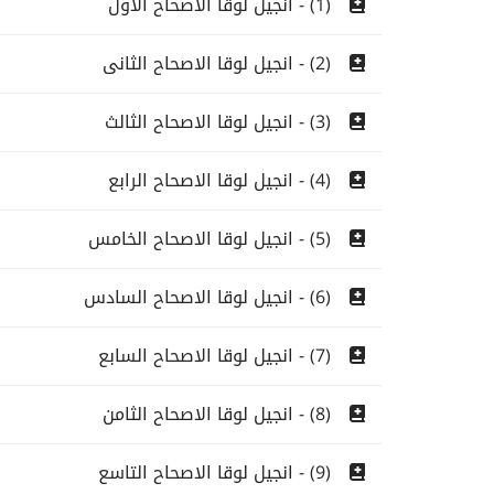
(1) - انجيل لوقا الاصحاح الاول
(2) - انجيل لوقا الاصحاح الثانى
(3) - انجيل لوقا الاصحاح الثالث
(4) - انجيل لوقا الاصحاح الرابع
(5) - انجيل لوقا الاصحاح الخامس
(6) - انجيل لوقا الاصحاح السادس
(7) - انجيل لوقا الاصحاح السابع
(8) - انجيل لوقا الاصحاح الثامن
(9) - انجيل لوقا الاصحاح التاسع