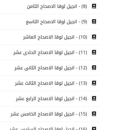
(8) - انجيل لوقا الاصحاح الثامن
(9) - انجيل لوقا الاصحاح التاسع
(10) - انجيل لوقا الاصحاح العاشر
(11) - انجيل لوقا الاصحاح الحادى عشر
(12) - انجيل لوقا الاصحاح الثانى عشر
(13) - انجيل لوقا الاصحاح الثالث عشر
(14) - انجيل لوقا الاصحاح الرابع عشر
(15) - انجيل لوقا الاصحاح الخامس عشر
(16) - انجيل لوقا الاصحاح السادس عشر