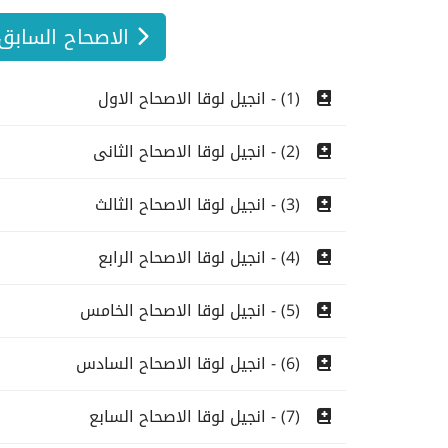
الاصحاح السابق 1
(1) - انجيل لوقا الاصحاح الاول
(2) - انجيل لوقا الاصحاح الثانى
(3) - انجيل لوقا الاصحاح الثالث
(4) - انجيل لوقا الاصحاح الرابع
(5) - انجيل لوقا الاصحاح الخامس
(6) - انجيل لوقا الاصحاح السادس
(7) - انجيل لوقا الاصحاح السابع