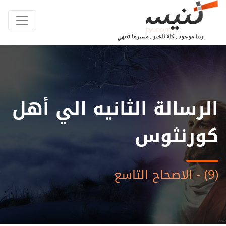
الرسالة الثانيه الي أهل
كورنثوس
(9) - الاصحاح التاسع