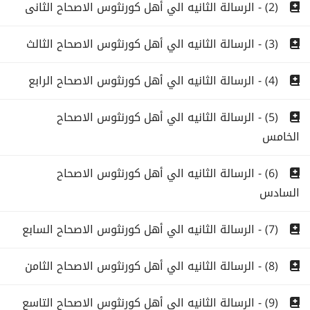
(2) - الرسالة الثانيه الي أهل كورنثوس الاصحاح الثانى
(3) - الرسالة الثانيه الي أهل كورنثوس الاصحاح الثالث
(4) - الرسالة الثانيه الي أهل كورنثوس الاصحاح الرابع
(5) - الرسالة الثانيه الي أهل كورنثوس الاصحاح
الخامس
(6) - الرسالة الثانيه الي أهل كورنثوس الاصحاح
السادس
(7) - الرسالة الثانيه الي أهل كورنثوس الاصحاح السابع
(8) - الرسالة الثانيه الي أهل كورنثوس الاصحاح الثامن
(9) - الرسالة الثانيه الي أهل كورنثوس الاصحاح التاسع