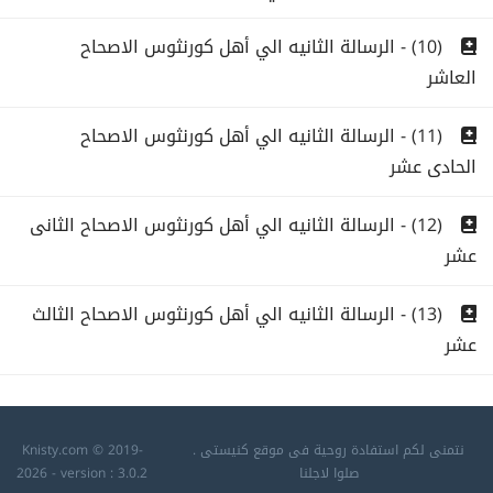
(10) - الرسالة الثانيه الي أهل كورنثوس الاصحاح
العاشر
(11) - الرسالة الثانيه الي أهل كورنثوس الاصحاح
الحادى عشر
(12) - الرسالة الثانيه الي أهل كورنثوس الاصحاح الثانى
عشر
(13) - الرسالة الثانيه الي أهل كورنثوس الاصحاح الثالث
عشر
نتمنى لكم استفادة روحية فى موقع كنيستى .
Knisty.com © 2019-
صلوا لاجلنا
2026 - version : 3.0.2