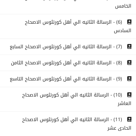
الخامس
(6) - الرسالة الثانيه الي أهل كورنثوس الاصحاح
السادس
(7) - الرسالة الثانيه الي أهل كورنثوس الاصحاح السابع
(8) - الرسالة الثانيه الي أهل كورنثوس الاصحاح الثامن
(9) - الرسالة الثانيه الي أهل كورنثوس الاصحاح التاسع
(10) - الرسالة الثانيه الي أهل كورنثوس الاصحاح
العاشر
(11) - الرسالة الثانيه الي أهل كورنثوس الاصحاح
الحادى عشر