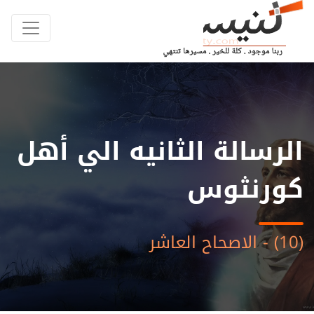
الرسالة الثانيه الي أهل
كورنثوس
(10) - الاصحاح العاشر