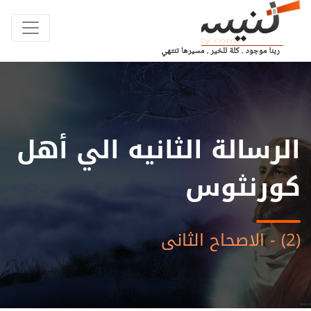
الرسالة الثانيه الي أهل
كورنثوس
(2) - الاصحاح الثانى