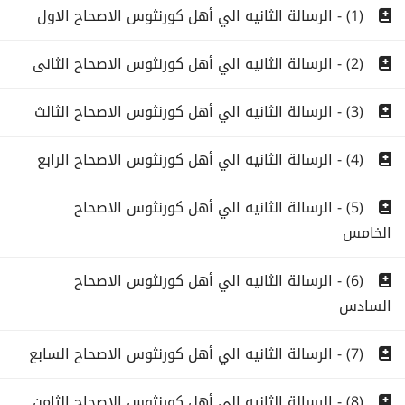
(1) - الرسالة الثانيه الي أهل كورنثوس الاصحاح الاول
(2) - الرسالة الثانيه الي أهل كورنثوس الاصحاح الثانى
(3) - الرسالة الثانيه الي أهل كورنثوس الاصحاح الثالث
(4) - الرسالة الثانيه الي أهل كورنثوس الاصحاح الرابع
(5) - الرسالة الثانيه الي أهل كورنثوس الاصحاح
الخامس
(6) - الرسالة الثانيه الي أهل كورنثوس الاصحاح
السادس
(7) - الرسالة الثانيه الي أهل كورنثوس الاصحاح السابع
(8) - الرسالة الثانيه الي أهل كورنثوس الاصحاح الثامن