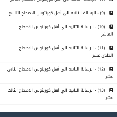
(9) - الرسالة الثانيه الي أهل كورنثوس الاصحاح التاسع
(10) - الرسالة الثانيه الي أهل كورنثوس الاصحاح
العاشر
(11) - الرسالة الثانيه الي أهل كورنثوس الاصحاح
الحادى عشر
(12) - الرسالة الثانيه الي أهل كورنثوس الاصحاح الثانى
عشر
(13) - الرسالة الثانيه الي أهل كورنثوس الاصحاح الثالث
عشر