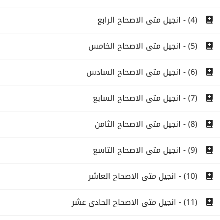
(4) - انجيل متى الاصحاح الرابع
(5) - انجيل متى الاصحاح الخامس
(6) - انجيل متى الاصحاح السادس
(7) - انجيل متى الاصحاح السابع
(8) - انجيل متى الاصحاح الثامن
(9) - انجيل متى الاصحاح التاسع
(10) - انجيل متى الاصحاح العاشر
(11) - انجيل متى الاصحاح الحادى عشر