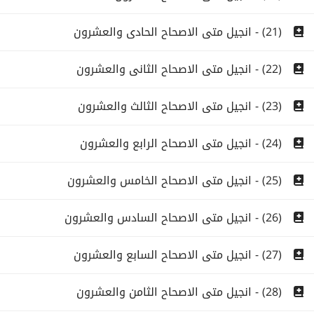
(21) - انجيل متى الاصحاح الحادى والعشرون
(22) - انجيل متى الاصحاح الثانى والعشرون
(23) - انجيل متى الاصحاح الثالث والعشرون
(24) - انجيل متى الاصحاح الرابع والعشرون
(25) - انجيل متى الاصحاح الخامس والعشرون
(26) - انجيل متى الاصحاح السادس والعشرون
(27) - انجيل متى الاصحاح السابع والعشرون
(28) - انجيل متى الاصحاح الثامن والعشرون