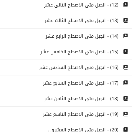
(12) - انجيل متى الاصحاح الثانى عشر
(13) - انجيل متى الاصحاح الثالث عشر
(14) - انجيل متى الاصحاح الرابع عشر
(15) - انجيل متى الاصحاح الخامس عشر
(16) - انجيل متى الاصحاح السادس عشر
(17) - انجيل متى الاصحاح السابع عشر
(18) - انجيل متى الاصحاح الثامن عشر
(19) - انجيل متى الاصحاح التاسع عشر
(20) - انجيل متى الاصحاح العشرون