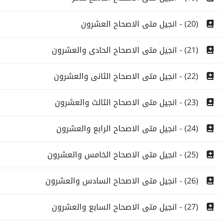
(20) - انجيل متى الاصحاح العشرون
(21) - انجيل متى الاصحاح الحادى والعشرون
(22) - انجيل متى الاصحاح الثانى والعشرون
(23) - انجيل متى الاصحاح الثالث والعشرون
(24) - انجيل متى الاصحاح الرابع والعشرون
(25) - انجيل متى الاصحاح الخامس والعشرون
(26) - انجيل متى الاصحاح السادس والعشرون
(27) - انجيل متى الاصحاح السابع والعشرون