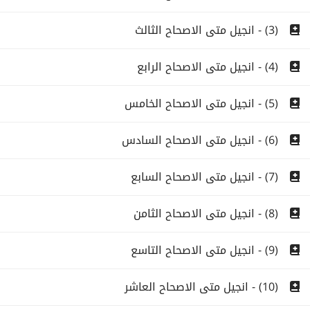
(3) - انجيل متى الاصحاح الثالث
(4) - انجيل متى الاصحاح الرابع
(5) - انجيل متى الاصحاح الخامس
(6) - انجيل متى الاصحاح السادس
(7) - انجيل متى الاصحاح السابع
(8) - انجيل متى الاصحاح الثامن
(9) - انجيل متى الاصحاح التاسع
(10) - انجيل متى الاصحاح العاشر