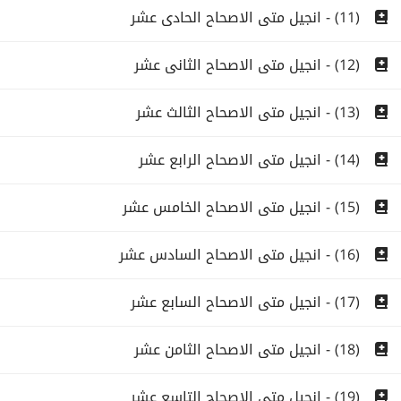
(11) - انجيل متى الاصحاح الحادى عشر
(12) - انجيل متى الاصحاح الثانى عشر
(13) - انجيل متى الاصحاح الثالث عشر
(14) - انجيل متى الاصحاح الرابع عشر
(15) - انجيل متى الاصحاح الخامس عشر
(16) - انجيل متى الاصحاح السادس عشر
(17) - انجيل متى الاصحاح السابع عشر
(18) - انجيل متى الاصحاح الثامن عشر
(19) - انجيل متى الاصحاح التاسع عشر