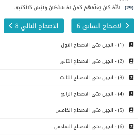
(29)
-
لأَنَّهُ كَانَ يُعَلِّمُهُمْ كَمَنْ لَهُ سُلْطَانٌ وَلَيْسَ كَالْكَتَبَةِ.
الاصحاح السابق 6
الاصحاح التالي 8
(1) - انجيل متى الاصحاح الاول
(2) - انجيل متى الاصحاح الثانى
(3) - انجيل متى الاصحاح الثالث
(4) - انجيل متى الاصحاح الرابع
(5) - انجيل متى الاصحاح الخامس
(6) - انجيل متى الاصحاح السادس