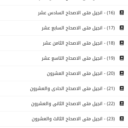
(16) - انجيل متى الاصحاح السادس عشر
(17) - انجيل متى الاصحاح السابع عشر
(18) - انجيل متى الاصحاح الثامن عشر
(19) - انجيل متى الاصحاح التاسع عشر
(20) - انجيل متى الاصحاح العشرون
(21) - انجيل متى الاصحاح الحادى والعشرون
(22) - انجيل متى الاصحاح الثانى والعشرون
(23) - انجيل متى الاصحاح الثالث والعشرون