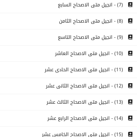
(7) - انجيل متى الاصحاح السابع
(8) - انجيل متى الاصحاح الثامن
(9) - انجيل متى الاصحاح التاسع
(10) - انجيل متى الاصحاح العاشر
(11) - انجيل متى الاصحاح الحادى عشر
(12) - انجيل متى الاصحاح الثانى عشر
(13) - انجيل متى الاصحاح الثالث عشر
(14) - انجيل متى الاصحاح الرابع عشر
(15) - انجيل متى الاصحاح الخامس عشر