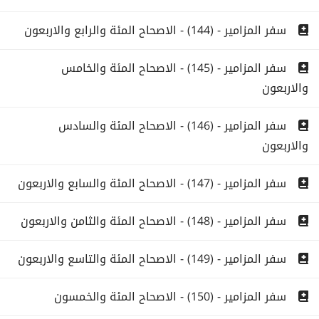
سفر المزامير - (144) - الاصحاح المئة والرابع والاربعون
سفر المزامير - (145) - الاصحاح المئة والخامس
والاربعون
سفر المزامير - (146) - الاصحاح المئة والسادس
والاربعون
سفر المزامير - (147) - الاصحاح المئة والسابع والاربعون
سفر المزامير - (148) - الاصحاح المئة والثامن والاربعون
سفر المزامير - (149) - الاصحاح المئة والتاسع والاربعون
سفر المزامير - (150) - الاصحاح المئة والخمسون