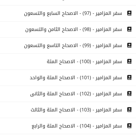
سفر المزامير - (97) - الاصحاح السابع والتسعون
سفر المزامير - (98) - الاصحاح الثامن والتسعون
سفر المزامير - (99) - الاصحاح التاسع والتسعون
سفر المزامير - (100) - الاصحاح المئة
سفر المزامير - (101) - الاصحاح المئة والواحد
سفر المزامير - (102) - الاصحاح المئة والثانى
سفر المزامير - (103) - الاصحاح المئة والثالث
سفر المزامير - (104) - الاصحاح المئة والرابع