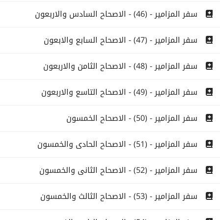
سفر المزامير - (46) - الاصحاح السادس والاربعون
سفر المزامير - (47) - الاصحاح السابع والابعون
سفر المزامير - (48) - الاصحاح الثامن والاربعون
سفر المزامير - (49) - الاصحاح التاسع والاربعون
سفر المزامير - (50) - الاصحاح الخمسون
سفر المزامير - (51) - الاصحاح الحادى والخمسون
سفر المزامير - (52) - الاصحاح الثانى والخمسون
سفر المزامير - (53) - الاصحاح الثالث والخمسون