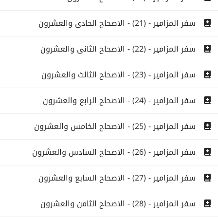
سفر المزامير - (21) - الاصحاح الحادى والعشرون
سفر المزامير - (22) - الاصحاح الثانى والعشرون
سفر المزامير - (23) - الاصحاح الثالث والعشرون
سفر المزامير - (24) - الاصحاح الرابع والعشرون
سفر المزامير - (25) - الاصحاح الخامس والعشرون
سفر المزامير - (26) - الاصحاح السادس والعشرون
سفر المزامير - (27) - الاصحاح السابع والعشرون
سفر المزامير - (28) - الاصحاح الثامن والعشرون