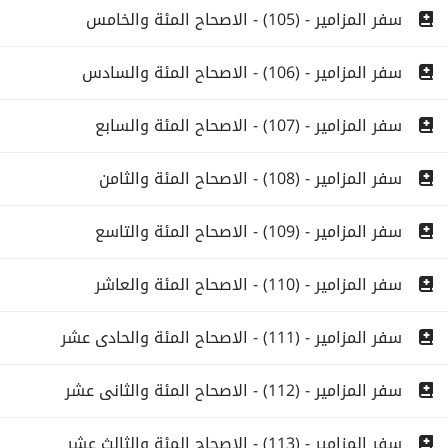
سفر المزامير - (105) - الاصحاح المئة والخامس
سفر المزامير - (106) - الاصحاح المئة والسادس
سفر المزامير - (107) - الاصحاح المئة والسابع
سفر المزامير - (108) - الاصحاح المئة والثامن
سفر المزامير - (109) - الاصحاح المئة والتاسع
سفر المزامير - (110) - الاصحاح المئة والعاشر
سفر المزامير - (111) - الاصحاح المئة والحادى عشر
سفر المزامير - (112) - الاصحاح المئة والثانى عشر
سفر المزامير - (113) - الاصحاح المئة والثالث عشر