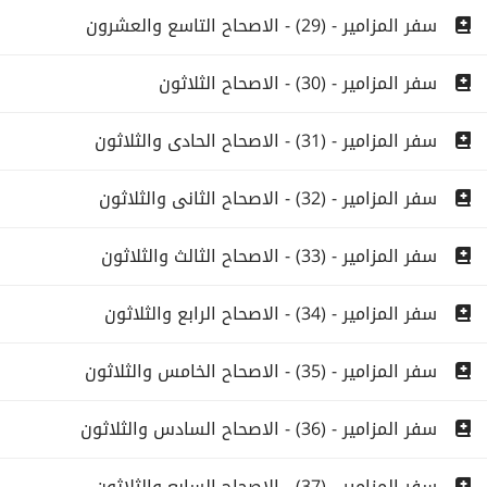
سفر المزامير - (29) - الاصحاح التاسع والعشرون
سفر المزامير - (30) - الاصحاح الثلاثون
سفر المزامير - (31) - الاصحاح الحادى والثلاثون
سفر المزامير - (32) - الاصحاح الثانى والثلاثون
سفر المزامير - (33) - الاصحاح الثالث والثلاثون
سفر المزامير - (34) - الاصحاح الرابع والثلاثون
سفر المزامير - (35) - الاصحاح الخامس والثلاثون
سفر المزامير - (36) - الاصحاح السادس والثلاثون
سفر المزامير - (37) - الاصحاح السابع والثلاثون