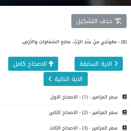
حذف التشكيل
(2)
-
مَعُونَتِي مِنْ عِنْدِ الرَّبِّ، صَانِعِ السَّمَاوَاتِ وَالأَرْضِ.
الاية السابقة
الاصحاح كامل
الاية التالية
سفر المزامير - (1) - الاصحاح الاول
سفر المزامير - (2) - الاصحاح الثانى
سفر المزامير - (3) - الاصحاح الثالث