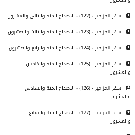
سفر المزامير - (122) - الاصحاح المئة والثانى والعشرون
سفر المزامير - (123) - الاصحاح المئة والثالث والعشرون
سفر المزامير - (124) - الاصحاح المئة والرابع والعشرون
سفر المزامير - (125) - الاصحاح المئة والخامس
والعشرون
سفر المزامير - (126) - الاصحاح المئة والسادس
والعشرون
سفر المزامير - (127) - الاصحاح المئة والسابع
والعشرون