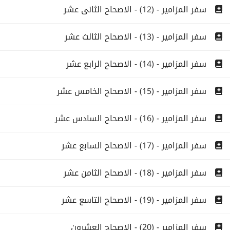
سفر المزامير - (12) - الاصحاح الثانى عشر
سفر المزامير - (13) - الاصحاح الثالث عشر
سفر المزامير - (14) - الاصحاح الرابع عشر
سفر المزامير - (15) - الاصحاح الخامس عشر
سفر المزامير - (16) - الاصحاح السادس عشر
سفر المزامير - (17) - الاصحاح السابع عشر
سفر المزامير - (18) - الاصحاح الثامن عشر
سفر المزامير - (19) - الاصحاح التاسع عشر
سفر المزامير - (20) - الاصحاح العشرون