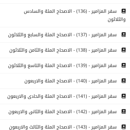
سفر المزامير - (136) - الاصحاح المئة والسادس
والثلاثون
سفر المزامير - (137) - الاصحاح المئة والسابع والثلاثون
سفر المزامير - (138) - الاصحاح المئة والثامن والثلاثون
سفر المزامير - (139) - الاصحاح المئة والتاسع والثلاثون
سفر المزامير - (140) - الاصحاح المئة والاربعون
سفر المزامير - (141) - الاصحاح المئة والحادى والاربعون
سفر المزامير - (142) - الاصحاح المئة والثانى والاربعون
سفر المزامير - (143) - الاصحاح المئة والثالث والاربعون