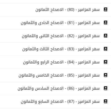
سفر المزامير - (80) - الاصحاح الثمانون
سفر المزامير - (81) - الاصحاح الحادى والثمانون
سفر المزامير - (82) - الاصحاح الثانى والثمانون
سفر المزامير - (83) - الاصحاح الثالث والثمانون
سفر المزامير - (84) - الاصحاح الرابع والثمانون
سفر المزامير - (85) - الاصحاح الخامس والثمانون
سفر المزامير - (86) - الاصحاح السادس والثمانون
سفر المزامير - (87) - الاصحاح السابع والثمانون