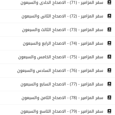
سفر المزامير - (71) - الاصحاح الحادى والسبعون
سفر المزامير - (72) - الاصحاح الثانى والسبعون
سفر المزامير - (73) - الاصحاح الثالث والسبعون
سفر المزامير - (74) - الاصحاح الرابع والسبعون
سفر المزامير - (75) - الاصحاح الخامس والسبعون
سفر المزامير - (76) - الاصحاح السادس والسبعون
سفر المزامير - (77) - الاصحاح السابع والسبعون
سفر المزامير - (78) - الاصحاح الثامن والسبعون
سفر المزامير - (79) - الاصحاح التاسع والسبعون