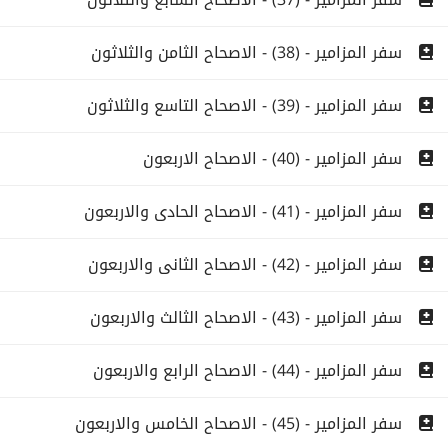
سفر المزامير - (38) - الاصحاح الثامن والثلاثون
سفر المزامير - (39) - الاصحاح التاسع والثلاثون
سفر المزامير - (40) - الاصحاح الاربعون
سفر المزامير - (41) - الاصحاح الحادى والاربعون
سفر المزامير - (42) - الاصحاح الثانى والاربعون
سفر المزامير - (43) - الاصحاح الثالث والاربعون
سفر المزامير - (44) - الاصحاح الرابع والاربعون
سفر المزامير - (45) - الاصحاح الخامس والاربعون