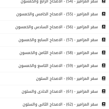
سفر المزامير - (54) - الاصحاح الرابع والخمسون
سفر المزامير - (55) - الاصحاح الخامس والخمسون
سفر المزامير - (56) - الاصحاح السادس والخمسون
سفر المزامير - (57) - الاصحاح السابع والخمسون
سفر المزامير - (58) - الاصحاح الثامن والخمسون
سفر المزامير - (59) - الاصحاح التاسع والخمسون
سفر المزامير - (60) - الاصحاح الستون
سفر المزامير - (61) - الاصحاح الحادى والستون
سفر المزامير - (62) - الاصحاح الثانى والستون