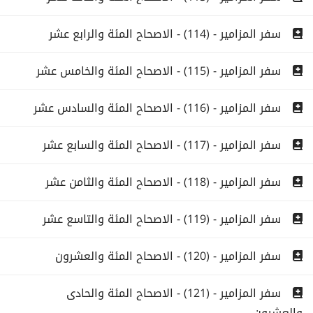
سفر المزامير - (114) - الاصحاح المئة والرابع عشر
سفر المزامير - (115) - الاصحاح المئة والخامس عشر
سفر المزامير - (116) - الاصحاح المئة والسادس عشر
سفر المزامير - (117) - الاصحاح المئة والسابع عشر
سفر المزامير - (118) - الاصحاح المئة والثامن عشر
سفر المزامير - (119) - الاصحاح المئة والتاسع عشر
سفر المزامير - (120) - الاصحاح المئة والعشرون
سفر المزامير - (121) - الاصحاح المئة والحادى
والعشرون