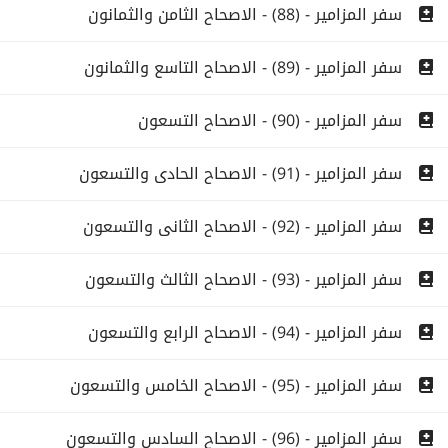
سفر المزامير - (88) - الاصحاح الثامن والثمانون
سفر المزامير - (89) - الاصحاح التاسع والثمانون
سفر المزامير - (90) - الاصحاح التسعون
سفر المزامير - (91) - الاصحاح الحادى والتسعون
سفر المزامير - (92) - الاصحاح الثانى والتسعون
سفر المزامير - (93) - الاصحاح الثالث والتسعون
سفر المزامير - (94) - الاصحاح الرابع والتسعون
سفر المزامير - (95) - الاصحاح الخامس والتسعون
سفر المزامير - (96) - الاصحاح السادس والتسعون