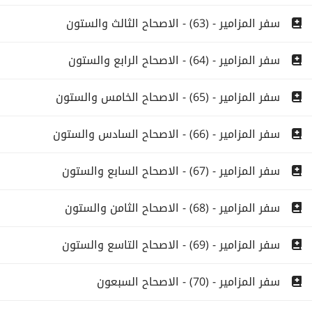
سفر المزامير - (63) - الاصحاح الثالث والستون
سفر المزامير - (64) - الاصحاح الرابع والستون
سفر المزامير - (65) - الاصحاح الخامس والستون
سفر المزامير - (66) - الاصحاح السادس والستون
سفر المزامير - (67) - الاصحاح السابع والستون
سفر المزامير - (68) - الاصحاح الثامن والستون
سفر المزامير - (69) - الاصحاح التاسع والستون
سفر المزامير - (70) - الاصحاح السبعون