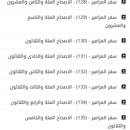
سفر المزامير - (128) - الاصحاح المئة والثامن والعشرون
سفر المزامير - (129) - الاصحاح المئة والتاسع
والعشرون
سفر المزامير - (130) - الاصحاح المئة والثلاثون
سفر المزامير - (131) - الاصحاح المئة والحادى والثلاثون
سفر المزامير - (132) - الاصحاح المئة والثانى والثلاثون
سفر المزامير - (133) - الاصحاح المئة والثالث والثلاثون
سفر المزامير - (134) - الاصحاح المئة والرابع والثلاثون
سفر المزامير - (135) - الاصحاح المئة والخامس
والثلاثون