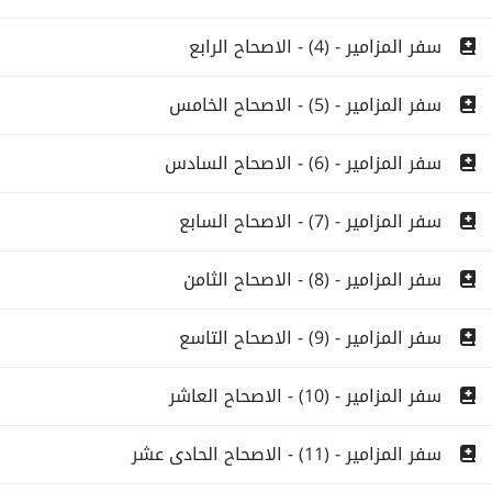
سفر المزامير - (4) - الاصحاح الرابع
سفر المزامير - (5) - الاصحاح الخامس
سفر المزامير - (6) - الاصحاح السادس
سفر المزامير - (7) - الاصحاح السابع
سفر المزامير - (8) - الاصحاح الثامن
سفر المزامير - (9) - الاصحاح التاسع
سفر المزامير - (10) - الاصحاح العاشر
سفر المزامير - (11) - الاصحاح الحادى عشر