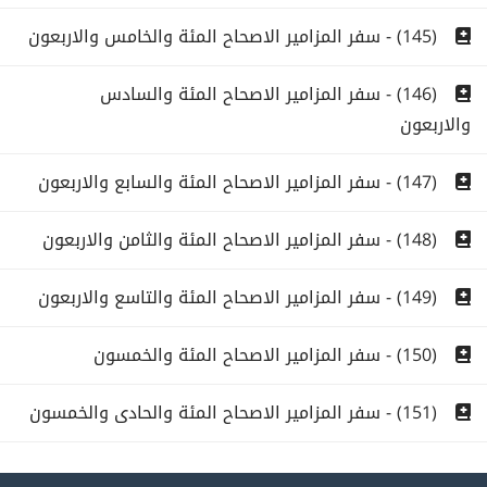
(145) - سفر المزامير الاصحاح المئة والخامس والاربعون
(146) - سفر المزامير الاصحاح المئة والسادس
والاربعون
(147) - سفر المزامير الاصحاح المئة والسابع والاربعون
(148) - سفر المزامير الاصحاح المئة والثامن والاربعون
(149) - سفر المزامير الاصحاح المئة والتاسع والاربعون
(150) - سفر المزامير الاصحاح المئة والخمسون
(151) - سفر المزامير الاصحاح المئة والحادى والخمسون