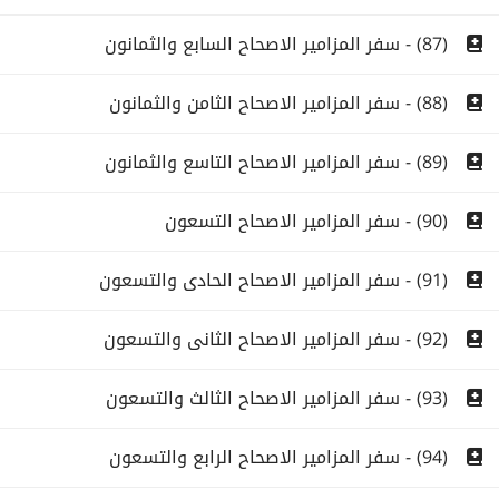
(87) - سفر المزامير الاصحاح السابع والثمانون
(88) - سفر المزامير الاصحاح الثامن والثمانون
(89) - سفر المزامير الاصحاح التاسع والثمانون
(90) - سفر المزامير الاصحاح التسعون
(91) - سفر المزامير الاصحاح الحادى والتسعون
(92) - سفر المزامير الاصحاح الثانى والتسعون
(93) - سفر المزامير الاصحاح الثالث والتسعون
(94) - سفر المزامير الاصحاح الرابع والتسعون