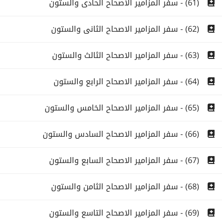
(61) - سفر المزامير الاصحاح الحادى والستون
(62) - سفر المزامير الاصحاح الثانى والستون
(63) - سفر المزامير الاصحاح الثالث والستون
(64) - سفر المزامير الاصحاح الرابع والستون
(65) - سفر المزامير الاصحاح الخامس والستون
(66) - سفر المزامير الاصحاح السادس والستون
(67) - سفر المزامير الاصحاح السابع والستون
(68) - سفر المزامير الاصحاح الثامن والستون
(69) - سفر المزامير الاصحاح التاسع والستون