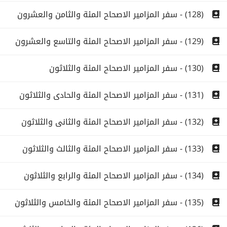
(128) - سفر المزامير الاصحاح المئة والثامن والعشرون
(129) - سفر المزامير الاصحاح المئة والتاسع والعشرون
(130) - سفر المزامير الاصحاح المئة والثلاثون
(131) - سفر المزامير الاصحاح المئة والحادى والثلاثون
(132) - سفر المزامير الاصحاح المئة والثانى والثلاثون
(133) - سفر المزامير الاصحاح المئة والثالث والثلاثون
(134) - سفر المزامير الاصحاح المئة والرابع والثلاثون
(135) - سفر المزامير الاصحاح المئة والخامس والثلاثون