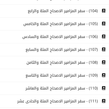
(104) - سفر المزامير الاصحاح المئة والرابع
(105) - سفر المزامير الاصحاح المئة والخامس
(106) - سفر المزامير الاصحاح المئة والسادس
(107) - سفر المزامير الاصحاح المئة والسابع
(108) - سفر المزامير الاصحاح المئة والثامن
(109) - سفر المزامير الاصحاح المئة والتاسع
(110) - سفر المزامير الاصحاح المئة والعاشر
(111) - سفر المزامير الاصحاح المئة والحادى عشر