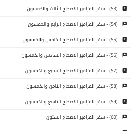
(53) - سفر المزامير الاصحاح الثالث والخمسون
(54) - سفر المزامير الاصحاح الرابع والخمسون
(55) - سفر المزامير الاصحاح الخامس والخمسون
(56) - سفر المزامير الاصحاح السادس والخمسون
(57) - سفر المزامير الاصحاح السابع والخمسون
(58) - سفر المزامير الاصحاح الثامن والخمسون
(59) - سفر المزامير الاصحاح التاسع والخمسون
(60) - سفر المزامير الاصحاح الستون