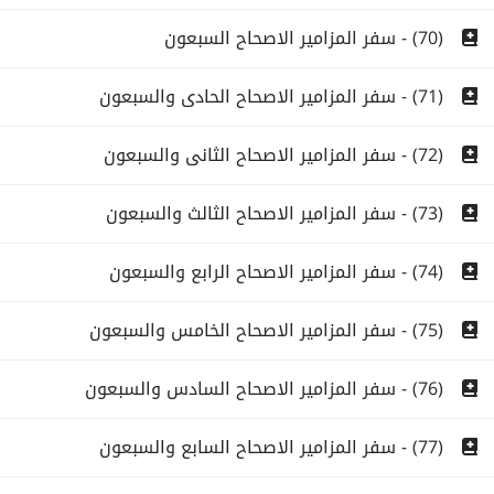
(70) - سفر المزامير الاصحاح السبعون
(71) - سفر المزامير الاصحاح الحادى والسبعون
(72) - سفر المزامير الاصحاح الثانى والسبعون
(73) - سفر المزامير الاصحاح الثالث والسبعون
(74) - سفر المزامير الاصحاح الرابع والسبعون
(75) - سفر المزامير الاصحاح الخامس والسبعون
(76) - سفر المزامير الاصحاح السادس والسبعون
(77) - سفر المزامير الاصحاح السابع والسبعون