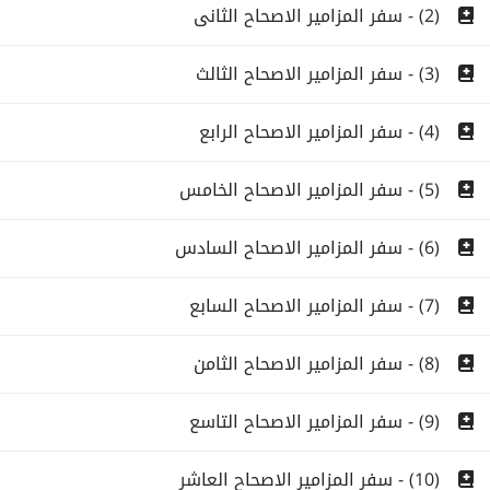
(2) - سفر المزامير الاصحاح الثانى
(3) - سفر المزامير الاصحاح الثالث
(4) - سفر المزامير الاصحاح الرابع
(5) - سفر المزامير الاصحاح الخامس
(6) - سفر المزامير الاصحاح السادس
(7) - سفر المزامير الاصحاح السابع
(8) - سفر المزامير الاصحاح الثامن
(9) - سفر المزامير الاصحاح التاسع
(10) - سفر المزامير الاصحاح العاشر