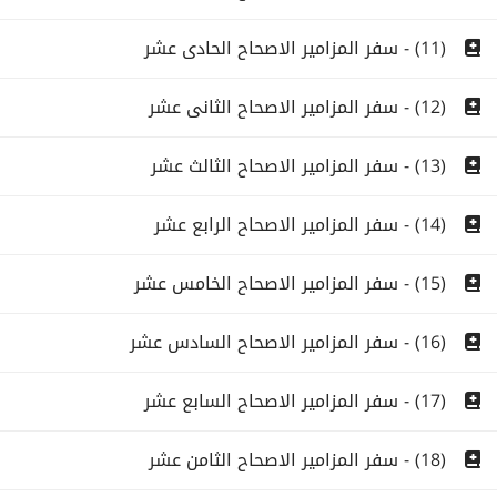
(11) - سفر المزامير الاصحاح الحادى عشر
(12) - سفر المزامير الاصحاح الثانى عشر
(13) - سفر المزامير الاصحاح الثالث عشر
(14) - سفر المزامير الاصحاح الرابع عشر
(15) - سفر المزامير الاصحاح الخامس عشر
(16) - سفر المزامير الاصحاح السادس عشر
(17) - سفر المزامير الاصحاح السابع عشر
(18) - سفر المزامير الاصحاح الثامن عشر