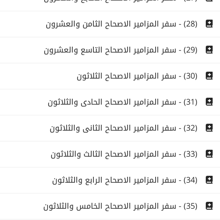
(28) - سفر المزامير الاصحاح الثامن والعشرون
(29) - سفر المزامير الاصحاح التاسع والعشرون
(30) - سفر المزامير الاصحاح الثلاثون
(31) - سفر المزامير الاصحاح الحادى والثلاثون
(32) - سفر المزامير الاصحاح الثانى والثلاثون
(33) - سفر المزامير الاصحاح الثالث والثلاثون
(34) - سفر المزامير الاصحاح الرابع والثلاثون
(35) - سفر المزامير الاصحاح الخامس والثلاثون