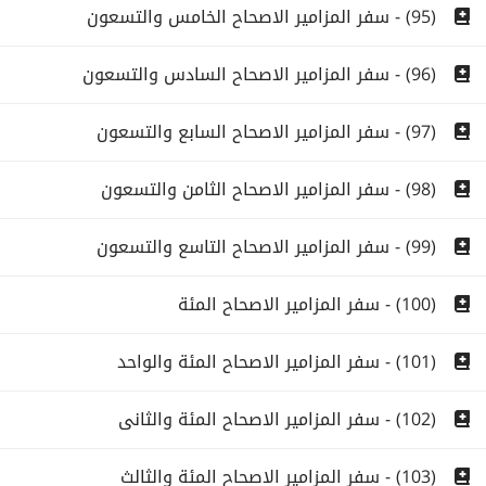
(95) - سفر المزامير الاصحاح الخامس والتسعون
(96) - سفر المزامير الاصحاح السادس والتسعون
(97) - سفر المزامير الاصحاح السابع والتسعون
(98) - سفر المزامير الاصحاح الثامن والتسعون
(99) - سفر المزامير الاصحاح التاسع والتسعون
(100) - سفر المزامير الاصحاح المئة
(101) - سفر المزامير الاصحاح المئة والواحد
(102) - سفر المزامير الاصحاح المئة والثانى
(103) - سفر المزامير الاصحاح المئة والثالث