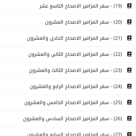
(19) - سفر المزامير الاصحاح التاسع عشر
(20) - سفر المزامير الاصحاح العشرون
(21) - سفر المزامير الاصحاح الحادى والعشرون
(22) - سفر المزامير الاصحاح الثانى والعشرون
(23) - سفر المزامير الاصحاح الثالث والعشرون
(24) - سفر المزامير الاصحاح الرابع والعشرون
(25) - سفر المزامير الاصحاح الخامس والعشرون
(26) - سفر المزامير الاصحاح السادس والعشرون
(27) - سفر المزامير الاصحاح السابع والعشرون