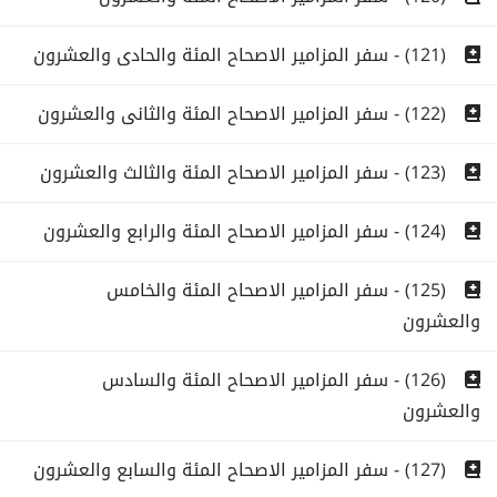
(121) - سفر المزامير الاصحاح المئة والحادى والعشرون
(122) - سفر المزامير الاصحاح المئة والثانى والعشرون
(123) - سفر المزامير الاصحاح المئة والثالث والعشرون
(124) - سفر المزامير الاصحاح المئة والرابع والعشرون
(125) - سفر المزامير الاصحاح المئة والخامس
والعشرون
(126) - سفر المزامير الاصحاح المئة والسادس
والعشرون
(127) - سفر المزامير الاصحاح المئة والسابع والعشرون