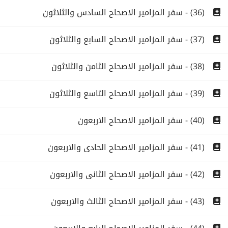
(36) - سفر المزامير الاصحاح السادس والثلاثون
(37) - سفر المزامير الاصحاح السابع والثلاثون
(38) - سفر المزامير الاصحاح الثامن والثلاثون
(39) - سفر المزامير الاصحاح التاسع والثلاثون
(40) - سفر المزامير الاصحاح الاربعون
(41) - سفر المزامير الاصحاح الحادى والاربعون
(42) - سفر المزامير الاصحاح الثانى والاربعون
(43) - سفر المزامير الاصحاح الثالث والاربعون