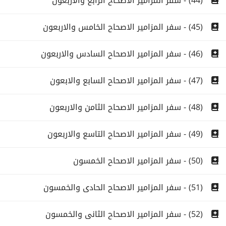
(44) - سفر المزامير الاصحاح الرابع والاربعون
(45) - سفر المزامير الاصحاح الخامس والاربعون
(46) - سفر المزامير الاصحاح السادس والاربعون
(47) - سفر المزامير الاصحاح السابع والابعون
(48) - سفر المزامير الاصحاح الثامن والاربعون
(49) - سفر المزامير الاصحاح التاسع والاربعون
(50) - سفر المزامير الاصحاح الخمسون
(51) - سفر المزامير الاصحاح الحادى والخمسون
(52) - سفر المزامير الاصحاح الثانى والخمسون