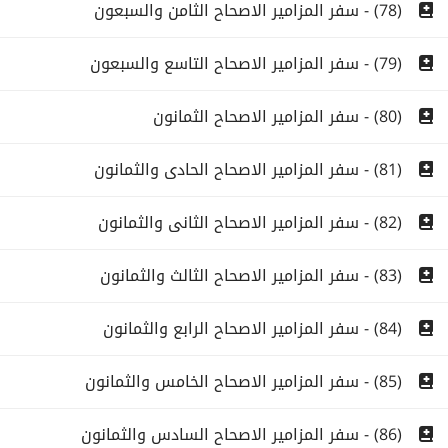
(78) - سفر المزامير الاصحاح الثامن والسبعون
(79) - سفر المزامير الاصحاح التاسع والسبعون
(80) - سفر المزامير الاصحاح الثمانون
(81) - سفر المزامير الاصحاح الحادى والثمانون
(82) - سفر المزامير الاصحاح الثانى والثمانون
(83) - سفر المزامير الاصحاح الثالث والثمانون
(84) - سفر المزامير الاصحاح الرابع والثمانون
(85) - سفر المزامير الاصحاح الخامس والثمانون
(86) - سفر المزامير الاصحاح السادس والثمانون