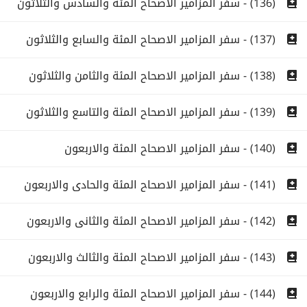
(136) - سفر المزامير الاصحاح المئة والسادس والثلاثون
(137) - سفر المزامير الاصحاح المئة والسابع والثلاثون
(138) - سفر المزامير الاصحاح المئة والثامن والثلاثون
(139) - سفر المزامير الاصحاح المئة والتاسع والثلاثون
(140) - سفر المزامير الاصحاح المئة والاربعون
(141) - سفر المزامير الاصحاح المئة والحادى والاربعون
(142) - سفر المزامير الاصحاح المئة والثانى والاربعون
(143) - سفر المزامير الاصحاح المئة والثالث والاربعون
(144) - سفر المزامير الاصحاح المئة والرابع والاربعون