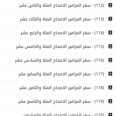
(112) - سفر المزامير الاصحاح المئة والثانى عشر
(113) - سفر المزامير الاصحاح المئة والثالث عشر
(114) - سفر المزامير الاصحاح المئة والرابع عشر
(115) - سفر المزامير الاصحاح المئة والخامس عشر
(116) - سفر المزامير الاصحاح المئة والسادس عشر
(117) - سفر المزامير الاصحاح المئة والسابع عشر
(118) - سفر المزامير الاصحاح المئة والثامن عشر
(119) - سفر المزامير الاصحاح المئة والتاسع عشر
(120) - سفر المزامير الاصحاح المئة والعشرون