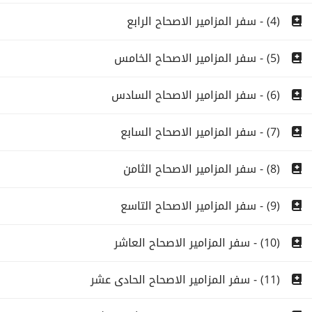
(4) - سفر المزامير الاصحاح الرابع
(5) - سفر المزامير الاصحاح الخامس
(6) - سفر المزامير الاصحاح السادس
(7) - سفر المزامير الاصحاح السابع
(8) - سفر المزامير الاصحاح الثامن
(9) - سفر المزامير الاصحاح التاسع
(10) - سفر المزامير الاصحاح العاشر
(11) - سفر المزامير الاصحاح الحادى عشر