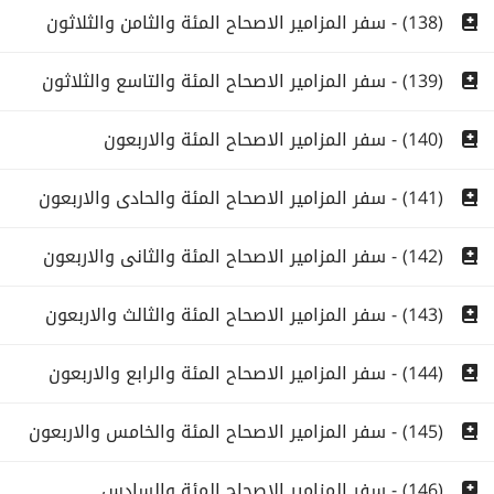
(138) - سفر المزامير الاصحاح المئة والثامن والثلاثون
(139) - سفر المزامير الاصحاح المئة والتاسع والثلاثون
(140) - سفر المزامير الاصحاح المئة والاربعون
(141) - سفر المزامير الاصحاح المئة والحادى والاربعون
(142) - سفر المزامير الاصحاح المئة والثانى والاربعون
(143) - سفر المزامير الاصحاح المئة والثالث والاربعون
(144) - سفر المزامير الاصحاح المئة والرابع والاربعون
(145) - سفر المزامير الاصحاح المئة والخامس والاربعون
(146) - سفر المزامير الاصحاح المئة والسادس