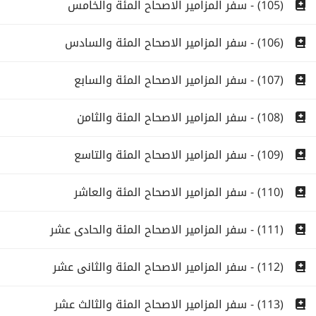
(105) - سفر المزامير الاصحاح المئة والخامس
(106) - سفر المزامير الاصحاح المئة والسادس
(107) - سفر المزامير الاصحاح المئة والسابع
(108) - سفر المزامير الاصحاح المئة والثامن
(109) - سفر المزامير الاصحاح المئة والتاسع
(110) - سفر المزامير الاصحاح المئة والعاشر
(111) - سفر المزامير الاصحاح المئة والحادى عشر
(112) - سفر المزامير الاصحاح المئة والثانى عشر
(113) - سفر المزامير الاصحاح المئة والثالث عشر