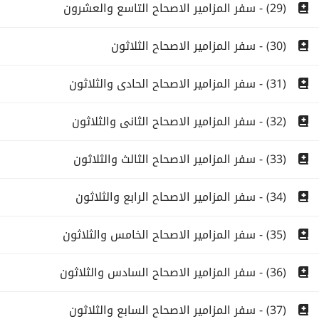
(29) - سفر المزامير الاصحاح التاسع والعشرون
(30) - سفر المزامير الاصحاح الثلاثون
(31) - سفر المزامير الاصحاح الحادى والثلاثون
(32) - سفر المزامير الاصحاح الثانى والثلاثون
(33) - سفر المزامير الاصحاح الثالث والثلاثون
(34) - سفر المزامير الاصحاح الرابع والثلاثون
(35) - سفر المزامير الاصحاح الخامس والثلاثون
(36) - سفر المزامير الاصحاح السادس والثلاثون
(37) - سفر المزامير الاصحاح السابع والثلاثون