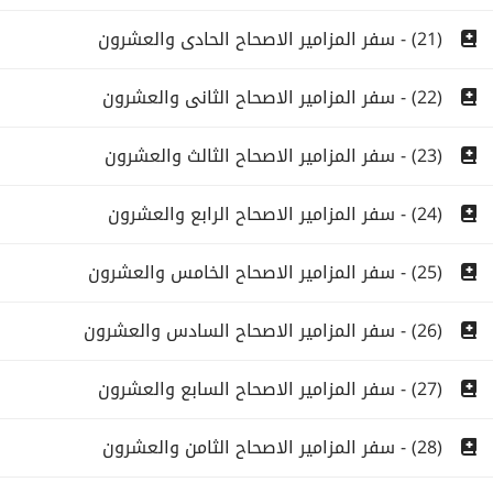
(21) - سفر المزامير الاصحاح الحادى والعشرون
(22) - سفر المزامير الاصحاح الثانى والعشرون
(23) - سفر المزامير الاصحاح الثالث والعشرون
(24) - سفر المزامير الاصحاح الرابع والعشرون
(25) - سفر المزامير الاصحاح الخامس والعشرون
(26) - سفر المزامير الاصحاح السادس والعشرون
(27) - سفر المزامير الاصحاح السابع والعشرون
(28) - سفر المزامير الاصحاح الثامن والعشرون