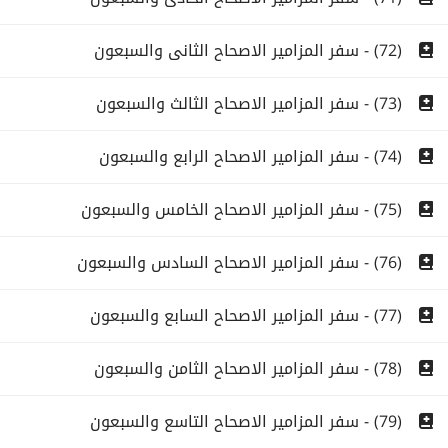
(72) - سفر المزامير الاصحاح الثانى والسبعون
(73) - سفر المزامير الاصحاح الثالث والسبعون
(74) - سفر المزامير الاصحاح الرابع والسبعون
(75) - سفر المزامير الاصحاح الخامس والسبعون
(76) - سفر المزامير الاصحاح السادس والسبعون
(77) - سفر المزامير الاصحاح السابع والسبعون
(78) - سفر المزامير الاصحاح الثامن والسبعون
(79) - سفر المزامير الاصحاح التاسع والسبعون