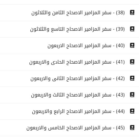
(38) - سفر المزامير الاصحاح الثامن والثلاثون
(39) - سفر المزامير الاصحاح التاسع والثلاثون
(40) - سفر المزامير الاصحاح الاربعون
(41) - سفر المزامير الاصحاح الحادى والاربعون
(42) - سفر المزامير الاصحاح الثانى والاربعون
(43) - سفر المزامير الاصحاح الثالث والاربعون
(44) - سفر المزامير الاصحاح الرابع والاربعون
(45) - سفر المزامير الاصحاح الخامس والاربعون