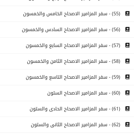
(55) - سفر المزامير الاصحاح الخامس والخمسون
(56) - سفر المزامير الاصحاح السادس والخمسون
(57) - سفر المزامير الاصحاح السابع والخمسون
(58) - سفر المزامير الاصحاح الثامن والخمسون
(59) - سفر المزامير الاصحاح التاسع والخمسون
(60) - سفر المزامير الاصحاح الستون
(61) - سفر المزامير الاصحاح الحادى والستون
(62) - سفر المزامير الاصحاح الثانى والستون