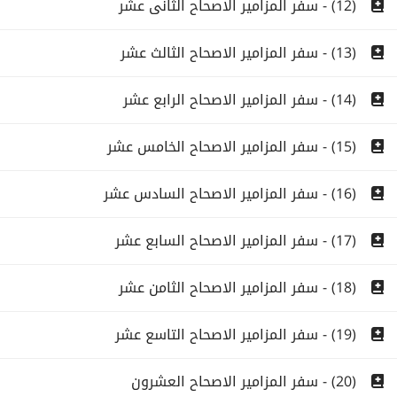
(12) - سفر المزامير الاصحاح الثانى عشر
(13) - سفر المزامير الاصحاح الثالث عشر
(14) - سفر المزامير الاصحاح الرابع عشر
(15) - سفر المزامير الاصحاح الخامس عشر
(16) - سفر المزامير الاصحاح السادس عشر
(17) - سفر المزامير الاصحاح السابع عشر
(18) - سفر المزامير الاصحاح الثامن عشر
(19) - سفر المزامير الاصحاح التاسع عشر
(20) - سفر المزامير الاصحاح العشرون