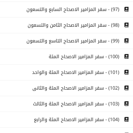
(97) - سفر المزامير الاصحاح السابع والتسعون
(98) - سفر المزامير الاصحاح الثامن والتسعون
(99) - سفر المزامير الاصحاح التاسع والتسعون
(100) - سفر المزامير الاصحاح المئة
(101) - سفر المزامير الاصحاح المئة والواحد
(102) - سفر المزامير الاصحاح المئة والثانى
(103) - سفر المزامير الاصحاح المئة والثالث
(104) - سفر المزامير الاصحاح المئة والرابع