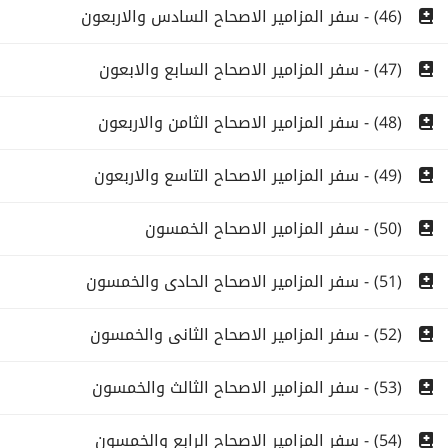
(46) - سفر المزامير الاصحاح السادس والاربعون
(47) - سفر المزامير الاصحاح السابع والابعون
(48) - سفر المزامير الاصحاح الثامن والاربعون
(49) - سفر المزامير الاصحاح التاسع والاربعون
(50) - سفر المزامير الاصحاح الخمسون
(51) - سفر المزامير الاصحاح الحادى والخمسون
(52) - سفر المزامير الاصحاح الثانى والخمسون
(53) - سفر المزامير الاصحاح الثالث والخمسون
(54) - سفر المزامير الاصحاح الرابع والخمسون