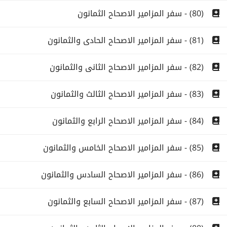
(80) - سفر المزامير الاصحاح الثمانون
(81) - سفر المزامير الاصحاح الحادى والثمانون
(82) - سفر المزامير الاصحاح الثانى والثمانون
(83) - سفر المزامير الاصحاح الثالث والثمانون
(84) - سفر المزامير الاصحاح الرابع والثمانون
(85) - سفر المزامير الاصحاح الخامس والثمانون
(86) - سفر المزامير الاصحاح السادس والثمانون
(87) - سفر المزامير الاصحاح السابع والثمانون