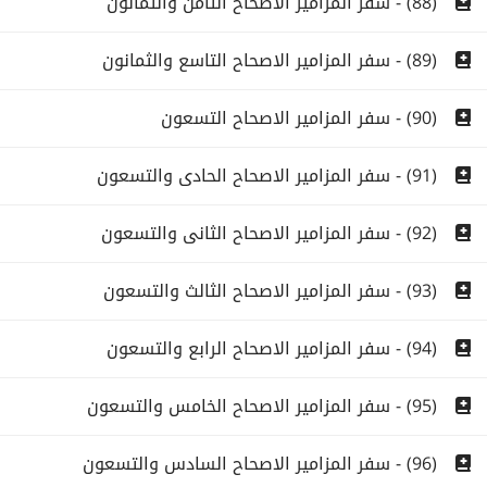
(88) - سفر المزامير الاصحاح الثامن والثمانون
(89) - سفر المزامير الاصحاح التاسع والثمانون
(90) - سفر المزامير الاصحاح التسعون
(91) - سفر المزامير الاصحاح الحادى والتسعون
(92) - سفر المزامير الاصحاح الثانى والتسعون
(93) - سفر المزامير الاصحاح الثالث والتسعون
(94) - سفر المزامير الاصحاح الرابع والتسعون
(95) - سفر المزامير الاصحاح الخامس والتسعون
(96) - سفر المزامير الاصحاح السادس والتسعون