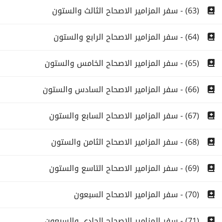
(63) - سفر المزامير الاصحاح الثالث والستون
(64) - سفر المزامير الاصحاح الرابع والستون
(65) - سفر المزامير الاصحاح الخامس والستون
(66) - سفر المزامير الاصحاح السادس والستون
(67) - سفر المزامير الاصحاح السابع والستون
(68) - سفر المزامير الاصحاح الثامن والستون
(69) - سفر المزامير الاصحاح التاسع والستون
(70) - سفر المزامير الاصحاح السبعون
(71) - سفر المزامير الاصحاح الحادى والسبعون