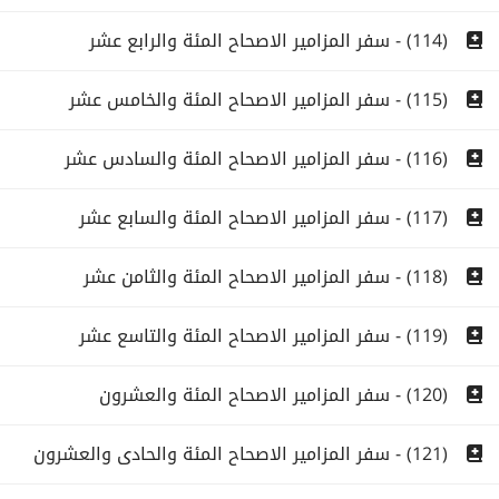
(114) - سفر المزامير الاصحاح المئة والرابع عشر
(115) - سفر المزامير الاصحاح المئة والخامس عشر
(116) - سفر المزامير الاصحاح المئة والسادس عشر
(117) - سفر المزامير الاصحاح المئة والسابع عشر
(118) - سفر المزامير الاصحاح المئة والثامن عشر
(119) - سفر المزامير الاصحاح المئة والتاسع عشر
(120) - سفر المزامير الاصحاح المئة والعشرون
(121) - سفر المزامير الاصحاح المئة والحادى والعشرون