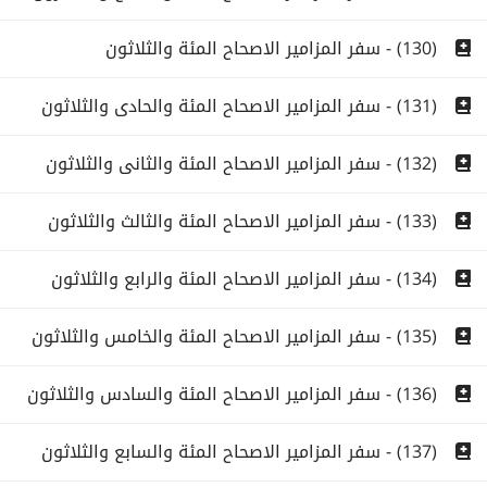
(130) - سفر المزامير الاصحاح المئة والثلاثون
(131) - سفر المزامير الاصحاح المئة والحادى والثلاثون
(132) - سفر المزامير الاصحاح المئة والثانى والثلاثون
(133) - سفر المزامير الاصحاح المئة والثالث والثلاثون
(134) - سفر المزامير الاصحاح المئة والرابع والثلاثون
(135) - سفر المزامير الاصحاح المئة والخامس والثلاثون
(136) - سفر المزامير الاصحاح المئة والسادس والثلاثون
(137) - سفر المزامير الاصحاح المئة والسابع والثلاثون