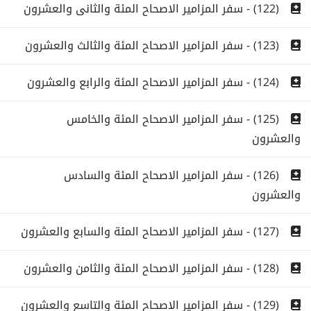
(122) - سفر المزامير الاصحاح المئة والثانى والعشرون
(123) - سفر المزامير الاصحاح المئة والثالث والعشرون
(124) - سفر المزامير الاصحاح المئة والرابع والعشرون
(125) - سفر المزامير الاصحاح المئة والخامس
والعشرون
(126) - سفر المزامير الاصحاح المئة والسادس
والعشرون
(127) - سفر المزامير الاصحاح المئة والسابع والعشرون
(128) - سفر المزامير الاصحاح المئة والثامن والعشرون
(129) - سفر المزامير الاصحاح المئة والتاسع والعشرون