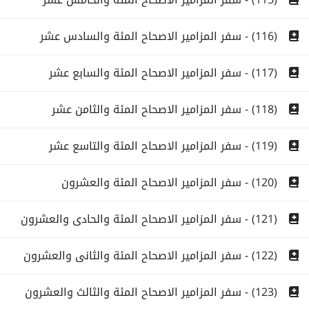
(116) - سفر المزامير الاصحاح المئة والسادس عشر
(117) - سفر المزامير الاصحاح المئة والسابع عشر
(118) - سفر المزامير الاصحاح المئة والثامن عشر
(119) - سفر المزامير الاصحاح المئة والتاسع عشر
(120) - سفر المزامير الاصحاح المئة والعشرون
(121) - سفر المزامير الاصحاح المئة والحادى والعشرون
(122) - سفر المزامير الاصحاح المئة والثانى والعشرون
(123) - سفر المزامير الاصحاح المئة والثالث والعشرون