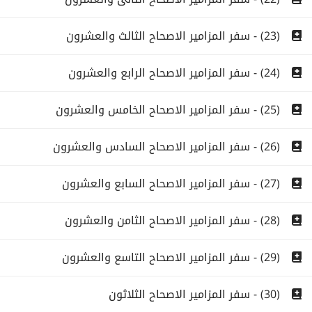
(23) - سفر المزامير الاصحاح الثالث والعشرون
(24) - سفر المزامير الاصحاح الرابع والعشرون
(25) - سفر المزامير الاصحاح الخامس والعشرون
(26) - سفر المزامير الاصحاح السادس والعشرون
(27) - سفر المزامير الاصحاح السابع والعشرون
(28) - سفر المزامير الاصحاح الثامن والعشرون
(29) - سفر المزامير الاصحاح التاسع والعشرون
(30) - سفر المزامير الاصحاح الثلاثون