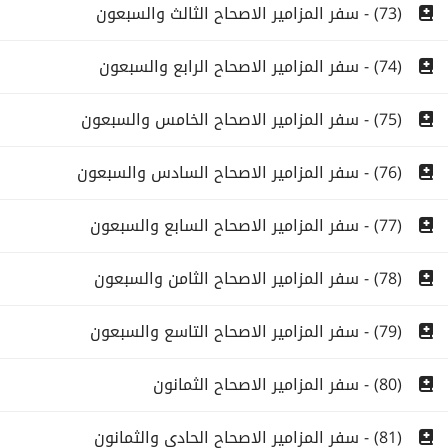
(73) - سفر المزامير الاصحاح الثالث والسبعون
(74) - سفر المزامير الاصحاح الرابع والسبعون
(75) - سفر المزامير الاصحاح الخامس والسبعون
(76) - سفر المزامير الاصحاح السادس والسبعون
(77) - سفر المزامير الاصحاح السابع والسبعون
(78) - سفر المزامير الاصحاح الثامن والسبعون
(79) - سفر المزامير الاصحاح التاسع والسبعون
(80) - سفر المزامير الاصحاح الثمانون
(81) - سفر المزامير الاصحاح الحادى والثمانون