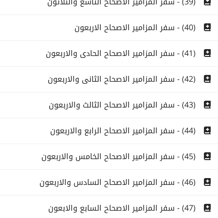
(39) - سفر المزامير الاصحاح التاسع والثلاثون
(40) - سفر المزامير الاصحاح الاربعون
(41) - سفر المزامير الاصحاح الحادى والاربعون
(42) - سفر المزامير الاصحاح الثانى والاربعون
(43) - سفر المزامير الاصحاح الثالث والاربعون
(44) - سفر المزامير الاصحاح الرابع والاربعون
(45) - سفر المزامير الاصحاح الخامس والاربعون
(46) - سفر المزامير الاصحاح السادس والاربعون
(47) - سفر المزامير الاصحاح السابع والابعون