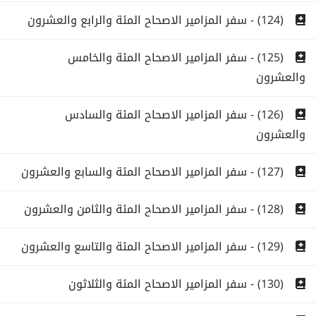
(124) - سفر المزامير الاصحاح المئة والرابع والعشرون
(125) - سفر المزامير الاصحاح المئة والخامس
والعشرون
(126) - سفر المزامير الاصحاح المئة والسادس
والعشرون
(127) - سفر المزامير الاصحاح المئة والسابع والعشرون
(128) - سفر المزامير الاصحاح المئة والثامن والعشرون
(129) - سفر المزامير الاصحاح المئة والتاسع والعشرون
(130) - سفر المزامير الاصحاح المئة والثلاثون