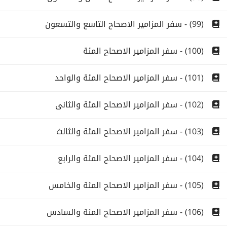
(99) - سفر المزامير الاصحاح التاسع والتسعون
(100) - سفر المزامير الاصحاح المئة
(101) - سفر المزامير الاصحاح المئة والواحد
(102) - سفر المزامير الاصحاح المئة والثانى
(103) - سفر المزامير الاصحاح المئة والثالث
(104) - سفر المزامير الاصحاح المئة والرابع
(105) - سفر المزامير الاصحاح المئة والخامس
(106) - سفر المزامير الاصحاح المئة والسادس