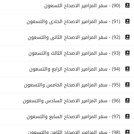
(90) - سفر المزامير الاصحاح التسعون
(91) - سفر المزامير الاصحاح الحادى والتسعون
(92) - سفر المزامير الاصحاح الثانى والتسعون
(93) - سفر المزامير الاصحاح الثالث والتسعون
(94) - سفر المزامير الاصحاح الرابع والتسعون
(95) - سفر المزامير الاصحاح الخامس والتسعون
(96) - سفر المزامير الاصحاح السادس والتسعون
(97) - سفر المزامير الاصحاح السابع والتسعون
(98) - سفر المزامير الاصحاح الثامن والتسعون