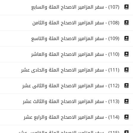
(107) - سفر المزامير الاصحاح المئة والسابع
(108) - سفر المزامير الاصحاح المئة والثامن
(109) - سفر المزامير الاصحاح المئة والتاسع
(110) - سفر المزامير الاصحاح المئة والعاشر
(111) - سفر المزامير الاصحاح المئة والحادى عشر
(112) - سفر المزامير الاصحاح المئة والثانى عشر
(113) - سفر المزامير الاصحاح المئة والثالث عشر
(114) - سفر المزامير الاصحاح المئة والرابع عشر
(115) - سفر المزامير الاصحاح المئة والخامس عشر