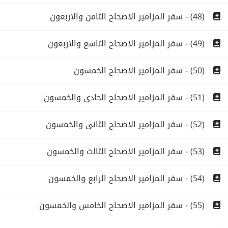
(48) - سفر المزامير الاصحاح الثامن والاربعون
(49) - سفر المزامير الاصحاح التاسع والاربعون
(50) - سفر المزامير الاصحاح الخمسون
(51) - سفر المزامير الاصحاح الحادى والخمسون
(52) - سفر المزامير الاصحاح الثانى والخمسون
(53) - سفر المزامير الاصحاح الثالث والخمسون
(54) - سفر المزامير الاصحاح الرابع والخمسون
(55) - سفر المزامير الاصحاح الخامس والخمسون