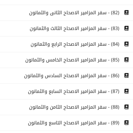
(82) - سفر المزامير الاصحاح الثانى والثمانون
(83) - سفر المزامير الاصحاح الثالث والثمانون
(84) - سفر المزامير الاصحاح الرابع والثمانون
(85) - سفر المزامير الاصحاح الخامس والثمانون
(86) - سفر المزامير الاصحاح السادس والثمانون
(87) - سفر المزامير الاصحاح السابع والثمانون
(88) - سفر المزامير الاصحاح الثامن والثمانون
(89) - سفر المزامير الاصحاح التاسع والثمانون