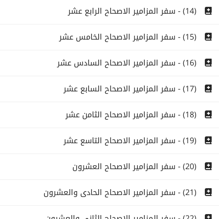
(14) - سفر المزامير الاصحاح الرابع عشر
(15) - سفر المزامير الاصحاح الخامس عشر
(16) - سفر المزامير الاصحاح السادس عشر
(17) - سفر المزامير الاصحاح السابع عشر
(18) - سفر المزامير الاصحاح الثامن عشر
(19) - سفر المزامير الاصحاح التاسع عشر
(20) - سفر المزامير الاصحاح العشرون
(21) - سفر المزامير الاصحاح الحادى والعشرون
(22) - سفر المزامير الاصحاح الثانى والعشرون