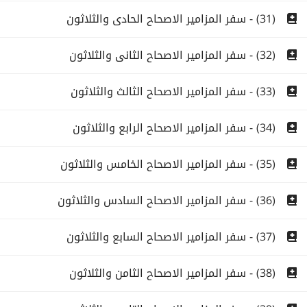
(31) - سفر المزامير الاصحاح الحادى والثلاثون
(32) - سفر المزامير الاصحاح الثانى والثلاثون
(33) - سفر المزامير الاصحاح الثالث والثلاثون
(34) - سفر المزامير الاصحاح الرابع والثلاثون
(35) - سفر المزامير الاصحاح الخامس والثلاثون
(36) - سفر المزامير الاصحاح السادس والثلاثون
(37) - سفر المزامير الاصحاح السابع والثلاثون
(38) - سفر المزامير الاصحاح الثامن والثلاثون