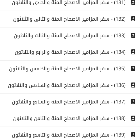
(131) - سفر المزامير الاصحاح المئة والحادى والثلاثون
(132) - سفر المزامير الاصحاح المئة والثانى والثلاثون
(133) - سفر المزامير الاصحاح المئة والثالث والثلاثون
(134) - سفر المزامير الاصحاح المئة والرابع والثلاثون
(135) - سفر المزامير الاصحاح المئة والخامس والثلاثون
(136) - سفر المزامير الاصحاح المئة والسادس والثلاثون
(137) - سفر المزامير الاصحاح المئة والسابع والثلاثون
(138) - سفر المزامير الاصحاح المئة والثامن والثلاثون
(139) - سفر المزامير الاصحاح المئة والتاسع والثلاثون