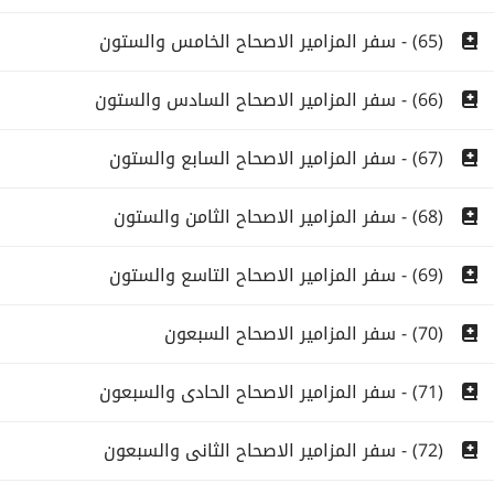
(65) - سفر المزامير الاصحاح الخامس والستون
(66) - سفر المزامير الاصحاح السادس والستون
(67) - سفر المزامير الاصحاح السابع والستون
(68) - سفر المزامير الاصحاح الثامن والستون
(69) - سفر المزامير الاصحاح التاسع والستون
(70) - سفر المزامير الاصحاح السبعون
(71) - سفر المزامير الاصحاح الحادى والسبعون
(72) - سفر المزامير الاصحاح الثانى والسبعون