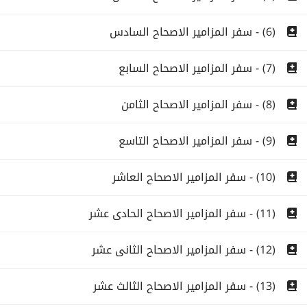
(6) - سفر المزامير الاصحاح السادس
(7) - سفر المزامير الاصحاح السابع
(8) - سفر المزامير الاصحاح الثامن
(9) - سفر المزامير الاصحاح التاسع
(10) - سفر المزامير الاصحاح العاشر
(11) - سفر المزامير الاصحاح الحادى عشر
(12) - سفر المزامير الاصحاح الثانى عشر
(13) - سفر المزامير الاصحاح الثالث عشر