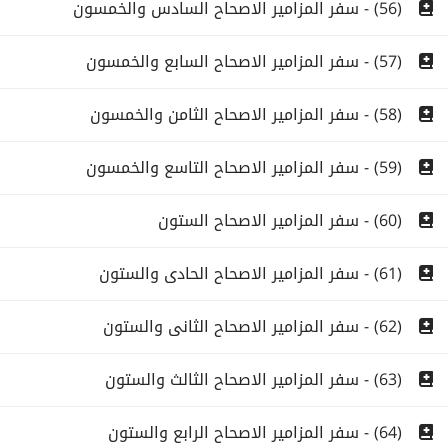
(56) - سفر المزامير الاصحاح السادس والخمسون
(57) - سفر المزامير الاصحاح السابع والخمسون
(58) - سفر المزامير الاصحاح الثامن والخمسون
(59) - سفر المزامير الاصحاح التاسع والخمسون
(60) - سفر المزامير الاصحاح الستون
(61) - سفر المزامير الاصحاح الحادى والستون
(62) - سفر المزامير الاصحاح الثانى والستون
(63) - سفر المزامير الاصحاح الثالث والستون
(64) - سفر المزامير الاصحاح الرابع والستون