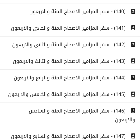
(140) - سفر المزامير الاصحاح المئة والاربعون
(141) - سفر المزامير الاصحاح المئة والحادى والاربعون
(142) - سفر المزامير الاصحاح المئة والثانى والاربعون
(143) - سفر المزامير الاصحاح المئة والثالث والاربعون
(144) - سفر المزامير الاصحاح المئة والرابع والاربعون
(145) - سفر المزامير الاصحاح المئة والخامس والاربعون
(146) - سفر المزامير الاصحاح المئة والسادس
والاربعون
(147) - سفر المزامير الاصحاح المئة والسابع والاربعون