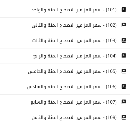
(101) - سفر المزامير الاصحاح المئة والواحد
(102) - سفر المزامير الاصحاح المئة والثانى
(103) - سفر المزامير الاصحاح المئة والثالث
(104) - سفر المزامير الاصحاح المئة والرابع
(105) - سفر المزامير الاصحاح المئة والخامس
(106) - سفر المزامير الاصحاح المئة والسادس
(107) - سفر المزامير الاصحاح المئة والسابع
(108) - سفر المزامير الاصحاح المئة والثامن