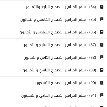
(84) - سفر المزامير الاصحاح الرابع والثمانون
(85) - سفر المزامير الاصحاح الخامس والثمانون
(86) - سفر المزامير الاصحاح السادس والثمانون
(87) - سفر المزامير الاصحاح السابع والثمانون
(88) - سفر المزامير الاصحاح الثامن والثمانون
(89) - سفر المزامير الاصحاح التاسع والثمانون
(90) - سفر المزامير الاصحاح التسعون
(91) - سفر المزامير الاصحاح الحادى والتسعون