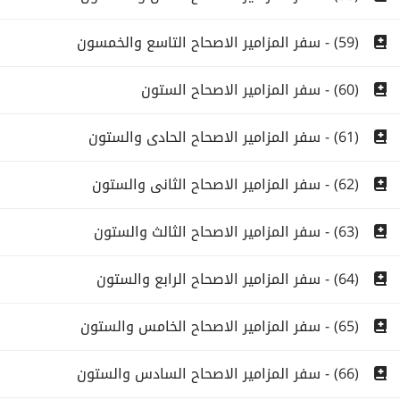
(59) - سفر المزامير الاصحاح التاسع والخمسون
(60) - سفر المزامير الاصحاح الستون
(61) - سفر المزامير الاصحاح الحادى والستون
(62) - سفر المزامير الاصحاح الثانى والستون
(63) - سفر المزامير الاصحاح الثالث والستون
(64) - سفر المزامير الاصحاح الرابع والستون
(65) - سفر المزامير الاصحاح الخامس والستون
(66) - سفر المزامير الاصحاح السادس والستون