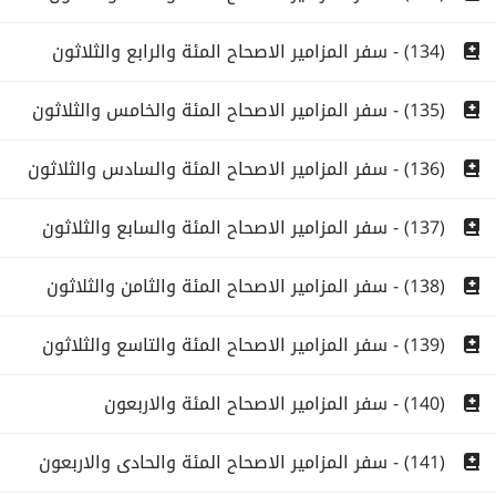
(134) - سفر المزامير الاصحاح المئة والرابع والثلاثون
(135) - سفر المزامير الاصحاح المئة والخامس والثلاثون
(136) - سفر المزامير الاصحاح المئة والسادس والثلاثون
(137) - سفر المزامير الاصحاح المئة والسابع والثلاثون
(138) - سفر المزامير الاصحاح المئة والثامن والثلاثون
(139) - سفر المزامير الاصحاح المئة والتاسع والثلاثون
(140) - سفر المزامير الاصحاح المئة والاربعون
(141) - سفر المزامير الاصحاح المئة والحادى والاربعون