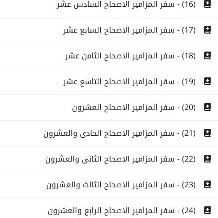
(16) - سفر المزامير الاصحاح السادس عشر
(17) - سفر المزامير الاصحاح السابع عشر
(18) - سفر المزامير الاصحاح الثامن عشر
(19) - سفر المزامير الاصحاح التاسع عشر
(20) - سفر المزامير الاصحاح العشرون
(21) - سفر المزامير الاصحاح الحادى والعشرون
(22) - سفر المزامير الاصحاح الثانى والعشرون
(23) - سفر المزامير الاصحاح الثالث والعشرون
(24) - سفر المزامير الاصحاح الرابع والعشرون