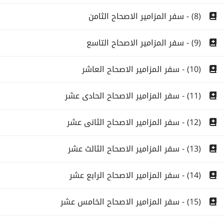
(8) - سفر المزامير الاصحاح الثامن
(9) - سفر المزامير الاصحاح التاسع
(10) - سفر المزامير الاصحاح العاشر
(11) - سفر المزامير الاصحاح الحادى عشر
(12) - سفر المزامير الاصحاح الثانى عشر
(13) - سفر المزامير الاصحاح الثالث عشر
(14) - سفر المزامير الاصحاح الرابع عشر
(15) - سفر المزامير الاصحاح الخامس عشر