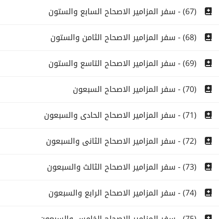
(67) - سفر المزامير الاصحاح السابع والستون
(68) - سفر المزامير الاصحاح الثامن والستون
(69) - سفر المزامير الاصحاح التاسع والستون
(70) - سفر المزامير الاصحاح السبعون
(71) - سفر المزامير الاصحاح الحادى والسبعون
(72) - سفر المزامير الاصحاح الثانى والسبعون
(73) - سفر المزامير الاصحاح الثالث والسبعون
(74) - سفر المزامير الاصحاح الرابع والسبعون
(75) - سفر المزامير الاصحاح الخامس والسبعون