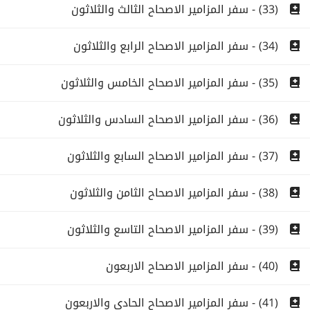
(33) - سفر المزامير الاصحاح الثالث والثلاثون
(34) - سفر المزامير الاصحاح الرابع والثلاثون
(35) - سفر المزامير الاصحاح الخامس والثلاثون
(36) - سفر المزامير الاصحاح السادس والثلاثون
(37) - سفر المزامير الاصحاح السابع والثلاثون
(38) - سفر المزامير الاصحاح الثامن والثلاثون
(39) - سفر المزامير الاصحاح التاسع والثلاثون
(40) - سفر المزامير الاصحاح الاربعون
(41) - سفر المزامير الاصحاح الحادى والاربعون