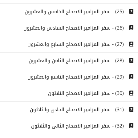
(25) - سفر المزامير الاصحاح الخامس والعشرون
(26) - سفر المزامير الاصحاح السادس والعشرون
(27) - سفر المزامير الاصحاح السابع والعشرون
(28) - سفر المزامير الاصحاح الثامن والعشرون
(29) - سفر المزامير الاصحاح التاسع والعشرون
(30) - سفر المزامير الاصحاح الثلاثون
(31) - سفر المزامير الاصحاح الحادى والثلاثون
(32) - سفر المزامير الاصحاح الثانى والثلاثون