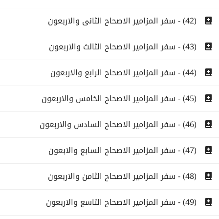
(42) - سفر المزامير الاصحاح الثانى والاربعون
(43) - سفر المزامير الاصحاح الثالث والاربعون
(44) - سفر المزامير الاصحاح الرابع والاربعون
(45) - سفر المزامير الاصحاح الخامس والاربعون
(46) - سفر المزامير الاصحاح السادس والاربعون
(47) - سفر المزامير الاصحاح السابع والابعون
(48) - سفر المزامير الاصحاح الثامن والاربعون
(49) - سفر المزامير الاصحاح التاسع والاربعون