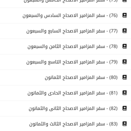
(76) - سفر المزامير الاصحاح السادس والسبعون
(77) - سفر المزامير الاصحاح السابع والسبعون
(78) - سفر المزامير الاصحاح الثامن والسبعون
(79) - سفر المزامير الاصحاح التاسع والسبعون
(80) - سفر المزامير الاصحاح الثمانون
(81) - سفر المزامير الاصحاح الحادى والثمانون
(82) - سفر المزامير الاصحاح الثانى والثمانون
(83) - سفر المزامير الاصحاح الثالث والثمانون