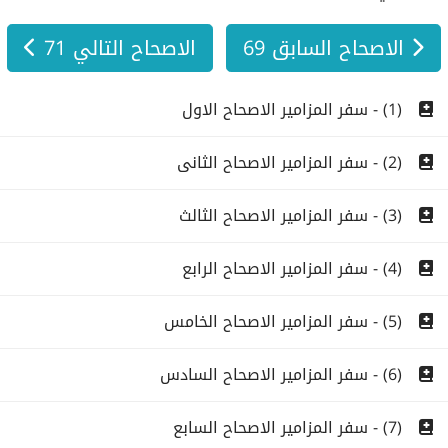
الاصحاح السابق 69
الاصحاح التالي 71
(1) - سفر المزامير الاصحاح الاول
(2) - سفر المزامير الاصحاح الثانى
(3) - سفر المزامير الاصحاح الثالث
(4) - سفر المزامير الاصحاح الرابع
(5) - سفر المزامير الاصحاح الخامس
(6) - سفر المزامير الاصحاح السادس
(7) - سفر المزامير الاصحاح السابع