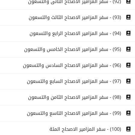
(92) - سفر المزامير الاصحاح الثانى والتسعون
(93) - سفر المزامير الاصحاح الثالث والتسعون
(94) - سفر المزامير الاصحاح الرابع والتسعون
(95) - سفر المزامير الاصحاح الخامس والتسعون
(96) - سفر المزامير الاصحاح السادس والتسعون
(97) - سفر المزامير الاصحاح السابع والتسعون
(98) - سفر المزامير الاصحاح الثامن والتسعون
(99) - سفر المزامير الاصحاح التاسع والتسعون
(100) - سفر المزامير الاصحاح المئة