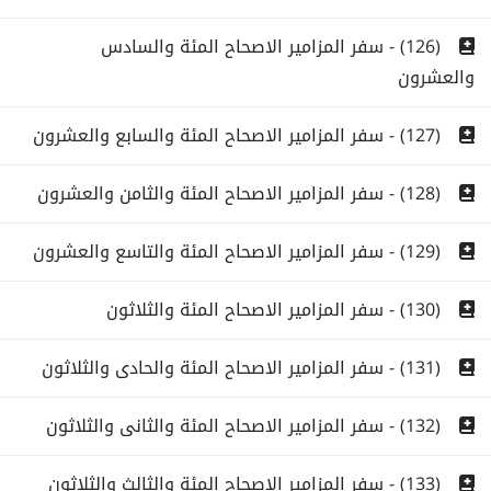
(126) - سفر المزامير الاصحاح المئة والسادس
والعشرون
(127) - سفر المزامير الاصحاح المئة والسابع والعشرون
(128) - سفر المزامير الاصحاح المئة والثامن والعشرون
(129) - سفر المزامير الاصحاح المئة والتاسع والعشرون
(130) - سفر المزامير الاصحاح المئة والثلاثون
(131) - سفر المزامير الاصحاح المئة والحادى والثلاثون
(132) - سفر المزامير الاصحاح المئة والثانى والثلاثون
(133) - سفر المزامير الاصحاح المئة والثالث والثلاثون