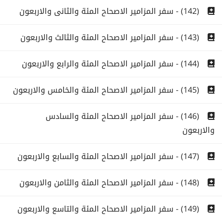
(142) - سفر المزامير الاصحاح المئة والثانى والاربعون
(143) - سفر المزامير الاصحاح المئة والثالث والاربعون
(144) - سفر المزامير الاصحاح المئة والرابع والاربعون
(145) - سفر المزامير الاصحاح المئة والخامس والاربعون
(146) - سفر المزامير الاصحاح المئة والسادس
والاربعون
(147) - سفر المزامير الاصحاح المئة والسابع والاربعون
(148) - سفر المزامير الاصحاح المئة والثامن والاربعون
(149) - سفر المزامير الاصحاح المئة والتاسع والاربعون