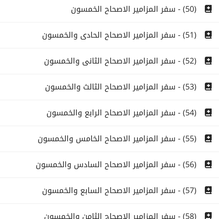
(50) - سفر المزامير الاصحاح الخمسون
(51) - سفر المزامير الاصحاح الحادى والخمسون
(52) - سفر المزامير الاصحاح الثانى والخمسون
(53) - سفر المزامير الاصحاح الثالث والخمسون
(54) - سفر المزامير الاصحاح الرابع والخمسون
(55) - سفر المزامير الاصحاح الخامس والخمسون
(56) - سفر المزامير الاصحاح السادس والخمسون
(57) - سفر المزامير الاصحاح السابع والخمسون
(58) - سفر المزامير الاصحاح الثامن والخمسون