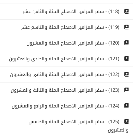
(118) - سفر المزامير الاصحاح المئة والثامن عشر
(119) - سفر المزامير الاصحاح المئة والتاسع عشر
(120) - سفر المزامير الاصحاح المئة والعشرون
(121) - سفر المزامير الاصحاح المئة والحادى والعشرون
(122) - سفر المزامير الاصحاح المئة والثانى والعشرون
(123) - سفر المزامير الاصحاح المئة والثالث والعشرون
(124) - سفر المزامير الاصحاح المئة والرابع والعشرون
(125) - سفر المزامير الاصحاح المئة والخامس
والعشرون