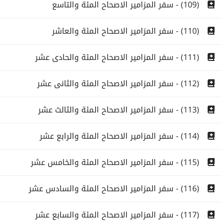
(109) - سفر المزامير الاصحاح المئة والتاسع
(110) - سفر المزامير الاصحاح المئة والعاشر
(111) - سفر المزامير الاصحاح المئة والحادى عشر
(112) - سفر المزامير الاصحاح المئة والثانى عشر
(113) - سفر المزامير الاصحاح المئة والثالث عشر
(114) - سفر المزامير الاصحاح المئة والرابع عشر
(115) - سفر المزامير الاصحاح المئة والخامس عشر
(116) - سفر المزامير الاصحاح المئة والسادس عشر
(117) - سفر المزامير الاصحاح المئة والسابع عشر