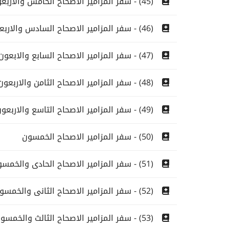
(45) - سفر المزامير الاصحاح الخامس والاربعون
(46) - سفر المزامير الاصحاح السادس والاربعون
(47) - سفر المزامير الاصحاح السابع والابعون
(48) - سفر المزامير الاصحاح الثامن والاربعون
(49) - سفر المزامير الاصحاح التاسع والاربعون
(50) - سفر المزامير الاصحاح الخمسون
(51) - سفر المزامير الاصحاح الحادى والخمسون
(52) - سفر المزامير الاصحاح الثانى والخمسون
(53) - سفر المزامير الاصحاح الثالث والخمسون