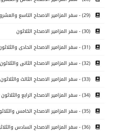
(29) - سفر المزامير الاصحاح التاسع والعشرون
(30) - سفر المزامير الاصحاح الثلاثون
(31) - سفر المزامير الاصحاح الحادى والثلاثون
(32) - سفر المزامير الاصحاح الثانى والثلاثون
(33) - سفر المزامير الاصحاح الثالث والثلاثون
(34) - سفر المزامير الاصحاح الرابع والثلاثون
(35) - سفر المزامير الاصحاح الخامس والثلاثون
(36) - سفر المزامير الاصحاح السادس والثلاثون