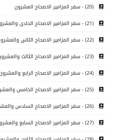
(20) - سفر المزامير الاصحاح العشرون
(21) - سفر المزامير الاصحاح الحادى والعشرون
(22) - سفر المزامير الاصحاح الثانى والعشرون
(23) - سفر المزامير الاصحاح الثالث والعشرون
(24) - سفر المزامير الاصحاح الرابع والعشرون
(25) - سفر المزامير الاصحاح الخامس والعشرون
(26) - سفر المزامير الاصحاح السادس والعشرون
(27) - سفر المزامير الاصحاح السابع والعشرون
(28) - سفر المزامير الاصحاح الثامن والعشرون