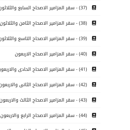
(37) - سفر المزامير الاصحاح السابع والثلاثون
(38) - سفر المزامير الاصحاح الثامن والثلاثون
(39) - سفر المزامير الاصحاح التاسع والثلاثون
(40) - سفر المزامير الاصحاح الاربعون
(41) - سفر المزامير الاصحاح الحادى والاربعون
(42) - سفر المزامير الاصحاح الثانى والاربعون
(43) - سفر المزامير الاصحاح الثالث والاربعون
(44) - سفر المزامير الاصحاح الرابع والاربعون