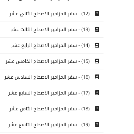
(12) - سفر المزامير الاصحاح الثانى عشر
(13) - سفر المزامير الاصحاح الثالث عشر
(14) - سفر المزامير الاصحاح الرابع عشر
(15) - سفر المزامير الاصحاح الخامس عشر
(16) - سفر المزامير الاصحاح السادس عشر
(17) - سفر المزامير الاصحاح السابع عشر
(18) - سفر المزامير الاصحاح الثامن عشر
(19) - سفر المزامير الاصحاح التاسع عشر