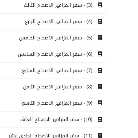
(3) - سفر المزامير الاصحاح الثالث
(4) - سفر المزامير الاصحاح الرابع
(5) - سفر المزامير الاصحاح الخامس
(6) - سفر المزامير الاصحاح السادس
(7) - سفر المزامير الاصحاح السابع
(8) - سفر المزامير الاصحاح الثامن
(9) - سفر المزامير الاصحاح التاسع
(10) - سفر المزامير الاصحاح العاشر
(11) - سفر المزامير الاصحاح الحادى عشر