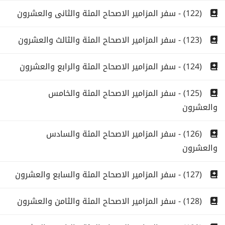
(122) - سفر المزامير الاصحاح المئة والثانى والعشرون
(123) - سفر المزامير الاصحاح المئة والثالث والعشرون
(124) - سفر المزامير الاصحاح المئة والرابع والعشرون
(125) - سفر المزامير الاصحاح المئة والخامس
والعشرون
(126) - سفر المزامير الاصحاح المئة والسادس
والعشرون
(127) - سفر المزامير الاصحاح المئة والسابع والعشرون
(128) - سفر المزامير الاصحاح المئة والثامن والعشرون