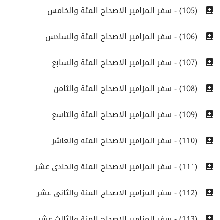
(105) - سفر المزامير الاصحاح المئة والخامس
(106) - سفر المزامير الاصحاح المئة والسادس
(107) - سفر المزامير الاصحاح المئة والسابع
(108) - سفر المزامير الاصحاح المئة والثامن
(109) - سفر المزامير الاصحاح المئة والتاسع
(110) - سفر المزامير الاصحاح المئة والعاشر
(111) - سفر المزامير الاصحاح المئة والحادى عشر
(112) - سفر المزامير الاصحاح المئة والثانى عشر
(113) - سفر المزامير الاصحاح المئة والثالث عشر