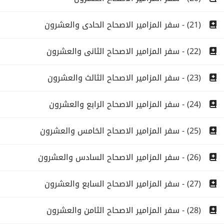
(21) - سفر المزامير الاصحاح الحادى والعشرون
(22) - سفر المزامير الاصحاح الثانى والعشرون
(23) - سفر المزامير الاصحاح الثالث والعشرون
(24) - سفر المزامير الاصحاح الرابع والعشرون
(25) - سفر المزامير الاصحاح الخامس والعشرون
(26) - سفر المزامير الاصحاح السادس والعشرون
(27) - سفر المزامير الاصحاح السابع والعشرون
(28) - سفر المزامير الاصحاح الثامن والعشرون