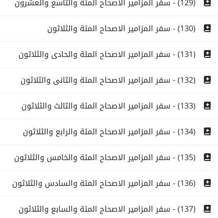
(129) - سفر المزامير الاصحاح المئة والتاسع والعشرون
(130) - سفر المزامير الاصحاح المئة والثلاثون
(131) - سفر المزامير الاصحاح المئة والحادى والثلاثون
(132) - سفر المزامير الاصحاح المئة والثانى والثلاثون
(133) - سفر المزامير الاصحاح المئة والثالث والثلاثون
(134) - سفر المزامير الاصحاح المئة والرابع والثلاثون
(135) - سفر المزامير الاصحاح المئة والخامس والثلاثون
(136) - سفر المزامير الاصحاح المئة والسادس والثلاثون
(137) - سفر المزامير الاصحاح المئة والسابع والثلاثون