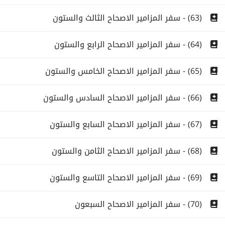
(63) - سفر المزامير الاصحاح الثالث والستون
(64) - سفر المزامير الاصحاح الرابع والستون
(65) - سفر المزامير الاصحاح الخامس والستون
(66) - سفر المزامير الاصحاح السادس والستون
(67) - سفر المزامير الاصحاح السابع والستون
(68) - سفر المزامير الاصحاح الثامن والستون
(69) - سفر المزامير الاصحاح التاسع والستون
(70) - سفر المزامير الاصحاح السبعون