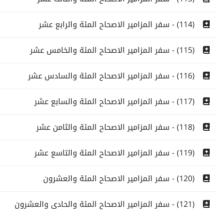
(114) - سفر المزامير الاصحاح المئة والرابع عشر
(115) - سفر المزامير الاصحاح المئة والخامس عشر
(116) - سفر المزامير الاصحاح المئة والسادس عشر
(117) - سفر المزامير الاصحاح المئة والسابع عشر
(118) - سفر المزامير الاصحاح المئة والثامن عشر
(119) - سفر المزامير الاصحاح المئة والتاسع عشر
(120) - سفر المزامير الاصحاح المئة والعشرون
(121) - سفر المزامير الاصحاح المئة والحادى والعشرون