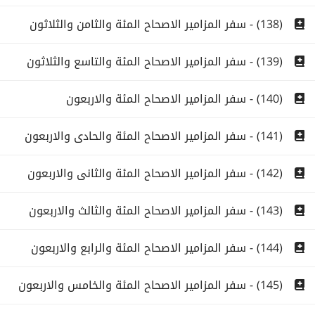
(138) - سفر المزامير الاصحاح المئة والثامن والثلاثون
(139) - سفر المزامير الاصحاح المئة والتاسع والثلاثون
(140) - سفر المزامير الاصحاح المئة والاربعون
(141) - سفر المزامير الاصحاح المئة والحادى والاربعون
(142) - سفر المزامير الاصحاح المئة والثانى والاربعون
(143) - سفر المزامير الاصحاح المئة والثالث والاربعون
(144) - سفر المزامير الاصحاح المئة والرابع والاربعون
(145) - سفر المزامير الاصحاح المئة والخامس والاربعون