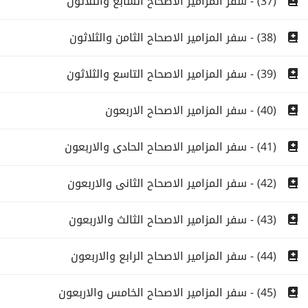
(37) - سفر المزامير الاصحاح السابع والثلاثون
(38) - سفر المزامير الاصحاح الثامن والثلاثون
(39) - سفر المزامير الاصحاح التاسع والثلاثون
(40) - سفر المزامير الاصحاح الاربعون
(41) - سفر المزامير الاصحاح الحادى والاربعون
(42) - سفر المزامير الاصحاح الثانى والاربعون
(43) - سفر المزامير الاصحاح الثالث والاربعون
(44) - سفر المزامير الاصحاح الرابع والاربعون
(45) - سفر المزامير الاصحاح الخامس والاربعون