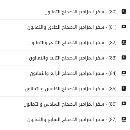
(80) - سفر المزامير الاصحاح الثمانون
(81) - سفر المزامير الاصحاح الحادى والثمانون
(82) - سفر المزامير الاصحاح الثانى والثمانون
(83) - سفر المزامير الاصحاح الثالث والثمانون
(84) - سفر المزامير الاصحاح الرابع والثمانون
(85) - سفر المزامير الاصحاح الخامس والثمانون
(86) - سفر المزامير الاصحاح السادس والثمانون
(87) - سفر المزامير الاصحاح السابع والثمانون