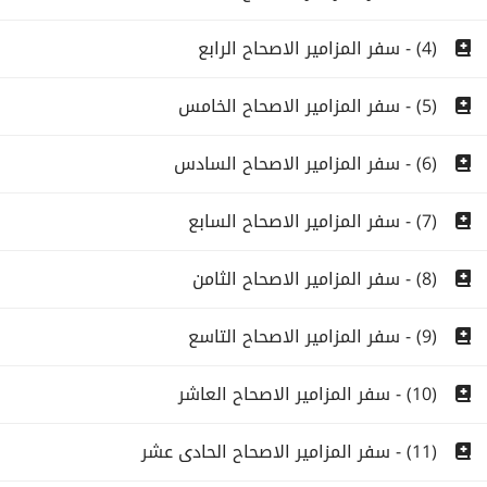
(4) - سفر المزامير الاصحاح الرابع
(5) - سفر المزامير الاصحاح الخامس
(6) - سفر المزامير الاصحاح السادس
(7) - سفر المزامير الاصحاح السابع
(8) - سفر المزامير الاصحاح الثامن
(9) - سفر المزامير الاصحاح التاسع
(10) - سفر المزامير الاصحاح العاشر
(11) - سفر المزامير الاصحاح الحادى عشر