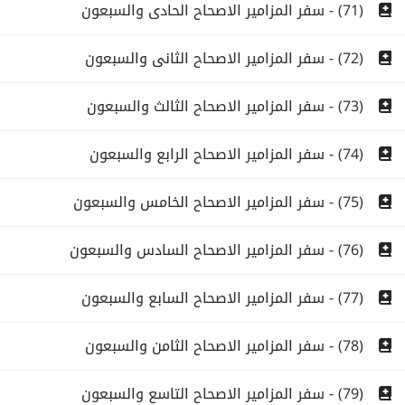
(71) - سفر المزامير الاصحاح الحادى والسبعون
(72) - سفر المزامير الاصحاح الثانى والسبعون
(73) - سفر المزامير الاصحاح الثالث والسبعون
(74) - سفر المزامير الاصحاح الرابع والسبعون
(75) - سفر المزامير الاصحاح الخامس والسبعون
(76) - سفر المزامير الاصحاح السادس والسبعون
(77) - سفر المزامير الاصحاح السابع والسبعون
(78) - سفر المزامير الاصحاح الثامن والسبعون
(79) - سفر المزامير الاصحاح التاسع والسبعون