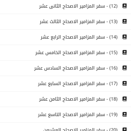
(12) - سفر المزامير الاصحاح الثانى عشر
(13) - سفر المزامير الاصحاح الثالث عشر
(14) - سفر المزامير الاصحاح الرابع عشر
(15) - سفر المزامير الاصحاح الخامس عشر
(16) - سفر المزامير الاصحاح السادس عشر
(17) - سفر المزامير الاصحاح السابع عشر
(18) - سفر المزامير الاصحاح الثامن عشر
(19) - سفر المزامير الاصحاح التاسع عشر
(20) - سفر المزامير الاصحاح العشرون