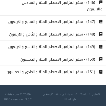
(146) - سفر المزامير الاصحاح المئة والسادس
والاربعون
(147) - سفر المزامير الاصحاح المئة والسابع والاربعون
(148) - سفر المزامير الاصحاح المئة والثامن والاربعون
(149) - سفر المزامير الاصحاح المئة والتاسع والاربعون
(150) - سفر المزامير الاصحاح المئة والخمسون
(151) - سفر المزامير الاصحاح المئة والحادى والخمسون
نتمنى لكم استفادة روحية فى موقع كنيستى .
Knisty.com © 2019-
صلوا لاجلنا
2026 - version : 3.0.2