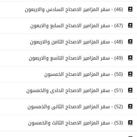
(46) - سفر المزامير الاصحاح السادس والاربعون
(47) - سفر المزامير الاصحاح السابع والابعون
(48) - سفر المزامير الاصحاح الثامن والاربعون
(49) - سفر المزامير الاصحاح التاسع والاربعون
(50) - سفر المزامير الاصحاح الخمسون
(51) - سفر المزامير الاصحاح الحادى والخمسون
(52) - سفر المزامير الاصحاح الثانى والخمسون
(53) - سفر المزامير الاصحاح الثالث والخمسون