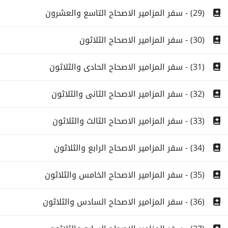
(29) - سفر المزامير الاصحاح التاسع والعشرون
(30) - سفر المزامير الاصحاح الثلاثون
(31) - سفر المزامير الاصحاح الحادى والثلاثون
(32) - سفر المزامير الاصحاح الثانى والثلاثون
(33) - سفر المزامير الاصحاح الثالث والثلاثون
(34) - سفر المزامير الاصحاح الرابع والثلاثون
(35) - سفر المزامير الاصحاح الخامس والثلاثون
(36) - سفر المزامير الاصحاح السادس والثلاثون