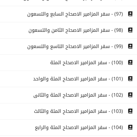
(97) - سفر المزامير الاصحاح السابع والتسعون
(98) - سفر المزامير الاصحاح الثامن والتسعون
(99) - سفر المزامير الاصحاح التاسع والتسعون
(100) - سفر المزامير الاصحاح المئة
(101) - سفر المزامير الاصحاح المئة والواحد
(102) - سفر المزامير الاصحاح المئة والثانى
(103) - سفر المزامير الاصحاح المئة والثالث
(104) - سفر المزامير الاصحاح المئة والرابع