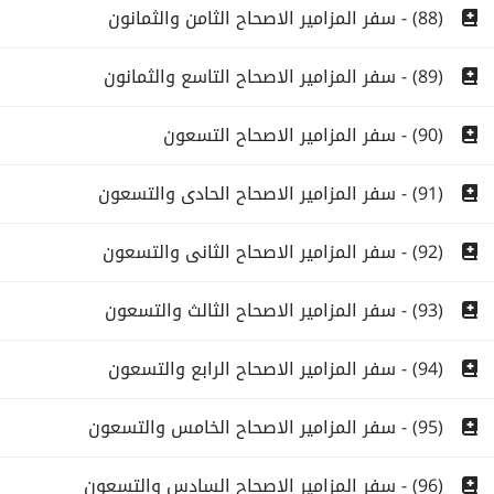
(88) - سفر المزامير الاصحاح الثامن والثمانون
(89) - سفر المزامير الاصحاح التاسع والثمانون
(90) - سفر المزامير الاصحاح التسعون
(91) - سفر المزامير الاصحاح الحادى والتسعون
(92) - سفر المزامير الاصحاح الثانى والتسعون
(93) - سفر المزامير الاصحاح الثالث والتسعون
(94) - سفر المزامير الاصحاح الرابع والتسعون
(95) - سفر المزامير الاصحاح الخامس والتسعون
(96) - سفر المزامير الاصحاح السادس والتسعون