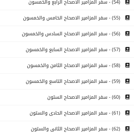
(54) - سفر المزامير الاصحاح الرابع والخمسون
(55) - سفر المزامير الاصحاح الخامس والخمسون
(56) - سفر المزامير الاصحاح السادس والخمسون
(57) - سفر المزامير الاصحاح السابع والخمسون
(58) - سفر المزامير الاصحاح الثامن والخمسون
(59) - سفر المزامير الاصحاح التاسع والخمسون
(60) - سفر المزامير الاصحاح الستون
(61) - سفر المزامير الاصحاح الحادى والستون
(62) - سفر المزامير الاصحاح الثانى والستون