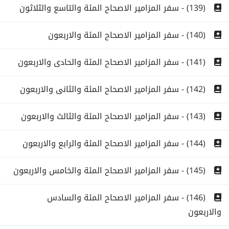
(139) - سفر المزامير الاصحاح المئة والتاسع والثلاثون
(140) - سفر المزامير الاصحاح المئة والاربعون
(141) - سفر المزامير الاصحاح المئة والحادى والاربعون
(142) - سفر المزامير الاصحاح المئة والثانى والاربعون
(143) - سفر المزامير الاصحاح المئة والثالث والاربعون
(144) - سفر المزامير الاصحاح المئة والرابع والاربعون
(145) - سفر المزامير الاصحاح المئة والخامس والاربعون
(146) - سفر المزامير الاصحاح المئة والسادس
والاربعون