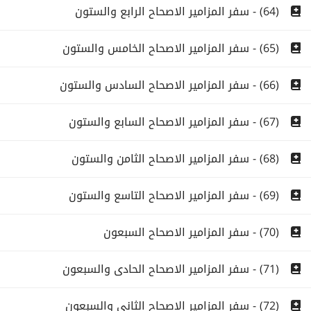
(64) - سفر المزامير الاصحاح الرابع والستون
(65) - سفر المزامير الاصحاح الخامس والستون
(66) - سفر المزامير الاصحاح السادس والستون
(67) - سفر المزامير الاصحاح السابع والستون
(68) - سفر المزامير الاصحاح الثامن والستون
(69) - سفر المزامير الاصحاح التاسع والستون
(70) - سفر المزامير الاصحاح السبعون
(71) - سفر المزامير الاصحاح الحادى والسبعون
(72) - سفر المزامير الاصحاح الثانى والسبعون