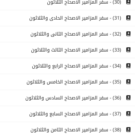
(30) - سفر المزامير الاصحاح الثلاثون
(31) - سفر المزامير الاصحاح الحادى والثلاثون
(32) - سفر المزامير الاصحاح الثانى والثلاثون
(33) - سفر المزامير الاصحاح الثالث والثلاثون
(34) - سفر المزامير الاصحاح الرابع والثلاثون
(35) - سفر المزامير الاصحاح الخامس والثلاثون
(36) - سفر المزامير الاصحاح السادس والثلاثون
(37) - سفر المزامير الاصحاح السابع والثلاثون
(38) - سفر المزامير الاصحاح الثامن والثلاثون