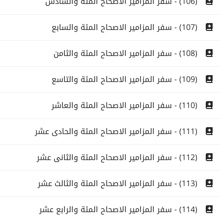
(106) - سفر المزامير الاصحاح المئة والسادس
(107) - سفر المزامير الاصحاح المئة والسابع
(108) - سفر المزامير الاصحاح المئة والثامن
(109) - سفر المزامير الاصحاح المئة والتاسع
(110) - سفر المزامير الاصحاح المئة والعاشر
(111) - سفر المزامير الاصحاح المئة والحادى عشر
(112) - سفر المزامير الاصحاح المئة والثانى عشر
(113) - سفر المزامير الاصحاح المئة والثالث عشر
(114) - سفر المزامير الاصحاح المئة والرابع عشر