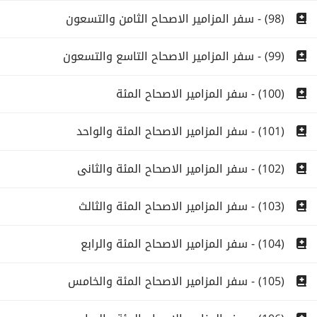
(98) - سفر المزامير الاصحاح الثامن والتسعون
(99) - سفر المزامير الاصحاح التاسع والتسعون
(100) - سفر المزامير الاصحاح المئة
(101) - سفر المزامير الاصحاح المئة والواحد
(102) - سفر المزامير الاصحاح المئة والثانى
(103) - سفر المزامير الاصحاح المئة والثالث
(104) - سفر المزامير الاصحاح المئة والرابع
(105) - سفر المزامير الاصحاح المئة والخامس