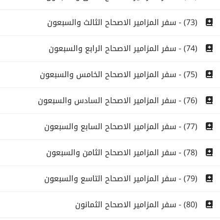
(73) - سفر المزامير الاصحاح الثالث والسبعون
(74) - سفر المزامير الاصحاح الرابع والسبعون
(75) - سفر المزامير الاصحاح الخامس والسبعون
(76) - سفر المزامير الاصحاح السادس والسبعون
(77) - سفر المزامير الاصحاح السابع والسبعون
(78) - سفر المزامير الاصحاح الثامن والسبعون
(79) - سفر المزامير الاصحاح التاسع والسبعون
(80) - سفر المزامير الاصحاح الثمانون