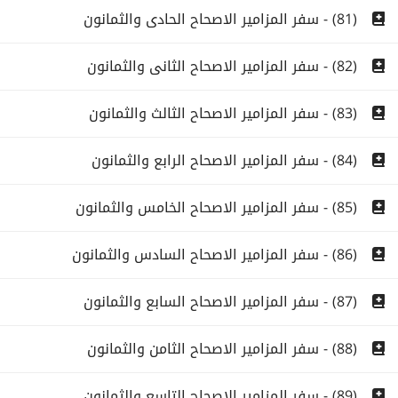
(81) - سفر المزامير الاصحاح الحادى والثمانون
(82) - سفر المزامير الاصحاح الثانى والثمانون
(83) - سفر المزامير الاصحاح الثالث والثمانون
(84) - سفر المزامير الاصحاح الرابع والثمانون
(85) - سفر المزامير الاصحاح الخامس والثمانون
(86) - سفر المزامير الاصحاح السادس والثمانون
(87) - سفر المزامير الاصحاح السابع والثمانون
(88) - سفر المزامير الاصحاح الثامن والثمانون
(89) - سفر المزامير الاصحاح التاسع والثمانون