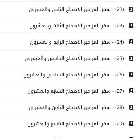
(22) - سفر المزامير الاصحاح الثانى والعشرون
(23) - سفر المزامير الاصحاح الثالث والعشرون
(24) - سفر المزامير الاصحاح الرابع والعشرون
(25) - سفر المزامير الاصحاح الخامس والعشرون
(26) - سفر المزامير الاصحاح السادس والعشرون
(27) - سفر المزامير الاصحاح السابع والعشرون
(28) - سفر المزامير الاصحاح الثامن والعشرون
(29) - سفر المزامير الاصحاح التاسع والعشرون