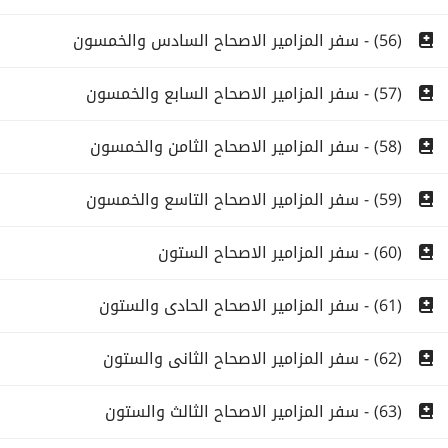
(56) - سفر المزامير الاصحاح السادس والخمسون
(57) - سفر المزامير الاصحاح السابع والخمسون
(58) - سفر المزامير الاصحاح الثامن والخمسون
(59) - سفر المزامير الاصحاح التاسع والخمسون
(60) - سفر المزامير الاصحاح الستون
(61) - سفر المزامير الاصحاح الحادى والستون
(62) - سفر المزامير الاصحاح الثانى والستون
(63) - سفر المزامير الاصحاح الثالث والستون