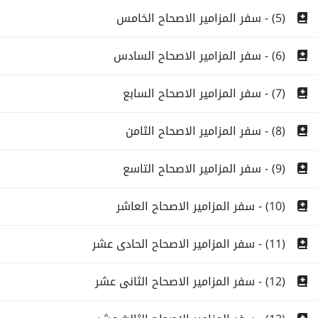
(5) - سفر المزامير الاصحاح الخامس
(6) - سفر المزامير الاصحاح السادس
(7) - سفر المزامير الاصحاح السابع
(8) - سفر المزامير الاصحاح الثامن
(9) - سفر المزامير الاصحاح التاسع
(10) - سفر المزامير الاصحاح العاشر
(11) - سفر المزامير الاصحاح الحادى عشر
(12) - سفر المزامير الاصحاح الثانى عشر