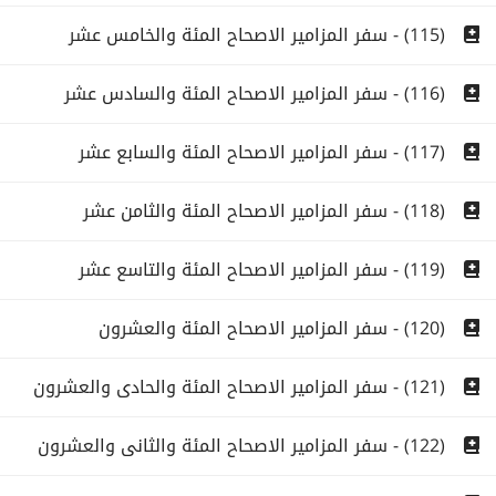
(115) - سفر المزامير الاصحاح المئة والخامس عشر
(116) - سفر المزامير الاصحاح المئة والسادس عشر
(117) - سفر المزامير الاصحاح المئة والسابع عشر
(118) - سفر المزامير الاصحاح المئة والثامن عشر
(119) - سفر المزامير الاصحاح المئة والتاسع عشر
(120) - سفر المزامير الاصحاح المئة والعشرون
(121) - سفر المزامير الاصحاح المئة والحادى والعشرون
(122) - سفر المزامير الاصحاح المئة والثانى والعشرون