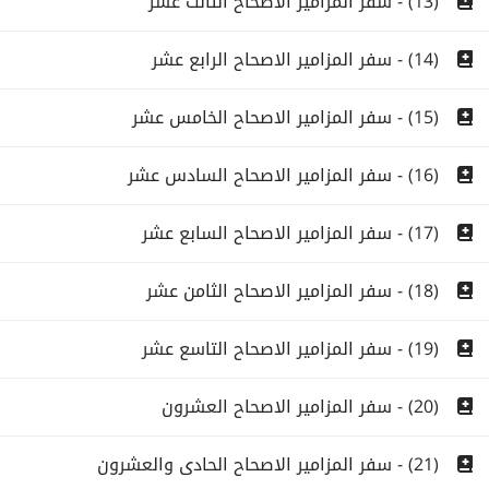
(13) - سفر المزامير الاصحاح الثالث عشر
(14) - سفر المزامير الاصحاح الرابع عشر
(15) - سفر المزامير الاصحاح الخامس عشر
(16) - سفر المزامير الاصحاح السادس عشر
(17) - سفر المزامير الاصحاح السابع عشر
(18) - سفر المزامير الاصحاح الثامن عشر
(19) - سفر المزامير الاصحاح التاسع عشر
(20) - سفر المزامير الاصحاح العشرون
(21) - سفر المزامير الاصحاح الحادى والعشرون