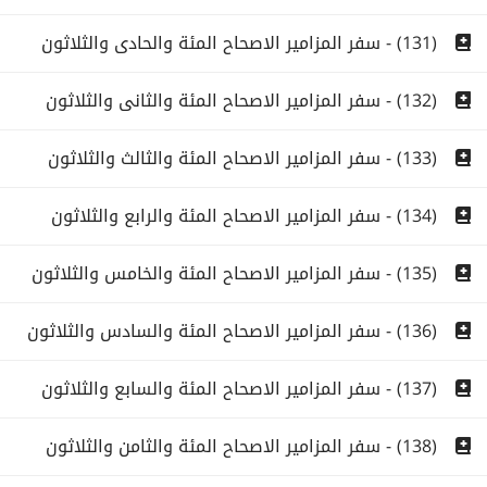
(131) - سفر المزامير الاصحاح المئة والحادى والثلاثون
(132) - سفر المزامير الاصحاح المئة والثانى والثلاثون
(133) - سفر المزامير الاصحاح المئة والثالث والثلاثون
(134) - سفر المزامير الاصحاح المئة والرابع والثلاثون
(135) - سفر المزامير الاصحاح المئة والخامس والثلاثون
(136) - سفر المزامير الاصحاح المئة والسادس والثلاثون
(137) - سفر المزامير الاصحاح المئة والسابع والثلاثون
(138) - سفر المزامير الاصحاح المئة والثامن والثلاثون