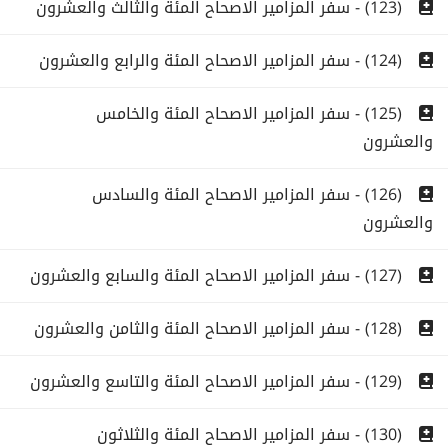
(123) - سفر المزامير الاصحاح المئة والثالث والعشرون
(124) - سفر المزامير الاصحاح المئة والرابع والعشرون
(125) - سفر المزامير الاصحاح المئة والخامس
والعشرون
(126) - سفر المزامير الاصحاح المئة والسادس
والعشرون
(127) - سفر المزامير الاصحاح المئة والسابع والعشرون
(128) - سفر المزامير الاصحاح المئة والثامن والعشرون
(129) - سفر المزامير الاصحاح المئة والتاسع والعشرون
(130) - سفر المزامير الاصحاح المئة والثلاثون