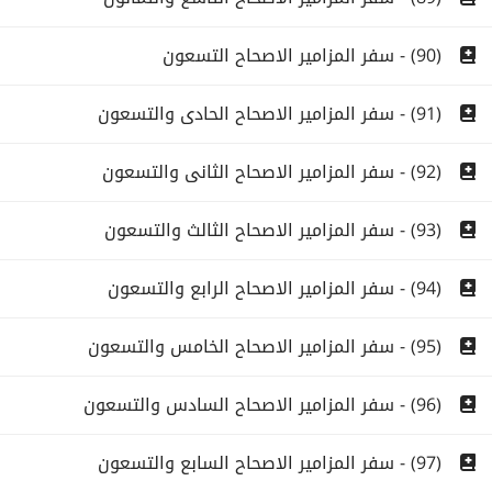
(90) - سفر المزامير الاصحاح التسعون
(91) - سفر المزامير الاصحاح الحادى والتسعون
(92) - سفر المزامير الاصحاح الثانى والتسعون
(93) - سفر المزامير الاصحاح الثالث والتسعون
(94) - سفر المزامير الاصحاح الرابع والتسعون
(95) - سفر المزامير الاصحاح الخامس والتسعون
(96) - سفر المزامير الاصحاح السادس والتسعون
(97) - سفر المزامير الاصحاح السابع والتسعون