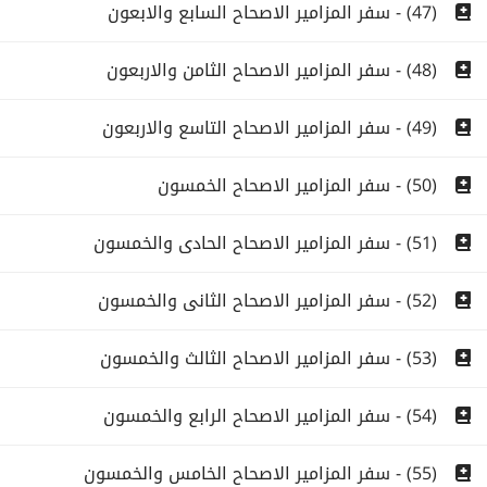
(47) - سفر المزامير الاصحاح السابع والابعون
(48) - سفر المزامير الاصحاح الثامن والاربعون
(49) - سفر المزامير الاصحاح التاسع والاربعون
(50) - سفر المزامير الاصحاح الخمسون
(51) - سفر المزامير الاصحاح الحادى والخمسون
(52) - سفر المزامير الاصحاح الثانى والخمسون
(53) - سفر المزامير الاصحاح الثالث والخمسون
(54) - سفر المزامير الاصحاح الرابع والخمسون
(55) - سفر المزامير الاصحاح الخامس والخمسون