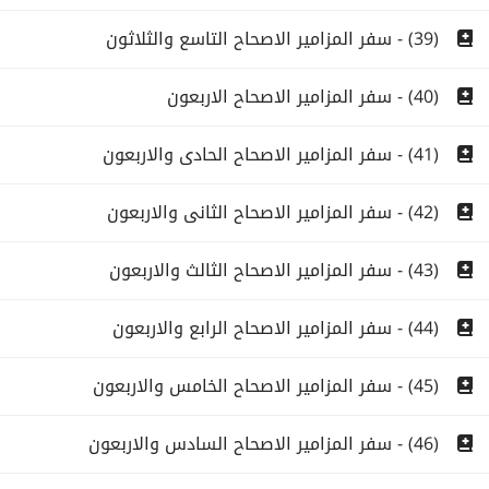
(39) - سفر المزامير الاصحاح التاسع والثلاثون
(40) - سفر المزامير الاصحاح الاربعون
(41) - سفر المزامير الاصحاح الحادى والاربعون
(42) - سفر المزامير الاصحاح الثانى والاربعون
(43) - سفر المزامير الاصحاح الثالث والاربعون
(44) - سفر المزامير الاصحاح الرابع والاربعون
(45) - سفر المزامير الاصحاح الخامس والاربعون
(46) - سفر المزامير الاصحاح السادس والاربعون