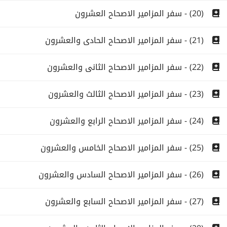
(20) - سفر المزامير الاصحاح العشرون
(21) - سفر المزامير الاصحاح الحادى والعشرون
(22) - سفر المزامير الاصحاح الثانى والعشرون
(23) - سفر المزامير الاصحاح الثالث والعشرون
(24) - سفر المزامير الاصحاح الرابع والعشرون
(25) - سفر المزامير الاصحاح الخامس والعشرون
(26) - سفر المزامير الاصحاح السادس والعشرون
(27) - سفر المزامير الاصحاح السابع والعشرون