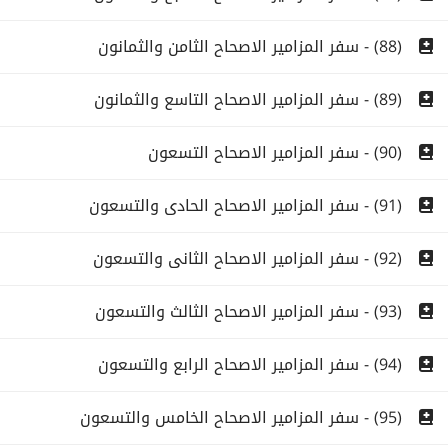
(88) - سفر المزامير الاصحاح الثامن والثمانون
(89) - سفر المزامير الاصحاح التاسع والثمانون
(90) - سفر المزامير الاصحاح التسعون
(91) - سفر المزامير الاصحاح الحادى والتسعون
(92) - سفر المزامير الاصحاح الثانى والتسعون
(93) - سفر المزامير الاصحاح الثالث والتسعون
(94) - سفر المزامير الاصحاح الرابع والتسعون
(95) - سفر المزامير الاصحاح الخامس والتسعون