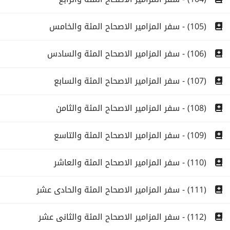
(105) - سفر المزامير الاصحاح المئة والخامس
(106) - سفر المزامير الاصحاح المئة والسادس
(107) - سفر المزامير الاصحاح المئة والسابع
(108) - سفر المزامير الاصحاح المئة والثامن
(109) - سفر المزامير الاصحاح المئة والتاسع
(110) - سفر المزامير الاصحاح المئة والعاشر
(111) - سفر المزامير الاصحاح المئة والحادى عشر
(112) - سفر المزامير الاصحاح المئة والثانى عشر