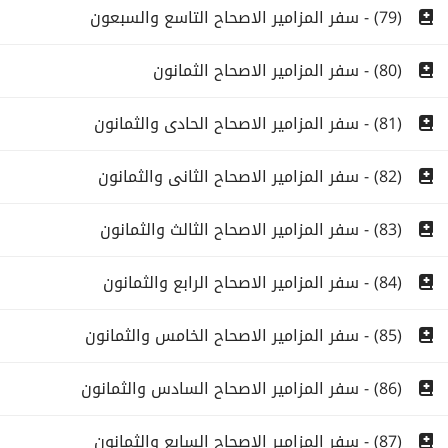
(79) - سفر المزامير الاصحاح التاسع والسبعون
(80) - سفر المزامير الاصحاح الثمانون
(81) - سفر المزامير الاصحاح الحادى والثمانون
(82) - سفر المزامير الاصحاح الثانى والثمانون
(83) - سفر المزامير الاصحاح الثالث والثمانون
(84) - سفر المزامير الاصحاح الرابع والثمانون
(85) - سفر المزامير الاصحاح الخامس والثمانون
(86) - سفر المزامير الاصحاح السادس والثمانون
(87) - سفر المزامير الاصحاح السابع والثمانون