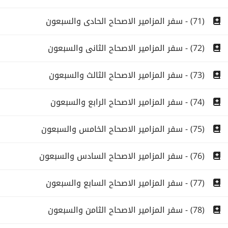
(71) - سفر المزامير الاصحاح الحادى والسبعون
(72) - سفر المزامير الاصحاح الثانى والسبعون
(73) - سفر المزامير الاصحاح الثالث والسبعون
(74) - سفر المزامير الاصحاح الرابع والسبعون
(75) - سفر المزامير الاصحاح الخامس والسبعون
(76) - سفر المزامير الاصحاح السادس والسبعون
(77) - سفر المزامير الاصحاح السابع والسبعون
(78) - سفر المزامير الاصحاح الثامن والسبعون