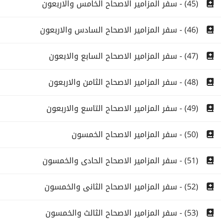
(45) - سفر المزامير الاصحاح الخامس والاربعون
(46) - سفر المزامير الاصحاح السادس والاربعون
(47) - سفر المزامير الاصحاح السابع والابعون
(48) - سفر المزامير الاصحاح الثامن والاربعون
(49) - سفر المزامير الاصحاح التاسع والاربعون
(50) - سفر المزامير الاصحاح الخمسون
(51) - سفر المزامير الاصحاح الحادى والخمسون
(52) - سفر المزامير الاصحاح الثانى والخمسون
(53) - سفر المزامير الاصحاح الثالث والخمسون