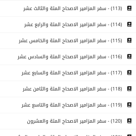
(113) - سفر المزامير الاصحاح المئة والثالث عشر
(114) - سفر المزامير الاصحاح المئة والرابع عشر
(115) - سفر المزامير الاصحاح المئة والخامس عشر
(116) - سفر المزامير الاصحاح المئة والسادس عشر
(117) - سفر المزامير الاصحاح المئة والسابع عشر
(118) - سفر المزامير الاصحاح المئة والثامن عشر
(119) - سفر المزامير الاصحاح المئة والتاسع عشر
(120) - سفر المزامير الاصحاح المئة والعشرون