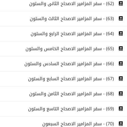
(62) - سفر المزامير الاصحاح الثانى والستون
(63) - سفر المزامير الاصحاح الثالث والستون
(64) - سفر المزامير الاصحاح الرابع والستون
(65) - سفر المزامير الاصحاح الخامس والستون
(66) - سفر المزامير الاصحاح السادس والستون
(67) - سفر المزامير الاصحاح السابع والستون
(68) - سفر المزامير الاصحاح الثامن والستون
(69) - سفر المزامير الاصحاح التاسع والستون
(70) - سفر المزامير الاصحاح السبعون