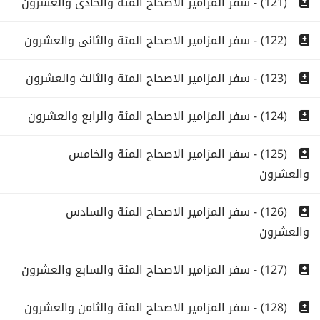
(121) - سفر المزامير الاصحاح المئة والحادى والعشرون
(122) - سفر المزامير الاصحاح المئة والثانى والعشرون
(123) - سفر المزامير الاصحاح المئة والثالث والعشرون
(124) - سفر المزامير الاصحاح المئة والرابع والعشرون
(125) - سفر المزامير الاصحاح المئة والخامس
والعشرون
(126) - سفر المزامير الاصحاح المئة والسادس
والعشرون
(127) - سفر المزامير الاصحاح المئة والسابع والعشرون
(128) - سفر المزامير الاصحاح المئة والثامن والعشرون