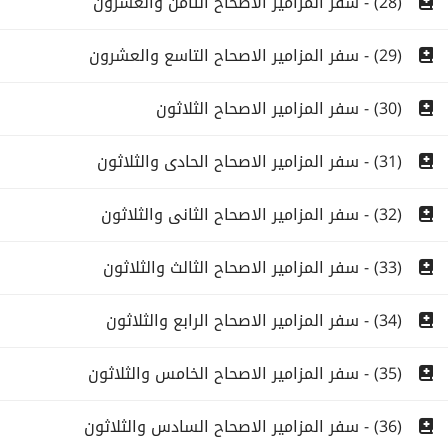
(28) - سفر المزامير الاصحاح الثامن والعشرون
(29) - سفر المزامير الاصحاح التاسع والعشرون
(30) - سفر المزامير الاصحاح الثلاثون
(31) - سفر المزامير الاصحاح الحادى والثلاثون
(32) - سفر المزامير الاصحاح الثانى والثلاثون
(33) - سفر المزامير الاصحاح الثالث والثلاثون
(34) - سفر المزامير الاصحاح الرابع والثلاثون
(35) - سفر المزامير الاصحاح الخامس والثلاثون
(36) - سفر المزامير الاصحاح السادس والثلاثون