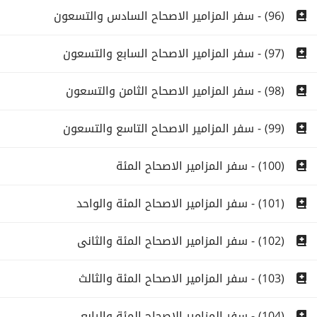
(96) - سفر المزامير الاصحاح السادس والتسعون
(97) - سفر المزامير الاصحاح السابع والتسعون
(98) - سفر المزامير الاصحاح الثامن والتسعون
(99) - سفر المزامير الاصحاح التاسع والتسعون
(100) - سفر المزامير الاصحاح المئة
(101) - سفر المزامير الاصحاح المئة والواحد
(102) - سفر المزامير الاصحاح المئة والثانى
(103) - سفر المزامير الاصحاح المئة والثالث
(104) - سفر المزامير الاصحاح المئة والرابع