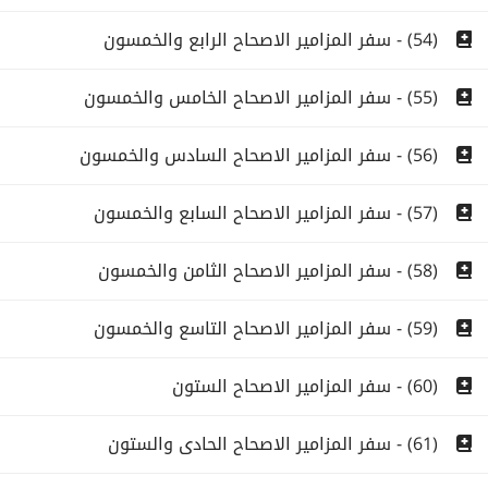
(54) - سفر المزامير الاصحاح الرابع والخمسون
(55) - سفر المزامير الاصحاح الخامس والخمسون
(56) - سفر المزامير الاصحاح السادس والخمسون
(57) - سفر المزامير الاصحاح السابع والخمسون
(58) - سفر المزامير الاصحاح الثامن والخمسون
(59) - سفر المزامير الاصحاح التاسع والخمسون
(60) - سفر المزامير الاصحاح الستون
(61) - سفر المزامير الاصحاح الحادى والستون