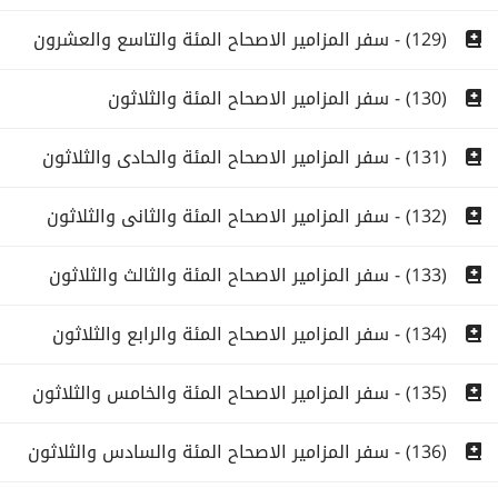
(129) - سفر المزامير الاصحاح المئة والتاسع والعشرون
(130) - سفر المزامير الاصحاح المئة والثلاثون
(131) - سفر المزامير الاصحاح المئة والحادى والثلاثون
(132) - سفر المزامير الاصحاح المئة والثانى والثلاثون
(133) - سفر المزامير الاصحاح المئة والثالث والثلاثون
(134) - سفر المزامير الاصحاح المئة والرابع والثلاثون
(135) - سفر المزامير الاصحاح المئة والخامس والثلاثون
(136) - سفر المزامير الاصحاح المئة والسادس والثلاثون