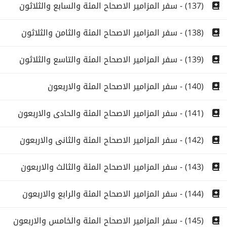
(137) - سفر المزامير الاصحاح المئة والسابع والثلاثون
(138) - سفر المزامير الاصحاح المئة والثامن والثلاثون
(139) - سفر المزامير الاصحاح المئة والتاسع والثلاثون
(140) - سفر المزامير الاصحاح المئة والاربعون
(141) - سفر المزامير الاصحاح المئة والحادى والاربعون
(142) - سفر المزامير الاصحاح المئة والثانى والاربعون
(143) - سفر المزامير الاصحاح المئة والثالث والاربعون
(144) - سفر المزامير الاصحاح المئة والرابع والاربعون
(145) - سفر المزامير الاصحاح المئة والخامس والاربعون