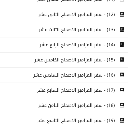
(12) - سفر المزامير الاصحاح الثانى عشر
(13) - سفر المزامير الاصحاح الثالث عشر
(14) - سفر المزامير الاصحاح الرابع عشر
(15) - سفر المزامير الاصحاح الخامس عشر
(16) - سفر المزامير الاصحاح السادس عشر
(17) - سفر المزامير الاصحاح السابع عشر
(18) - سفر المزامير الاصحاح الثامن عشر
(19) - سفر المزامير الاصحاح التاسع عشر