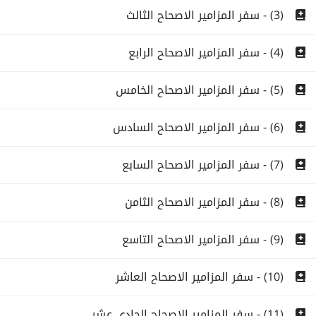
(3) - سفر المزامير الاصحاح الثالث
(4) - سفر المزامير الاصحاح الرابع
(5) - سفر المزامير الاصحاح الخامس
(6) - سفر المزامير الاصحاح السادس
(7) - سفر المزامير الاصحاح السابع
(8) - سفر المزامير الاصحاح الثامن
(9) - سفر المزامير الاصحاح التاسع
(10) - سفر المزامير الاصحاح العاشر
(11) - سفر المزامير الاصحاح الحادى عشر