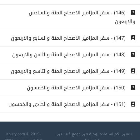
(146) - سفر المزامير الاصحاح المئة والسادس
والاربعون
(147) - سفر المزامير الاصحاح المئة والسابع والاربعون
(148) - سفر المزامير الاصحاح المئة والثامن والاربعون
(149) - سفر المزامير الاصحاح المئة والتاسع والاربعون
(150) - سفر المزامير الاصحاح المئة والخمسون
(151) - سفر المزامير الاصحاح المئة والحادى والخمسون
نتمنى لكم استفادة روحية فى موقع كنيستى .
Knisty.com © 2019-