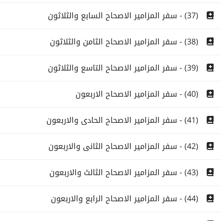
(37) - سفر المزامير الاصحاح السابع والثلاثون
(38) - سفر المزامير الاصحاح الثامن والثلاثون
(39) - سفر المزامير الاصحاح التاسع والثلاثون
(40) - سفر المزامير الاصحاح الاربعون
(41) - سفر المزامير الاصحاح الحادى والاربعون
(42) - سفر المزامير الاصحاح الثانى والاربعون
(43) - سفر المزامير الاصحاح الثالث والاربعون
(44) - سفر المزامير الاصحاح الرابع والاربعون