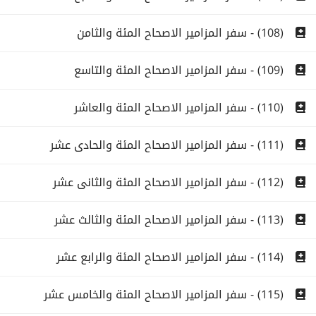
(108) - سفر المزامير الاصحاح المئة والثامن
(109) - سفر المزامير الاصحاح المئة والتاسع
(110) - سفر المزامير الاصحاح المئة والعاشر
(111) - سفر المزامير الاصحاح المئة والحادى عشر
(112) - سفر المزامير الاصحاح المئة والثانى عشر
(113) - سفر المزامير الاصحاح المئة والثالث عشر
(114) - سفر المزامير الاصحاح المئة والرابع عشر
(115) - سفر المزامير الاصحاح المئة والخامس عشر