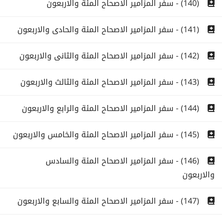
(140) - سفر المزامير الاصحاح المئة والاربعون
(141) - سفر المزامير الاصحاح المئة والحادى والاربعون
(142) - سفر المزامير الاصحاح المئة والثانى والاربعون
(143) - سفر المزامير الاصحاح المئة والثالث والاربعون
(144) - سفر المزامير الاصحاح المئة والرابع والاربعون
(145) - سفر المزامير الاصحاح المئة والخامس والاربعون
(146) - سفر المزامير الاصحاح المئة والسادس
والاربعون
(147) - سفر المزامير الاصحاح المئة والسابع والاربعون