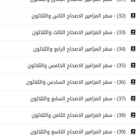
(32) - سفر المزامير الاصحاح الثانى والثلاثون
(33) - سفر المزامير الاصحاح الثالث والثلاثون
(34) - سفر المزامير الاصحاح الرابع والثلاثون
(35) - سفر المزامير الاصحاح الخامس والثلاثون
(36) - سفر المزامير الاصحاح السادس والثلاثون
(37) - سفر المزامير الاصحاح السابع والثلاثون
(38) - سفر المزامير الاصحاح الثامن والثلاثون
(39) - سفر المزامير الاصحاح التاسع والثلاثون