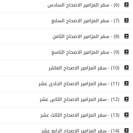
(6) - سفر المزامير الاصحاح السادس
(7) - سفر المزامير الاصحاح السابع
(8) - سفر المزامير الاصحاح الثامن
(9) - سفر المزامير الاصحاح التاسع
(10) - سفر المزامير الاصحاح العاشر
(11) - سفر المزامير الاصحاح الحادى عشر
(12) - سفر المزامير الاصحاح الثانى عشر
(13) - سفر المزامير الاصحاح الثالث عشر
(14) - سفر المزامير الاصحاح الرابع عشر