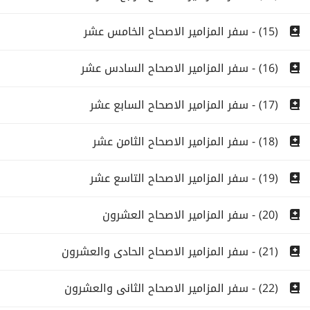
(15) - سفر المزامير الاصحاح الخامس عشر
(16) - سفر المزامير الاصحاح السادس عشر
(17) - سفر المزامير الاصحاح السابع عشر
(18) - سفر المزامير الاصحاح الثامن عشر
(19) - سفر المزامير الاصحاح التاسع عشر
(20) - سفر المزامير الاصحاح العشرون
(21) - سفر المزامير الاصحاح الحادى والعشرون
(22) - سفر المزامير الاصحاح الثانى والعشرون