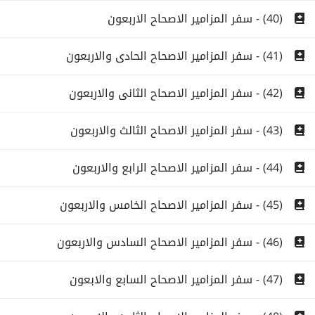
(40) - سفر المزامير الاصحاح الاربعون
(41) - سفر المزامير الاصحاح الحادى والاربعون
(42) - سفر المزامير الاصحاح الثانى والاربعون
(43) - سفر المزامير الاصحاح الثالث والاربعون
(44) - سفر المزامير الاصحاح الرابع والاربعون
(45) - سفر المزامير الاصحاح الخامس والاربعون
(46) - سفر المزامير الاصحاح السادس والاربعون
(47) - سفر المزامير الاصحاح السابع والابعون