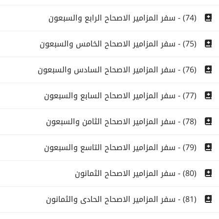
(74) - سفر المزامير الاصحاح الرابع والسبعون
(75) - سفر المزامير الاصحاح الخامس والسبعون
(76) - سفر المزامير الاصحاح السادس والسبعون
(77) - سفر المزامير الاصحاح السابع والسبعون
(78) - سفر المزامير الاصحاح الثامن والسبعون
(79) - سفر المزامير الاصحاح التاسع والسبعون
(80) - سفر المزامير الاصحاح الثمانون
(81) - سفر المزامير الاصحاح الحادى والثمانون