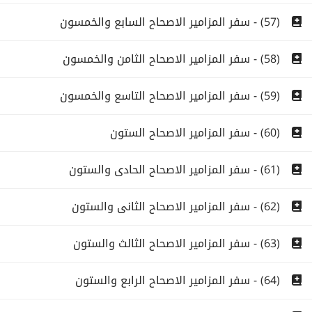
(57) - سفر المزامير الاصحاح السابع والخمسون
(58) - سفر المزامير الاصحاح الثامن والخمسون
(59) - سفر المزامير الاصحاح التاسع والخمسون
(60) - سفر المزامير الاصحاح الستون
(61) - سفر المزامير الاصحاح الحادى والستون
(62) - سفر المزامير الاصحاح الثانى والستون
(63) - سفر المزامير الاصحاح الثالث والستون
(64) - سفر المزامير الاصحاح الرابع والستون