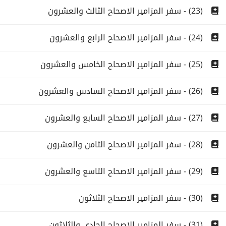
(23) - سفر المزامير الاصحاح الثالث والعشرون
(24) - سفر المزامير الاصحاح الرابع والعشرون
(25) - سفر المزامير الاصحاح الخامس والعشرون
(26) - سفر المزامير الاصحاح السادس والعشرون
(27) - سفر المزامير الاصحاح السابع والعشرون
(28) - سفر المزامير الاصحاح الثامن والعشرون
(29) - سفر المزامير الاصحاح التاسع والعشرون
(30) - سفر المزامير الاصحاح الثلاثون
(31) - سفر المزامير الاصحاح الحادى والثلاثون