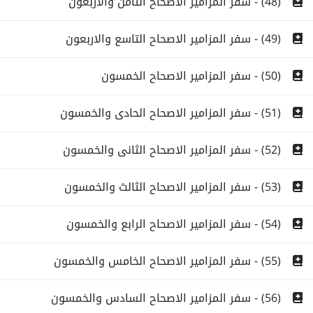
(48) - سفر المزامير الاصحاح الثامن والاربعون
(49) - سفر المزامير الاصحاح التاسع والاربعون
(50) - سفر المزامير الاصحاح الخمسون
(51) - سفر المزامير الاصحاح الحادى والخمسون
(52) - سفر المزامير الاصحاح الثانى والخمسون
(53) - سفر المزامير الاصحاح الثالث والخمسون
(54) - سفر المزامير الاصحاح الرابع والخمسون
(55) - سفر المزامير الاصحاح الخامس والخمسون
(56) - سفر المزامير الاصحاح السادس والخمسون