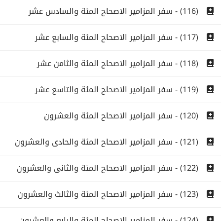
(116) - سفر المزامير الاصحاح المئة والسادس عشر
(117) - سفر المزامير الاصحاح المئة والسابع عشر
(118) - سفر المزامير الاصحاح المئة والثامن عشر
(119) - سفر المزامير الاصحاح المئة والتاسع عشر
(120) - سفر المزامير الاصحاح المئة والعشرون
(121) - سفر المزامير الاصحاح المئة والحادى والعشرون
(122) - سفر المزامير الاصحاح المئة والثانى والعشرون
(123) - سفر المزامير الاصحاح المئة والثالث والعشرون
(124) - سفر المزامير الاصحاح المئة والرابع والعشرون