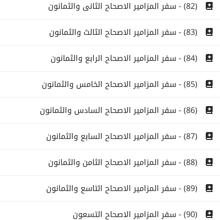
(82) - سفر المزامير الاصحاح الثانى والثمانون
(83) - سفر المزامير الاصحاح الثالث والثمانون
(84) - سفر المزامير الاصحاح الرابع والثمانون
(85) - سفر المزامير الاصحاح الخامس والثمانون
(86) - سفر المزامير الاصحاح السادس والثمانون
(87) - سفر المزامير الاصحاح السابع والثمانون
(88) - سفر المزامير الاصحاح الثامن والثمانون
(89) - سفر المزامير الاصحاح التاسع والثمانون
(90) - سفر المزامير الاصحاح التسعون