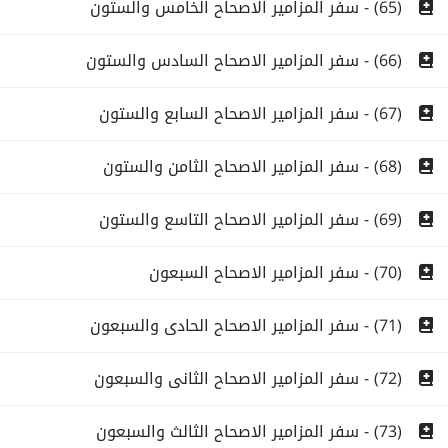
(65) - سفر المزامير الاصحاح الخامس والستون
(66) - سفر المزامير الاصحاح السادس والستون
(67) - سفر المزامير الاصحاح السابع والستون
(68) - سفر المزامير الاصحاح الثامن والستون
(69) - سفر المزامير الاصحاح التاسع والستون
(70) - سفر المزامير الاصحاح السبعون
(71) - سفر المزامير الاصحاح الحادى والسبعون
(72) - سفر المزامير الاصحاح الثانى والسبعون
(73) - سفر المزامير الاصحاح الثالث والسبعون