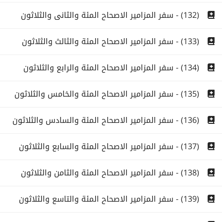
(132) - سفر المزامير الاصحاح المئة والثانى والثلاثون
(133) - سفر المزامير الاصحاح المئة والثالث والثلاثون
(134) - سفر المزامير الاصحاح المئة والرابع والثلاثون
(135) - سفر المزامير الاصحاح المئة والخامس والثلاثون
(136) - سفر المزامير الاصحاح المئة والسادس والثلاثون
(137) - سفر المزامير الاصحاح المئة والسابع والثلاثون
(138) - سفر المزامير الاصحاح المئة والثامن والثلاثون
(139) - سفر المزامير الاصحاح المئة والتاسع والثلاثون