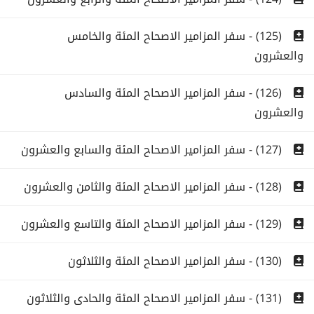
(125) - سفر المزامير الاصحاح المئة والخامس
والعشرون
(126) - سفر المزامير الاصحاح المئة والسادس
والعشرون
(127) - سفر المزامير الاصحاح المئة والسابع والعشرون
(128) - سفر المزامير الاصحاح المئة والثامن والعشرون
(129) - سفر المزامير الاصحاح المئة والتاسع والعشرون
(130) - سفر المزامير الاصحاح المئة والثلاثون
(131) - سفر المزامير الاصحاح المئة والحادى والثلاثون