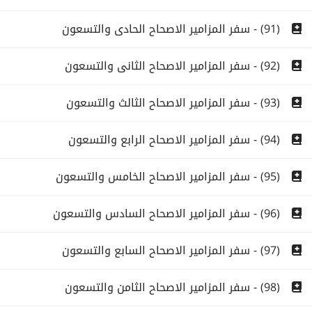
(91) - سفر المزامير الاصحاح الحادى والتسعون
(92) - سفر المزامير الاصحاح الثانى والتسعون
(93) - سفر المزامير الاصحاح الثالث والتسعون
(94) - سفر المزامير الاصحاح الرابع والتسعون
(95) - سفر المزامير الاصحاح الخامس والتسعون
(96) - سفر المزامير الاصحاح السادس والتسعون
(97) - سفر المزامير الاصحاح السابع والتسعون
(98) - سفر المزامير الاصحاح الثامن والتسعون