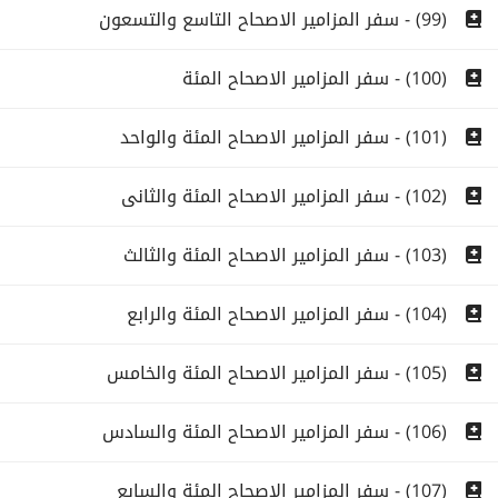
(99) - سفر المزامير الاصحاح التاسع والتسعون
(100) - سفر المزامير الاصحاح المئة
(101) - سفر المزامير الاصحاح المئة والواحد
(102) - سفر المزامير الاصحاح المئة والثانى
(103) - سفر المزامير الاصحاح المئة والثالث
(104) - سفر المزامير الاصحاح المئة والرابع
(105) - سفر المزامير الاصحاح المئة والخامس
(106) - سفر المزامير الاصحاح المئة والسادس
(107) - سفر المزامير الاصحاح المئة والسابع