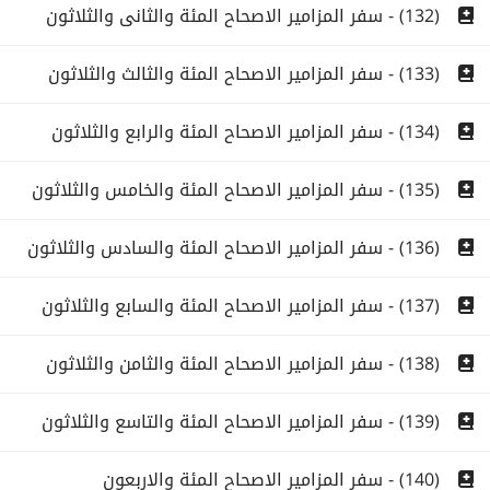
(132) - سفر المزامير الاصحاح المئة والثانى والثلاثون
(133) - سفر المزامير الاصحاح المئة والثالث والثلاثون
(134) - سفر المزامير الاصحاح المئة والرابع والثلاثون
(135) - سفر المزامير الاصحاح المئة والخامس والثلاثون
(136) - سفر المزامير الاصحاح المئة والسادس والثلاثون
(137) - سفر المزامير الاصحاح المئة والسابع والثلاثون
(138) - سفر المزامير الاصحاح المئة والثامن والثلاثون
(139) - سفر المزامير الاصحاح المئة والتاسع والثلاثون
(140) - سفر المزامير الاصحاح المئة والاربعون