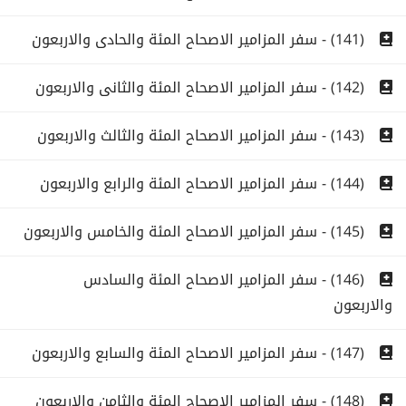
(141) - سفر المزامير الاصحاح المئة والحادى والاربعون
(142) - سفر المزامير الاصحاح المئة والثانى والاربعون
(143) - سفر المزامير الاصحاح المئة والثالث والاربعون
(144) - سفر المزامير الاصحاح المئة والرابع والاربعون
(145) - سفر المزامير الاصحاح المئة والخامس والاربعون
(146) - سفر المزامير الاصحاح المئة والسادس
والاربعون
(147) - سفر المزامير الاصحاح المئة والسابع والاربعون
(148) - سفر المزامير الاصحاح المئة والثامن والاربعون