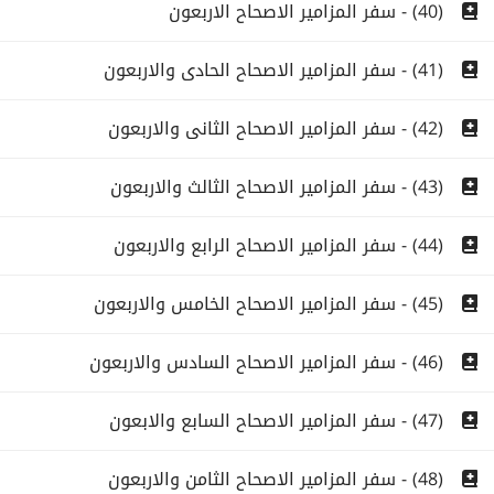
(40) - سفر المزامير الاصحاح الاربعون
(41) - سفر المزامير الاصحاح الحادى والاربعون
(42) - سفر المزامير الاصحاح الثانى والاربعون
(43) - سفر المزامير الاصحاح الثالث والاربعون
(44) - سفر المزامير الاصحاح الرابع والاربعون
(45) - سفر المزامير الاصحاح الخامس والاربعون
(46) - سفر المزامير الاصحاح السادس والاربعون
(47) - سفر المزامير الاصحاح السابع والابعون
(48) - سفر المزامير الاصحاح الثامن والاربعون