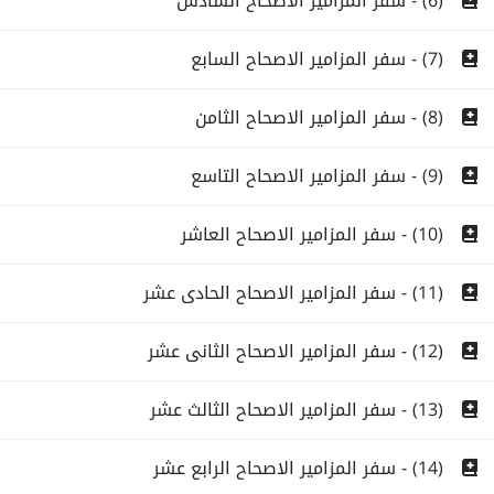
(6) - سفر المزامير الاصحاح السادس
(7) - سفر المزامير الاصحاح السابع
(8) - سفر المزامير الاصحاح الثامن
(9) - سفر المزامير الاصحاح التاسع
(10) - سفر المزامير الاصحاح العاشر
(11) - سفر المزامير الاصحاح الحادى عشر
(12) - سفر المزامير الاصحاح الثانى عشر
(13) - سفر المزامير الاصحاح الثالث عشر
(14) - سفر المزامير الاصحاح الرابع عشر