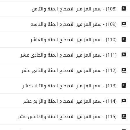
(108) - سفر المزامير الاصحاح المئة والثامن
(109) - سفر المزامير الاصحاح المئة والتاسع
(110) - سفر المزامير الاصحاح المئة والعاشر
(111) - سفر المزامير الاصحاح المئة والحادى عشر
(112) - سفر المزامير الاصحاح المئة والثانى عشر
(113) - سفر المزامير الاصحاح المئة والثالث عشر
(114) - سفر المزامير الاصحاح المئة والرابع عشر
(115) - سفر المزامير الاصحاح المئة والخامس عشر