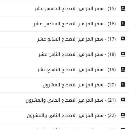
(15) - سفر المزامير الاصحاح الخامس عشر
(16) - سفر المزامير الاصحاح السادس عشر
(17) - سفر المزامير الاصحاح السابع عشر
(18) - سفر المزامير الاصحاح الثامن عشر
(19) - سفر المزامير الاصحاح التاسع عشر
(20) - سفر المزامير الاصحاح العشرون
(21) - سفر المزامير الاصحاح الحادى والعشرون
(22) - سفر المزامير الاصحاح الثانى والعشرون