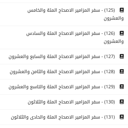
(125) - سفر المزامير الاصحاح المئة والخامس
والعشرون
(126) - سفر المزامير الاصحاح المئة والسادس
والعشرون
(127) - سفر المزامير الاصحاح المئة والسابع والعشرون
(128) - سفر المزامير الاصحاح المئة والثامن والعشرون
(129) - سفر المزامير الاصحاح المئة والتاسع والعشرون
(130) - سفر المزامير الاصحاح المئة والثلاثون
(131) - سفر المزامير الاصحاح المئة والحادى والثلاثون