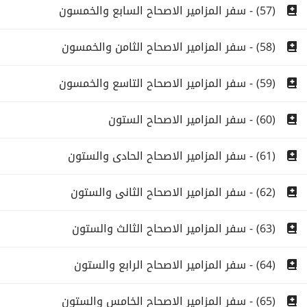
(57) - سفر المزامير الاصحاح السابع والخمسون
(58) - سفر المزامير الاصحاح الثامن والخمسون
(59) - سفر المزامير الاصحاح التاسع والخمسون
(60) - سفر المزامير الاصحاح الستون
(61) - سفر المزامير الاصحاح الحادى والستون
(62) - سفر المزامير الاصحاح الثانى والستون
(63) - سفر المزامير الاصحاح الثالث والستون
(64) - سفر المزامير الاصحاح الرابع والستون
(65) - سفر المزامير الاصحاح الخامس والستون