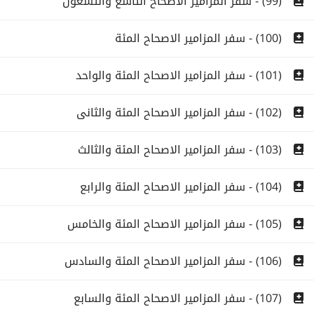
(99) - سفر المزامير الاصحاح التاسع والتسعون
(100) - سفر المزامير الاصحاح المئة
(101) - سفر المزامير الاصحاح المئة والواحد
(102) - سفر المزامير الاصحاح المئة والثانى
(103) - سفر المزامير الاصحاح المئة والثالث
(104) - سفر المزامير الاصحاح المئة والرابع
(105) - سفر المزامير الاصحاح المئة والخامس
(106) - سفر المزامير الاصحاح المئة والسادس
(107) - سفر المزامير الاصحاح المئة والسابع