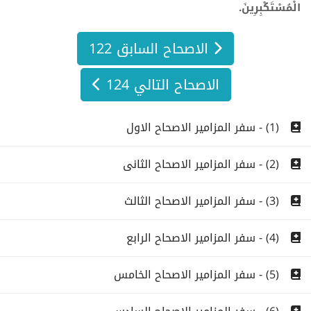
الْمُسْتَكْبِرِينَ.
الاصحاح السابق 122
الاصحاح التالي 124
(1) - سفر المزامير الاصحاح الاول
(2) - سفر المزامير الاصحاح الثانى
(3) - سفر المزامير الاصحاح الثالث
(4) - سفر المزامير الاصحاح الرابع
(5) - سفر المزامير الاصحاح الخامس