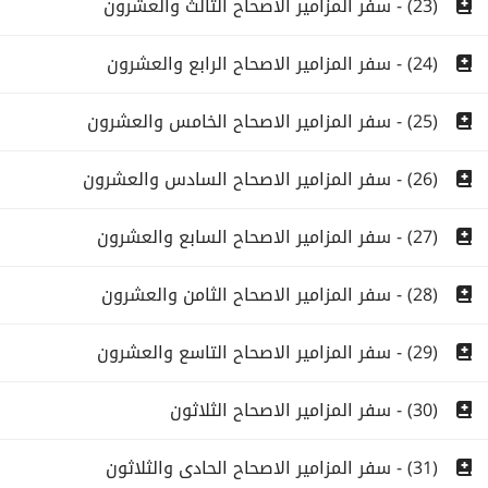
(23) - سفر المزامير الاصحاح الثالث والعشرون
(24) - سفر المزامير الاصحاح الرابع والعشرون
(25) - سفر المزامير الاصحاح الخامس والعشرون
(26) - سفر المزامير الاصحاح السادس والعشرون
(27) - سفر المزامير الاصحاح السابع والعشرون
(28) - سفر المزامير الاصحاح الثامن والعشرون
(29) - سفر المزامير الاصحاح التاسع والعشرون
(30) - سفر المزامير الاصحاح الثلاثون
(31) - سفر المزامير الاصحاح الحادى والثلاثون