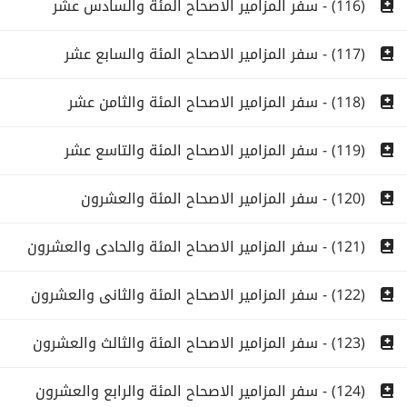
(116) - سفر المزامير الاصحاح المئة والسادس عشر
(117) - سفر المزامير الاصحاح المئة والسابع عشر
(118) - سفر المزامير الاصحاح المئة والثامن عشر
(119) - سفر المزامير الاصحاح المئة والتاسع عشر
(120) - سفر المزامير الاصحاح المئة والعشرون
(121) - سفر المزامير الاصحاح المئة والحادى والعشرون
(122) - سفر المزامير الاصحاح المئة والثانى والعشرون
(123) - سفر المزامير الاصحاح المئة والثالث والعشرون
(124) - سفر المزامير الاصحاح المئة والرابع والعشرون