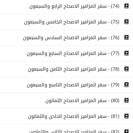
(74) - سفر المزامير الاصحاح الرابع والسبعون
(75) - سفر المزامير الاصحاح الخامس والسبعون
(76) - سفر المزامير الاصحاح السادس والسبعون
(77) - سفر المزامير الاصحاح السابع والسبعون
(78) - سفر المزامير الاصحاح الثامن والسبعون
(79) - سفر المزامير الاصحاح التاسع والسبعون
(80) - سفر المزامير الاصحاح الثمانون
(81) - سفر المزامير الاصحاح الحادى والثمانون
(82) - سفر المزامير الاصحاح الثانى والثمانون