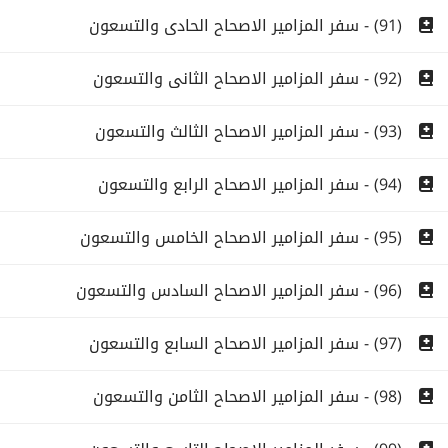
(91) - سفر المزامير الاصحاح الحادى والتسعون
(92) - سفر المزامير الاصحاح الثانى والتسعون
(93) - سفر المزامير الاصحاح الثالث والتسعون
(94) - سفر المزامير الاصحاح الرابع والتسعون
(95) - سفر المزامير الاصحاح الخامس والتسعون
(96) - سفر المزامير الاصحاح السادس والتسعون
(97) - سفر المزامير الاصحاح السابع والتسعون
(98) - سفر المزامير الاصحاح الثامن والتسعون