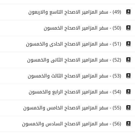
(49) - سفر المزامير الاصحاح التاسع والاربعون
(50) - سفر المزامير الاصحاح الخمسون
(51) - سفر المزامير الاصحاح الحادى والخمسون
(52) - سفر المزامير الاصحاح الثانى والخمسون
(53) - سفر المزامير الاصحاح الثالث والخمسون
(54) - سفر المزامير الاصحاح الرابع والخمسون
(55) - سفر المزامير الاصحاح الخامس والخمسون
(56) - سفر المزامير الاصحاح السادس والخمسون