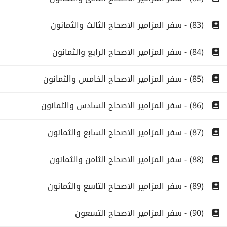
(83) - سفر المزامير الاصحاح الثالث والثمانون
(84) - سفر المزامير الاصحاح الرابع والثمانون
(85) - سفر المزامير الاصحاح الخامس والثمانون
(86) - سفر المزامير الاصحاح السادس والثمانون
(87) - سفر المزامير الاصحاح السابع والثمانون
(88) - سفر المزامير الاصحاح الثامن والثمانون
(89) - سفر المزامير الاصحاح التاسع والثمانون
(90) - سفر المزامير الاصحاح التسعون