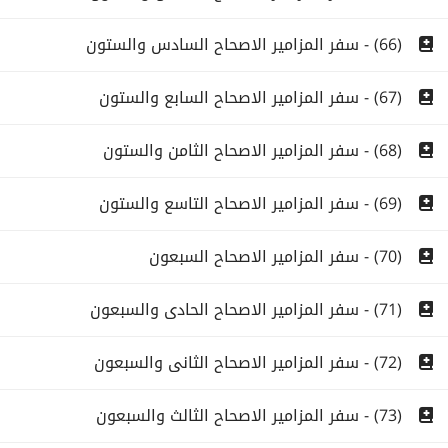
(66) - سفر المزامير الاصحاح السادس والستون
(67) - سفر المزامير الاصحاح السابع والستون
(68) - سفر المزامير الاصحاح الثامن والستون
(69) - سفر المزامير الاصحاح التاسع والستون
(70) - سفر المزامير الاصحاح السبعون
(71) - سفر المزامير الاصحاح الحادى والسبعون
(72) - سفر المزامير الاصحاح الثانى والسبعون
(73) - سفر المزامير الاصحاح الثالث والسبعون