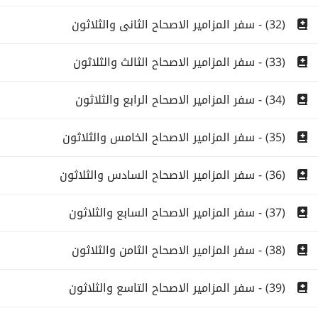
(32) - سفر المزامير الاصحاح الثانى والثلاثون
(33) - سفر المزامير الاصحاح الثالث والثلاثون
(34) - سفر المزامير الاصحاح الرابع والثلاثون
(35) - سفر المزامير الاصحاح الخامس والثلاثون
(36) - سفر المزامير الاصحاح السادس والثلاثون
(37) - سفر المزامير الاصحاح السابع والثلاثون
(38) - سفر المزامير الاصحاح الثامن والثلاثون
(39) - سفر المزامير الاصحاح التاسع والثلاثون