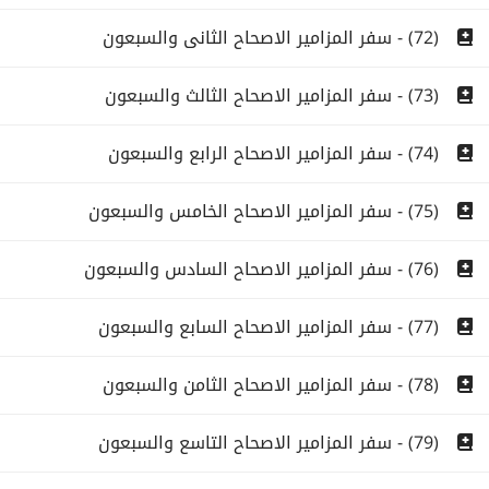
(72) - سفر المزامير الاصحاح الثانى والسبعون
(73) - سفر المزامير الاصحاح الثالث والسبعون
(74) - سفر المزامير الاصحاح الرابع والسبعون
(75) - سفر المزامير الاصحاح الخامس والسبعون
(76) - سفر المزامير الاصحاح السادس والسبعون
(77) - سفر المزامير الاصحاح السابع والسبعون
(78) - سفر المزامير الاصحاح الثامن والسبعون
(79) - سفر المزامير الاصحاح التاسع والسبعون