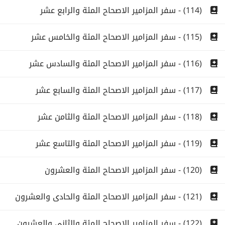
(114) - سفر المزامير الاصحاح المئة والرابع عشر
(115) - سفر المزامير الاصحاح المئة والخامس عشر
(116) - سفر المزامير الاصحاح المئة والسادس عشر
(117) - سفر المزامير الاصحاح المئة والسابع عشر
(118) - سفر المزامير الاصحاح المئة والثامن عشر
(119) - سفر المزامير الاصحاح المئة والتاسع عشر
(120) - سفر المزامير الاصحاح المئة والعشرون
(121) - سفر المزامير الاصحاح المئة والحادى والعشرون
(122) - سفر المزامير الاصحاح المئة والثانى والعشرون