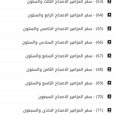
(63) - سفر المزامير الاصحاح الثالث والستون
(64) - سفر المزامير الاصحاح الرابع والستون
(65) - سفر المزامير الاصحاح الخامس والستون
(66) - سفر المزامير الاصحاح السادس والستون
(67) - سفر المزامير الاصحاح السابع والستون
(68) - سفر المزامير الاصحاح الثامن والستون
(69) - سفر المزامير الاصحاح التاسع والستون
(70) - سفر المزامير الاصحاح السبعون
(71) - سفر المزامير الاصحاح الحادى والسبعون