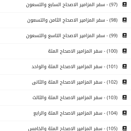
(97) - سفر المزامير الاصحاح السابع والتسعون
(98) - سفر المزامير الاصحاح الثامن والتسعون
(99) - سفر المزامير الاصحاح التاسع والتسعون
(100) - سفر المزامير الاصحاح المئة
(101) - سفر المزامير الاصحاح المئة والواحد
(102) - سفر المزامير الاصحاح المئة والثانى
(103) - سفر المزامير الاصحاح المئة والثالث
(104) - سفر المزامير الاصحاح المئة والرابع
(105) - سفر المزامير الاصحاح المئة والخامس