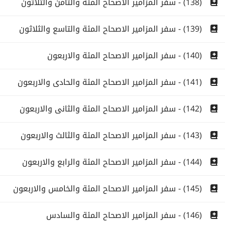
(138) - سفر المزامير الاصحاح المئة والثامن والثلاثون
(139) - سفر المزامير الاصحاح المئة والتاسع والثلاثون
(140) - سفر المزامير الاصحاح المئة والاربعون
(141) - سفر المزامير الاصحاح المئة والحادى والاربعون
(142) - سفر المزامير الاصحاح المئة والثانى والاربعون
(143) - سفر المزامير الاصحاح المئة والثالث والاربعون
(144) - سفر المزامير الاصحاح المئة والرابع والاربعون
(145) - سفر المزامير الاصحاح المئة والخامس والاربعون
(146) - سفر المزامير الاصحاح المئة والسادس