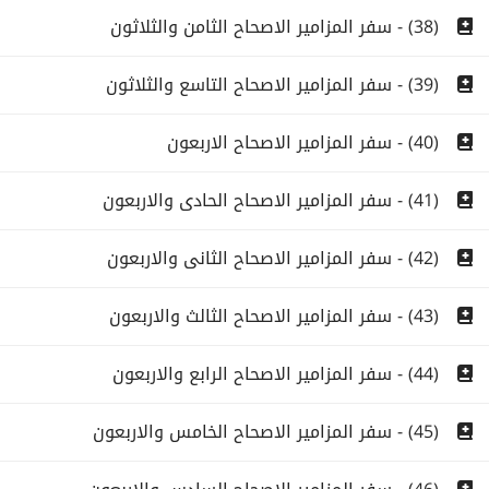
(38) - سفر المزامير الاصحاح الثامن والثلاثون
(39) - سفر المزامير الاصحاح التاسع والثلاثون
(40) - سفر المزامير الاصحاح الاربعون
(41) - سفر المزامير الاصحاح الحادى والاربعون
(42) - سفر المزامير الاصحاح الثانى والاربعون
(43) - سفر المزامير الاصحاح الثالث والاربعون
(44) - سفر المزامير الاصحاح الرابع والاربعون
(45) - سفر المزامير الاصحاح الخامس والاربعون