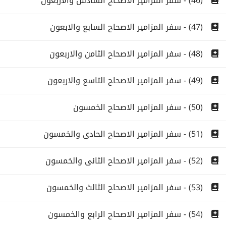
(46) - سفر المزامير الاصحاح السادس والاربعون
(47) - سفر المزامير الاصحاح السابع والابعون
(48) - سفر المزامير الاصحاح الثامن والاربعون
(49) - سفر المزامير الاصحاح التاسع والاربعون
(50) - سفر المزامير الاصحاح الخمسون
(51) - سفر المزامير الاصحاح الحادى والخمسون
(52) - سفر المزامير الاصحاح الثانى والخمسون
(53) - سفر المزامير الاصحاح الثالث والخمسون
(54) - سفر المزامير الاصحاح الرابع والخمسون