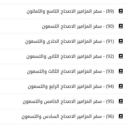
(89) - سفر المزامير الاصحاح التاسع والثمانون
(90) - سفر المزامير الاصحاح التسعون
(91) - سفر المزامير الاصحاح الحادى والتسعون
(92) - سفر المزامير الاصحاح الثانى والتسعون
(93) - سفر المزامير الاصحاح الثالث والتسعون
(94) - سفر المزامير الاصحاح الرابع والتسعون
(95) - سفر المزامير الاصحاح الخامس والتسعون
(96) - سفر المزامير الاصحاح السادس والتسعون