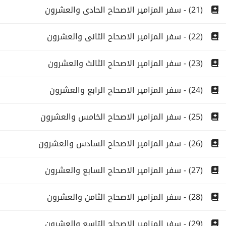
(21) - سفر المزامير الاصحاح الحادى والعشرون
(22) - سفر المزامير الاصحاح الثانى والعشرون
(23) - سفر المزامير الاصحاح الثالث والعشرون
(24) - سفر المزامير الاصحاح الرابع والعشرون
(25) - سفر المزامير الاصحاح الخامس والعشرون
(26) - سفر المزامير الاصحاح السادس والعشرون
(27) - سفر المزامير الاصحاح السابع والعشرون
(28) - سفر المزامير الاصحاح الثامن والعشرون
(29) - سفر المزامير الاصحاح التاسع والعشرون