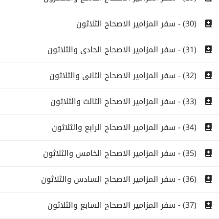
(30) - سفر المزامير الاصحاح الثلاثون
(31) - سفر المزامير الاصحاح الحادى والثلاثون
(32) - سفر المزامير الاصحاح الثانى والثلاثون
(33) - سفر المزامير الاصحاح الثالث والثلاثون
(34) - سفر المزامير الاصحاح الرابع والثلاثون
(35) - سفر المزامير الاصحاح الخامس والثلاثون
(36) - سفر المزامير الاصحاح السادس والثلاثون
(37) - سفر المزامير الاصحاح السابع والثلاثون