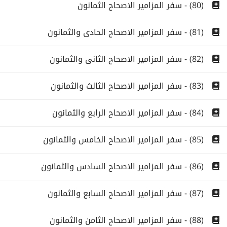
(80) - سفر المزامير الاصحاح الثمانون
(81) - سفر المزامير الاصحاح الحادى والثمانون
(82) - سفر المزامير الاصحاح الثانى والثمانون
(83) - سفر المزامير الاصحاح الثالث والثمانون
(84) - سفر المزامير الاصحاح الرابع والثمانون
(85) - سفر المزامير الاصحاح الخامس والثمانون
(86) - سفر المزامير الاصحاح السادس والثمانون
(87) - سفر المزامير الاصحاح السابع والثمانون
(88) - سفر المزامير الاصحاح الثامن والثمانون