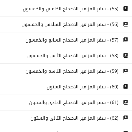
(55) - سفر المزامير الاصحاح الخامس والخمسون
(56) - سفر المزامير الاصحاح السادس والخمسون
(57) - سفر المزامير الاصحاح السابع والخمسون
(58) - سفر المزامير الاصحاح الثامن والخمسون
(59) - سفر المزامير الاصحاح التاسع والخمسون
(60) - سفر المزامير الاصحاح الستون
(61) - سفر المزامير الاصحاح الحادى والستون
(62) - سفر المزامير الاصحاح الثانى والستون