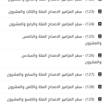
(123) - سفر المزامير الاصحاح المئة والثالث والعشرون
(124) - سفر المزامير الاصحاح المئة والرابع والعشرون
(125) - سفر المزامير الاصحاح المئة والخامس
والعشرون
(126) - سفر المزامير الاصحاح المئة والسادس
والعشرون
(127) - سفر المزامير الاصحاح المئة والسابع والعشرون
(128) - سفر المزامير الاصحاح المئة والثامن والعشرون
(129) - سفر المزامير الاصحاح المئة والتاسع والعشرون