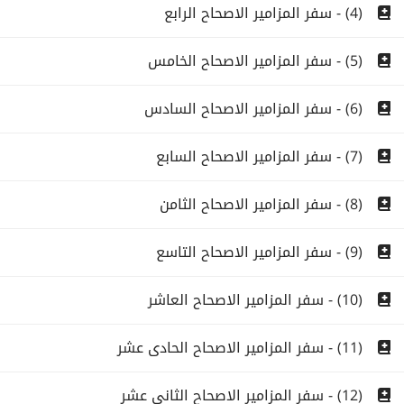
(4) - سفر المزامير الاصحاح الرابع
(5) - سفر المزامير الاصحاح الخامس
(6) - سفر المزامير الاصحاح السادس
(7) - سفر المزامير الاصحاح السابع
(8) - سفر المزامير الاصحاح الثامن
(9) - سفر المزامير الاصحاح التاسع
(10) - سفر المزامير الاصحاح العاشر
(11) - سفر المزامير الاصحاح الحادى عشر
(12) - سفر المزامير الاصحاح الثانى عشر