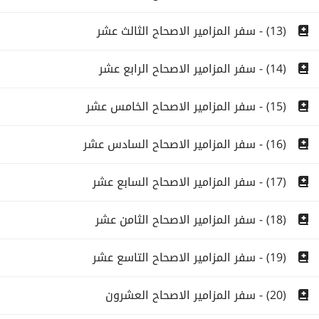
(13) - سفر المزامير الاصحاح الثالث عشر
(14) - سفر المزامير الاصحاح الرابع عشر
(15) - سفر المزامير الاصحاح الخامس عشر
(16) - سفر المزامير الاصحاح السادس عشر
(17) - سفر المزامير الاصحاح السابع عشر
(18) - سفر المزامير الاصحاح الثامن عشر
(19) - سفر المزامير الاصحاح التاسع عشر
(20) - سفر المزامير الاصحاح العشرون