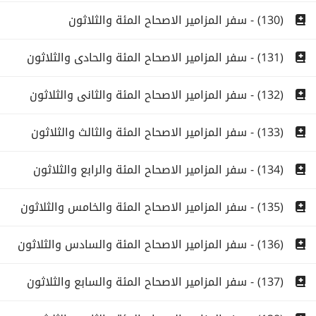
(130) - سفر المزامير الاصحاح المئة والثلاثون
(131) - سفر المزامير الاصحاح المئة والحادى والثلاثون
(132) - سفر المزامير الاصحاح المئة والثانى والثلاثون
(133) - سفر المزامير الاصحاح المئة والثالث والثلاثون
(134) - سفر المزامير الاصحاح المئة والرابع والثلاثون
(135) - سفر المزامير الاصحاح المئة والخامس والثلاثون
(136) - سفر المزامير الاصحاح المئة والسادس والثلاثون
(137) - سفر المزامير الاصحاح المئة والسابع والثلاثون