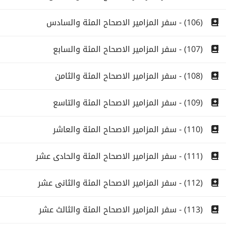
(106) - سفر المزامير الاصحاح المئة والسادس
(107) - سفر المزامير الاصحاح المئة والسابع
(108) - سفر المزامير الاصحاح المئة والثامن
(109) - سفر المزامير الاصحاح المئة والتاسع
(110) - سفر المزامير الاصحاح المئة والعاشر
(111) - سفر المزامير الاصحاح المئة والحادى عشر
(112) - سفر المزامير الاصحاح المئة والثانى عشر
(113) - سفر المزامير الاصحاح المئة والثالث عشر