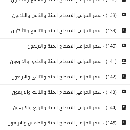
(138) - سفر المزامير الاصحاح المئة والثامن والثلاثون
(139) - سفر المزامير الاصحاح المئة والتاسع والثلاثون
(140) - سفر المزامير الاصحاح المئة والاربعون
(141) - سفر المزامير الاصحاح المئة والحادى والاربعون
(142) - سفر المزامير الاصحاح المئة والثانى والاربعون
(143) - سفر المزامير الاصحاح المئة والثالث والاربعون
(144) - سفر المزامير الاصحاح المئة والرابع والاربعون
(145) - سفر المزامير الاصحاح المئة والخامس والاربعون