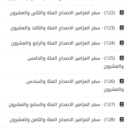
(122) - سفر المزامير الاصحاح المئة والثانى والعشرون
(123) - سفر المزامير الاصحاح المئة والثالث والعشرون
(124) - سفر المزامير الاصحاح المئة والرابع والعشرون
(125) - سفر المزامير الاصحاح المئة والخامس
والعشرون
(126) - سفر المزامير الاصحاح المئة والسادس
والعشرون
(127) - سفر المزامير الاصحاح المئة والسابع والعشرون
(128) - سفر المزامير الاصحاح المئة والثامن والعشرون