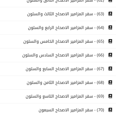
(62) - سفر المزامير الاصحاح الثانى والستون
(63) - سفر المزامير الاصحاح الثالث والستون
(64) - سفر المزامير الاصحاح الرابع والستون
(65) - سفر المزامير الاصحاح الخامس والستون
(66) - سفر المزامير الاصحاح السادس والستون
(67) - سفر المزامير الاصحاح السابع والستون
(68) - سفر المزامير الاصحاح الثامن والستون
(69) - سفر المزامير الاصحاح التاسع والستون
(70) - سفر المزامير الاصحاح السبعون