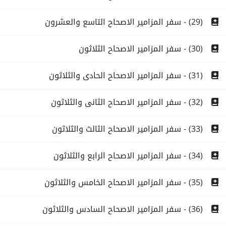
(29) - سفر المزامير الاصحاح التاسع والعشرون
(30) - سفر المزامير الاصحاح الثلاثون
(31) - سفر المزامير الاصحاح الحادى والثلاثون
(32) - سفر المزامير الاصحاح الثانى والثلاثون
(33) - سفر المزامير الاصحاح الثالث والثلاثون
(34) - سفر المزامير الاصحاح الرابع والثلاثون
(35) - سفر المزامير الاصحاح الخامس والثلاثون
(36) - سفر المزامير الاصحاح السادس والثلاثون