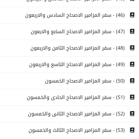
(46) - سفر المزامير الاصحاح السادس والاربعون
(47) - سفر المزامير الاصحاح السابع والابعون
(48) - سفر المزامير الاصحاح الثامن والاربعون
(49) - سفر المزامير الاصحاح التاسع والاربعون
(50) - سفر المزامير الاصحاح الخمسون
(51) - سفر المزامير الاصحاح الحادى والخمسون
(52) - سفر المزامير الاصحاح الثانى والخمسون
(53) - سفر المزامير الاصحاح الثالث والخمسون