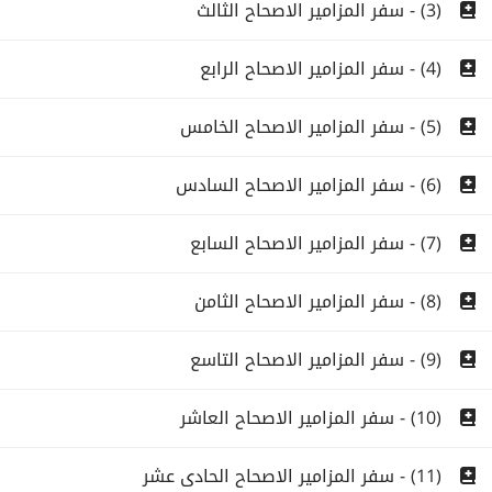
(3) - سفر المزامير الاصحاح الثالث
(4) - سفر المزامير الاصحاح الرابع
(5) - سفر المزامير الاصحاح الخامس
(6) - سفر المزامير الاصحاح السادس
(7) - سفر المزامير الاصحاح السابع
(8) - سفر المزامير الاصحاح الثامن
(9) - سفر المزامير الاصحاح التاسع
(10) - سفر المزامير الاصحاح العاشر
(11) - سفر المزامير الاصحاح الحادى عشر