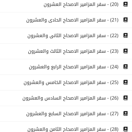
(20) - سفر المزامير الاصحاح العشرون
(21) - سفر المزامير الاصحاح الحادى والعشرون
(22) - سفر المزامير الاصحاح الثانى والعشرون
(23) - سفر المزامير الاصحاح الثالث والعشرون
(24) - سفر المزامير الاصحاح الرابع والعشرون
(25) - سفر المزامير الاصحاح الخامس والعشرون
(26) - سفر المزامير الاصحاح السادس والعشرون
(27) - سفر المزامير الاصحاح السابع والعشرون
(28) - سفر المزامير الاصحاح الثامن والعشرون