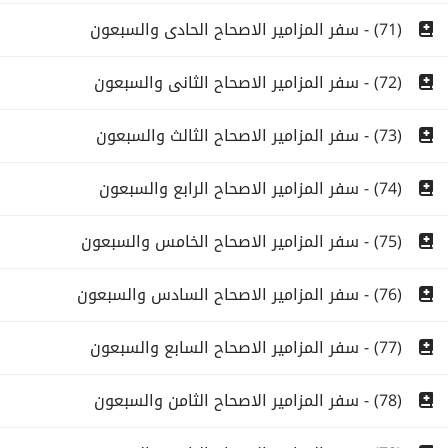
(71) - سفر المزامير الاصحاح الحادى والسبعون
(72) - سفر المزامير الاصحاح الثانى والسبعون
(73) - سفر المزامير الاصحاح الثالث والسبعون
(74) - سفر المزامير الاصحاح الرابع والسبعون
(75) - سفر المزامير الاصحاح الخامس والسبعون
(76) - سفر المزامير الاصحاح السادس والسبعون
(77) - سفر المزامير الاصحاح السابع والسبعون
(78) - سفر المزامير الاصحاح الثامن والسبعون