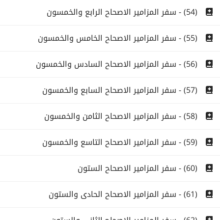
(54) - سفر المزامير الاصحاح الرابع والخمسون
(55) - سفر المزامير الاصحاح الخامس والخمسون
(56) - سفر المزامير الاصحاح السادس والخمسون
(57) - سفر المزامير الاصحاح السابع والخمسون
(58) - سفر المزامير الاصحاح الثامن والخمسون
(59) - سفر المزامير الاصحاح التاسع والخمسون
(60) - سفر المزامير الاصحاح الستون
(61) - سفر المزامير الاصحاح الحادى والستون