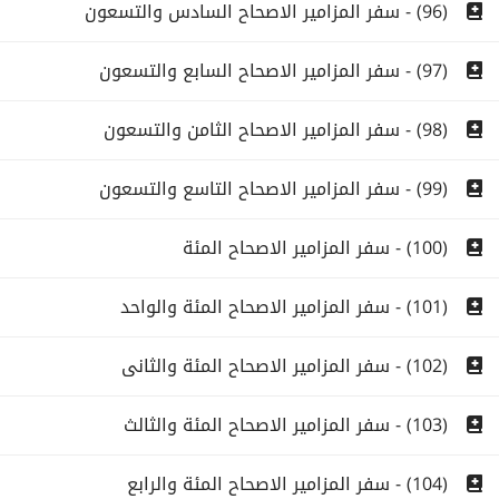
(96) - سفر المزامير الاصحاح السادس والتسعون
(97) - سفر المزامير الاصحاح السابع والتسعون
(98) - سفر المزامير الاصحاح الثامن والتسعون
(99) - سفر المزامير الاصحاح التاسع والتسعون
(100) - سفر المزامير الاصحاح المئة
(101) - سفر المزامير الاصحاح المئة والواحد
(102) - سفر المزامير الاصحاح المئة والثانى
(103) - سفر المزامير الاصحاح المئة والثالث
(104) - سفر المزامير الاصحاح المئة والرابع