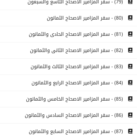
(79) - سفر المزامير الاصحاح التاسع والسبعون
(80) - سفر المزامير الاصحاح الثمانون
(81) - سفر المزامير الاصحاح الحادى والثمانون
(82) - سفر المزامير الاصحاح الثانى والثمانون
(83) - سفر المزامير الاصحاح الثالث والثمانون
(84) - سفر المزامير الاصحاح الرابع والثمانون
(85) - سفر المزامير الاصحاح الخامس والثمانون
(86) - سفر المزامير الاصحاح السادس والثمانون
(87) - سفر المزامير الاصحاح السابع والثمانون