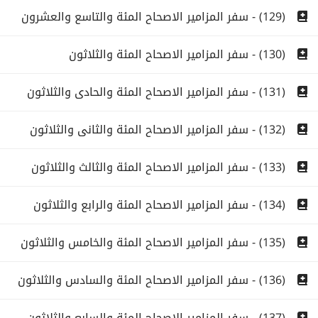
(129) - سفر المزامير الاصحاح المئة والتاسع والعشرون
(130) - سفر المزامير الاصحاح المئة والثلاثون
(131) - سفر المزامير الاصحاح المئة والحادى والثلاثون
(132) - سفر المزامير الاصحاح المئة والثانى والثلاثون
(133) - سفر المزامير الاصحاح المئة والثالث والثلاثون
(134) - سفر المزامير الاصحاح المئة والرابع والثلاثون
(135) - سفر المزامير الاصحاح المئة والخامس والثلاثون
(136) - سفر المزامير الاصحاح المئة والسادس والثلاثون
(137) - سفر المزامير الاصحاح المئة والسابع والثلاثون