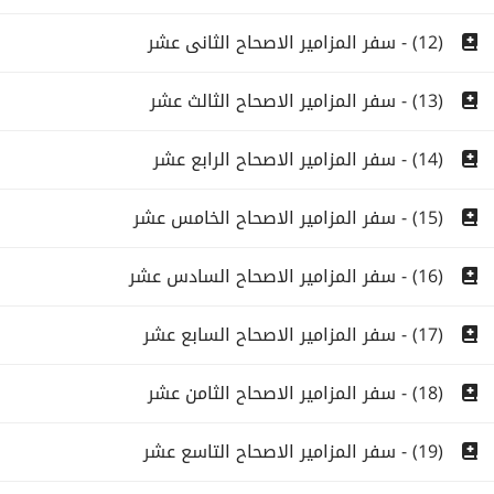
(12) - سفر المزامير الاصحاح الثانى عشر
(13) - سفر المزامير الاصحاح الثالث عشر
(14) - سفر المزامير الاصحاح الرابع عشر
(15) - سفر المزامير الاصحاح الخامس عشر
(16) - سفر المزامير الاصحاح السادس عشر
(17) - سفر المزامير الاصحاح السابع عشر
(18) - سفر المزامير الاصحاح الثامن عشر
(19) - سفر المزامير الاصحاح التاسع عشر