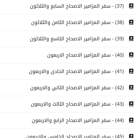
(37) - سفر المزامير الاصحاح السابع والثلاثون
(38) - سفر المزامير الاصحاح الثامن والثلاثون
(39) - سفر المزامير الاصحاح التاسع والثلاثون
(40) - سفر المزامير الاصحاح الاربعون
(41) - سفر المزامير الاصحاح الحادى والاربعون
(42) - سفر المزامير الاصحاح الثانى والاربعون
(43) - سفر المزامير الاصحاح الثالث والاربعون
(44) - سفر المزامير الاصحاح الرابع والاربعون
(45) - سفر المزامير الاصحاح الخامس والاربعون