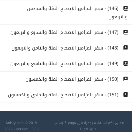
(146) - سفر المزامير الاصحاح المئة والسادس
والاربعون
(147) - سفر المزامير الاصحاح المئة والسابع والاربعون
(148) - سفر المزامير الاصحاح المئة والثامن والاربعون
(149) - سفر المزامير الاصحاح المئة والتاسع والاربعون
(150) - سفر المزامير الاصحاح المئة والخمسون
(151) - سفر المزامير الاصحاح المئة والحادى والخمسون
نتمنى لكم استفادة روحية فى موقع كنيستى .
Knisty.com © 2019-
صلوا لاجلنا
2026 - version : 3.0.2