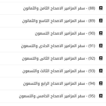
(88) - سفر المزامير الاصحاح الثامن والثمانون
(89) - سفر المزامير الاصحاح التاسع والثمانون
(90) - سفر المزامير الاصحاح التسعون
(91) - سفر المزامير الاصحاح الحادى والتسعون
(92) - سفر المزامير الاصحاح الثانى والتسعون
(93) - سفر المزامير الاصحاح الثالث والتسعون
(94) - سفر المزامير الاصحاح الرابع والتسعون
(95) - سفر المزامير الاصحاح الخامس والتسعون