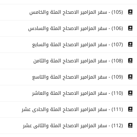
(105) - سفر المزامير الاصحاح المئة والخامس
(106) - سفر المزامير الاصحاح المئة والسادس
(107) - سفر المزامير الاصحاح المئة والسابع
(108) - سفر المزامير الاصحاح المئة والثامن
(109) - سفر المزامير الاصحاح المئة والتاسع
(110) - سفر المزامير الاصحاح المئة والعاشر
(111) - سفر المزامير الاصحاح المئة والحادى عشر
(112) - سفر المزامير الاصحاح المئة والثانى عشر