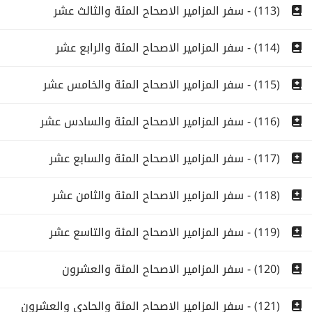
(113) - سفر المزامير الاصحاح المئة والثالث عشر
(114) - سفر المزامير الاصحاح المئة والرابع عشر
(115) - سفر المزامير الاصحاح المئة والخامس عشر
(116) - سفر المزامير الاصحاح المئة والسادس عشر
(117) - سفر المزامير الاصحاح المئة والسابع عشر
(118) - سفر المزامير الاصحاح المئة والثامن عشر
(119) - سفر المزامير الاصحاح المئة والتاسع عشر
(120) - سفر المزامير الاصحاح المئة والعشرون
(121) - سفر المزامير الاصحاح المئة والحادى والعشرون