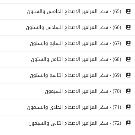
(65) - سفر المزامير الاصحاح الخامس والستون
(66) - سفر المزامير الاصحاح السادس والستون
(67) - سفر المزامير الاصحاح السابع والستون
(68) - سفر المزامير الاصحاح الثامن والستون
(69) - سفر المزامير الاصحاح التاسع والستون
(70) - سفر المزامير الاصحاح السبعون
(71) - سفر المزامير الاصحاح الحادى والسبعون
(72) - سفر المزامير الاصحاح الثانى والسبعون