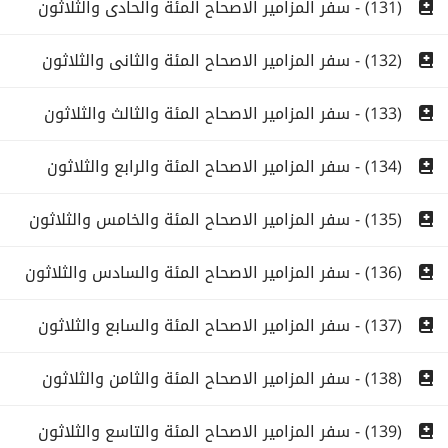
(131) - سفر المزامير الاصحاح المئة والحادى والثلاثون
(132) - سفر المزامير الاصحاح المئة والثانى والثلاثون
(133) - سفر المزامير الاصحاح المئة والثالث والثلاثون
(134) - سفر المزامير الاصحاح المئة والرابع والثلاثون
(135) - سفر المزامير الاصحاح المئة والخامس والثلاثون
(136) - سفر المزامير الاصحاح المئة والسادس والثلاثون
(137) - سفر المزامير الاصحاح المئة والسابع والثلاثون
(138) - سفر المزامير الاصحاح المئة والثامن والثلاثون
(139) - سفر المزامير الاصحاح المئة والتاسع والثلاثون