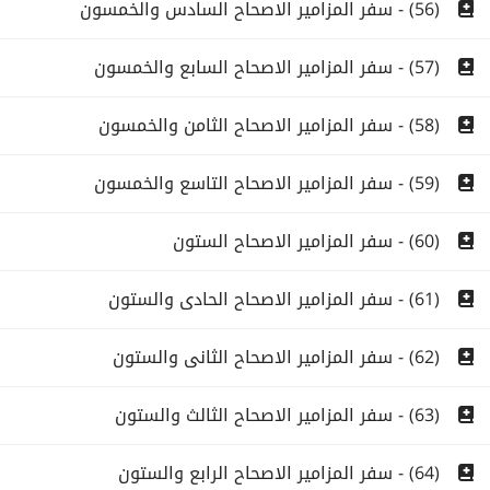
(56) - سفر المزامير الاصحاح السادس والخمسون
(57) - سفر المزامير الاصحاح السابع والخمسون
(58) - سفر المزامير الاصحاح الثامن والخمسون
(59) - سفر المزامير الاصحاح التاسع والخمسون
(60) - سفر المزامير الاصحاح الستون
(61) - سفر المزامير الاصحاح الحادى والستون
(62) - سفر المزامير الاصحاح الثانى والستون
(63) - سفر المزامير الاصحاح الثالث والستون
(64) - سفر المزامير الاصحاح الرابع والستون