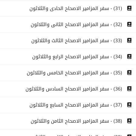
(31) - سفر المزامير الاصحاح الحادى والثلاثون
(32) - سفر المزامير الاصحاح الثانى والثلاثون
(33) - سفر المزامير الاصحاح الثالث والثلاثون
(34) - سفر المزامير الاصحاح الرابع والثلاثون
(35) - سفر المزامير الاصحاح الخامس والثلاثون
(36) - سفر المزامير الاصحاح السادس والثلاثون
(37) - سفر المزامير الاصحاح السابع والثلاثون
(38) - سفر المزامير الاصحاح الثامن والثلاثون