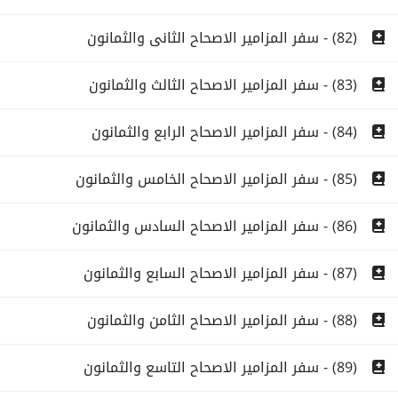
(82) - سفر المزامير الاصحاح الثانى والثمانون
(83) - سفر المزامير الاصحاح الثالث والثمانون
(84) - سفر المزامير الاصحاح الرابع والثمانون
(85) - سفر المزامير الاصحاح الخامس والثمانون
(86) - سفر المزامير الاصحاح السادس والثمانون
(87) - سفر المزامير الاصحاح السابع والثمانون
(88) - سفر المزامير الاصحاح الثامن والثمانون
(89) - سفر المزامير الاصحاح التاسع والثمانون