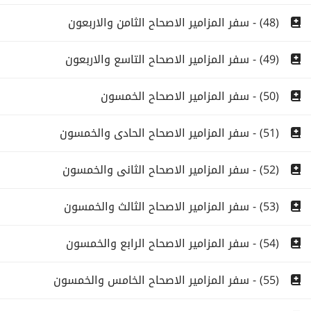
(48) - سفر المزامير الاصحاح الثامن والاربعون
(49) - سفر المزامير الاصحاح التاسع والاربعون
(50) - سفر المزامير الاصحاح الخمسون
(51) - سفر المزامير الاصحاح الحادى والخمسون
(52) - سفر المزامير الاصحاح الثانى والخمسون
(53) - سفر المزامير الاصحاح الثالث والخمسون
(54) - سفر المزامير الاصحاح الرابع والخمسون
(55) - سفر المزامير الاصحاح الخامس والخمسون