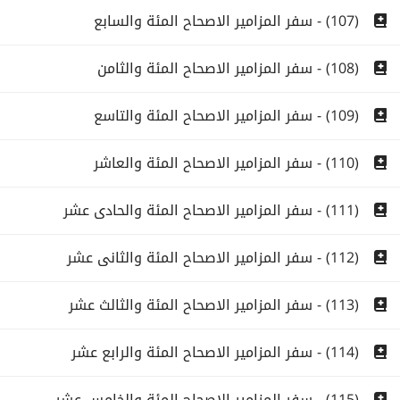
(107) - سفر المزامير الاصحاح المئة والسابع
(108) - سفر المزامير الاصحاح المئة والثامن
(109) - سفر المزامير الاصحاح المئة والتاسع
(110) - سفر المزامير الاصحاح المئة والعاشر
(111) - سفر المزامير الاصحاح المئة والحادى عشر
(112) - سفر المزامير الاصحاح المئة والثانى عشر
(113) - سفر المزامير الاصحاح المئة والثالث عشر
(114) - سفر المزامير الاصحاح المئة والرابع عشر
(115) - سفر المزامير الاصحاح المئة والخامس عشر