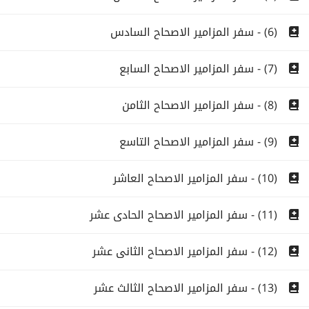
(6) - سفر المزامير الاصحاح السادس
(7) - سفر المزامير الاصحاح السابع
(8) - سفر المزامير الاصحاح الثامن
(9) - سفر المزامير الاصحاح التاسع
(10) - سفر المزامير الاصحاح العاشر
(11) - سفر المزامير الاصحاح الحادى عشر
(12) - سفر المزامير الاصحاح الثانى عشر
(13) - سفر المزامير الاصحاح الثالث عشر