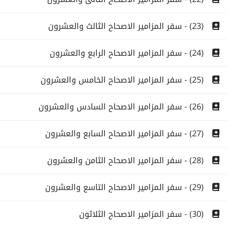
(23) - سفر المزامير الاصحاح الثالث والعشرون
(24) - سفر المزامير الاصحاح الرابع والعشرون
(25) - سفر المزامير الاصحاح الخامس والعشرون
(26) - سفر المزامير الاصحاح السادس والعشرون
(27) - سفر المزامير الاصحاح السابع والعشرون
(28) - سفر المزامير الاصحاح الثامن والعشرون
(29) - سفر المزامير الاصحاح التاسع والعشرون
(30) - سفر المزامير الاصحاح الثلاثون