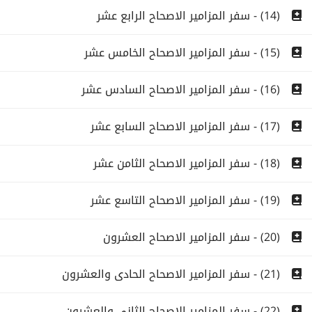
(14) - سفر المزامير الاصحاح الرابع عشر
(15) - سفر المزامير الاصحاح الخامس عشر
(16) - سفر المزامير الاصحاح السادس عشر
(17) - سفر المزامير الاصحاح السابع عشر
(18) - سفر المزامير الاصحاح الثامن عشر
(19) - سفر المزامير الاصحاح التاسع عشر
(20) - سفر المزامير الاصحاح العشرون
(21) - سفر المزامير الاصحاح الحادى والعشرون
(22) - سفر المزامير الاصحاح الثانى والعشرون