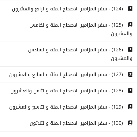
(124) - سفر المزامير الاصحاح المئة والرابع والعشرون
(125) - سفر المزامير الاصحاح المئة والخامس
والعشرون
(126) - سفر المزامير الاصحاح المئة والسادس
والعشرون
(127) - سفر المزامير الاصحاح المئة والسابع والعشرون
(128) - سفر المزامير الاصحاح المئة والثامن والعشرون
(129) - سفر المزامير الاصحاح المئة والتاسع والعشرون
(130) - سفر المزامير الاصحاح المئة والثلاثون