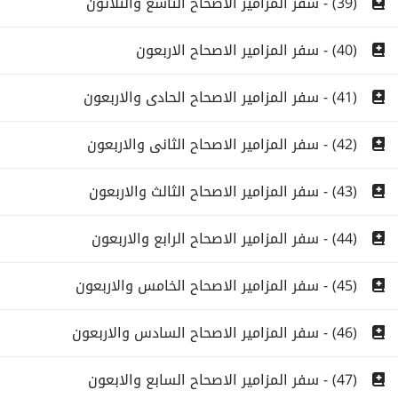
(39) - سفر المزامير الاصحاح التاسع والثلاثون
(40) - سفر المزامير الاصحاح الاربعون
(41) - سفر المزامير الاصحاح الحادى والاربعون
(42) - سفر المزامير الاصحاح الثانى والاربعون
(43) - سفر المزامير الاصحاح الثالث والاربعون
(44) - سفر المزامير الاصحاح الرابع والاربعون
(45) - سفر المزامير الاصحاح الخامس والاربعون
(46) - سفر المزامير الاصحاح السادس والاربعون
(47) - سفر المزامير الاصحاح السابع والابعون