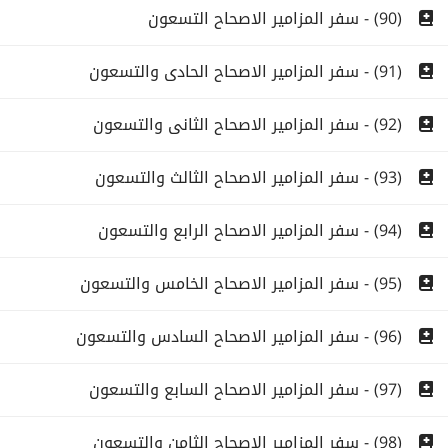
(90) - سفر المزامير الاصحاح التسعون
(91) - سفر المزامير الاصحاح الحادى والتسعون
(92) - سفر المزامير الاصحاح الثانى والتسعون
(93) - سفر المزامير الاصحاح الثالث والتسعون
(94) - سفر المزامير الاصحاح الرابع والتسعون
(95) - سفر المزامير الاصحاح الخامس والتسعون
(96) - سفر المزامير الاصحاح السادس والتسعون
(97) - سفر المزامير الاصحاح السابع والتسعون
(98) - سفر المزامير الاصحاح الثامن والتسعون