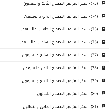
(73) - سفر المزامير الاصحاح الثالث والسبعون
(74) - سفر المزامير الاصحاح الرابع والسبعون
(75) - سفر المزامير الاصحاح الخامس والسبعون
(76) - سفر المزامير الاصحاح السادس والسبعون
(77) - سفر المزامير الاصحاح السابع والسبعون
(78) - سفر المزامير الاصحاح الثامن والسبعون
(79) - سفر المزامير الاصحاح التاسع والسبعون
(80) - سفر المزامير الاصحاح الثمانون
(81) - سفر المزامير الاصحاح الحادى والثمانون