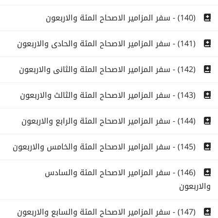
(140) - سفر المزامير الاصحاح المئة والاربعون
(141) - سفر المزامير الاصحاح المئة والحادى والاربعون
(142) - سفر المزامير الاصحاح المئة والثانى والاربعون
(143) - سفر المزامير الاصحاح المئة والثالث والاربعون
(144) - سفر المزامير الاصحاح المئة والرابع والاربعون
(145) - سفر المزامير الاصحاح المئة والخامس والاربعون
(146) - سفر المزامير الاصحاح المئة والسادس
والاربعون
(147) - سفر المزامير الاصحاح المئة والسابع والاربعون