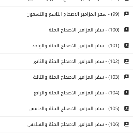
(99) - سفر المزامير الاصحاح التاسع والتسعون
(100) - سفر المزامير الاصحاح المئة
(101) - سفر المزامير الاصحاح المئة والواحد
(102) - سفر المزامير الاصحاح المئة والثانى
(103) - سفر المزامير الاصحاح المئة والثالث
(104) - سفر المزامير الاصحاح المئة والرابع
(105) - سفر المزامير الاصحاح المئة والخامس
(106) - سفر المزامير الاصحاح المئة والسادس