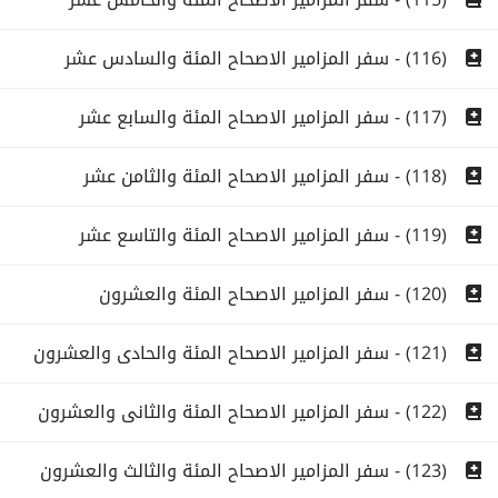
(116) - سفر المزامير الاصحاح المئة والسادس عشر
(117) - سفر المزامير الاصحاح المئة والسابع عشر
(118) - سفر المزامير الاصحاح المئة والثامن عشر
(119) - سفر المزامير الاصحاح المئة والتاسع عشر
(120) - سفر المزامير الاصحاح المئة والعشرون
(121) - سفر المزامير الاصحاح المئة والحادى والعشرون
(122) - سفر المزامير الاصحاح المئة والثانى والعشرون
(123) - سفر المزامير الاصحاح المئة والثالث والعشرون