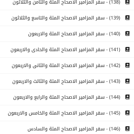
(138) - سفر المزامير الاصحاح المئة والثامن والثلاثون
(139) - سفر المزامير الاصحاح المئة والتاسع والثلاثون
(140) - سفر المزامير الاصحاح المئة والاربعون
(141) - سفر المزامير الاصحاح المئة والحادى والاربعون
(142) - سفر المزامير الاصحاح المئة والثانى والاربعون
(143) - سفر المزامير الاصحاح المئة والثالث والاربعون
(144) - سفر المزامير الاصحاح المئة والرابع والاربعون
(145) - سفر المزامير الاصحاح المئة والخامس والاربعون
(146) - سفر المزامير الاصحاح المئة والسادس