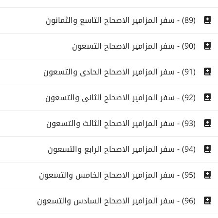
(89) - سفر المزامير الاصحاح التاسع والثمانون
(90) - سفر المزامير الاصحاح التسعون
(91) - سفر المزامير الاصحاح الحادى والتسعون
(92) - سفر المزامير الاصحاح الثانى والتسعون
(93) - سفر المزامير الاصحاح الثالث والتسعون
(94) - سفر المزامير الاصحاح الرابع والتسعون
(95) - سفر المزامير الاصحاح الخامس والتسعون
(96) - سفر المزامير الاصحاح السادس والتسعون