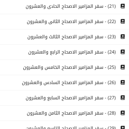
(21) - سفر المزامير الاصحاح الحادى والعشرون
(22) - سفر المزامير الاصحاح الثانى والعشرون
(23) - سفر المزامير الاصحاح الثالث والعشرون
(24) - سفر المزامير الاصحاح الرابع والعشرون
(25) - سفر المزامير الاصحاح الخامس والعشرون
(26) - سفر المزامير الاصحاح السادس والعشرون
(27) - سفر المزامير الاصحاح السابع والعشرون
(28) - سفر المزامير الاصحاح الثامن والعشرون
(29) - سفر المزامير الاصحاح التاسع والعشرون