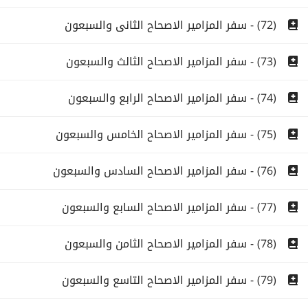
(72) - سفر المزامير الاصحاح الثانى والسبعون
(73) - سفر المزامير الاصحاح الثالث والسبعون
(74) - سفر المزامير الاصحاح الرابع والسبعون
(75) - سفر المزامير الاصحاح الخامس والسبعون
(76) - سفر المزامير الاصحاح السادس والسبعون
(77) - سفر المزامير الاصحاح السابع والسبعون
(78) - سفر المزامير الاصحاح الثامن والسبعون
(79) - سفر المزامير الاصحاح التاسع والسبعون