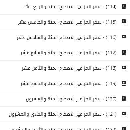
(114) - سفر المزامير الاصحاح المئة والرابع عشر
(115) - سفر المزامير الاصحاح المئة والخامس عشر
(116) - سفر المزامير الاصحاح المئة والسادس عشر
(117) - سفر المزامير الاصحاح المئة والسابع عشر
(118) - سفر المزامير الاصحاح المئة والثامن عشر
(119) - سفر المزامير الاصحاح المئة والتاسع عشر
(120) - سفر المزامير الاصحاح المئة والعشرون
(121) - سفر المزامير الاصحاح المئة والحادى والعشرون
(122) - سفر المزامير الاصحاح المئة والثانى والعشرون