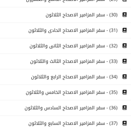
(30) - سفر المزامير الاصحاح الثلاثون
(31) - سفر المزامير الاصحاح الحادى والثلاثون
(32) - سفر المزامير الاصحاح الثانى والثلاثون
(33) - سفر المزامير الاصحاح الثالث والثلاثون
(34) - سفر المزامير الاصحاح الرابع والثلاثون
(35) - سفر المزامير الاصحاح الخامس والثلاثون
(36) - سفر المزامير الاصحاح السادس والثلاثون
(37) - سفر المزامير الاصحاح السابع والثلاثون