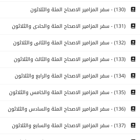
(130) - سفر المزامير الاصحاح المئة والثلاثون
(131) - سفر المزامير الاصحاح المئة والحادى والثلاثون
(132) - سفر المزامير الاصحاح المئة والثانى والثلاثون
(133) - سفر المزامير الاصحاح المئة والثالث والثلاثون
(134) - سفر المزامير الاصحاح المئة والرابع والثلاثون
(135) - سفر المزامير الاصحاح المئة والخامس والثلاثون
(136) - سفر المزامير الاصحاح المئة والسادس والثلاثون
(137) - سفر المزامير الاصحاح المئة والسابع والثلاثون