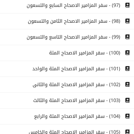
(97) - سفر المزامير الاصحاح السابع والتسعون
(98) - سفر المزامير الاصحاح الثامن والتسعون
(99) - سفر المزامير الاصحاح التاسع والتسعون
(100) - سفر المزامير الاصحاح المئة
(101) - سفر المزامير الاصحاح المئة والواحد
(102) - سفر المزامير الاصحاح المئة والثانى
(103) - سفر المزامير الاصحاح المئة والثالث
(104) - سفر المزامير الاصحاح المئة والرابع
(105) - سفر المزامير الاصحاح المئة والخامس