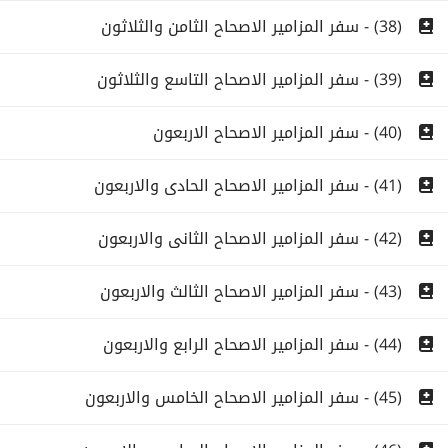
(38) - سفر المزامير الاصحاح الثامن والثلاثون
(39) - سفر المزامير الاصحاح التاسع والثلاثون
(40) - سفر المزامير الاصحاح الاربعون
(41) - سفر المزامير الاصحاح الحادى والاربعون
(42) - سفر المزامير الاصحاح الثانى والاربعون
(43) - سفر المزامير الاصحاح الثالث والاربعون
(44) - سفر المزامير الاصحاح الرابع والاربعون
(45) - سفر المزامير الاصحاح الخامس والاربعون