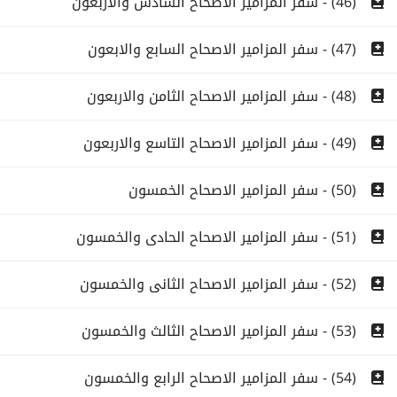
(46) - سفر المزامير الاصحاح السادس والاربعون
(47) - سفر المزامير الاصحاح السابع والابعون
(48) - سفر المزامير الاصحاح الثامن والاربعون
(49) - سفر المزامير الاصحاح التاسع والاربعون
(50) - سفر المزامير الاصحاح الخمسون
(51) - سفر المزامير الاصحاح الحادى والخمسون
(52) - سفر المزامير الاصحاح الثانى والخمسون
(53) - سفر المزامير الاصحاح الثالث والخمسون
(54) - سفر المزامير الاصحاح الرابع والخمسون