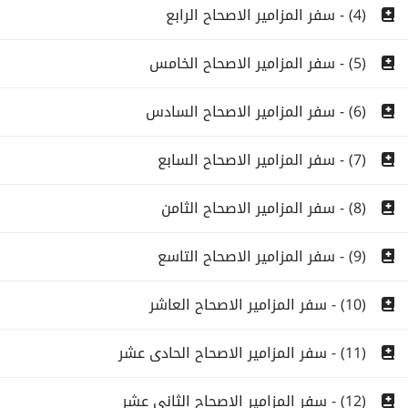
(4) - سفر المزامير الاصحاح الرابع
(5) - سفر المزامير الاصحاح الخامس
(6) - سفر المزامير الاصحاح السادس
(7) - سفر المزامير الاصحاح السابع
(8) - سفر المزامير الاصحاح الثامن
(9) - سفر المزامير الاصحاح التاسع
(10) - سفر المزامير الاصحاح العاشر
(11) - سفر المزامير الاصحاح الحادى عشر
(12) - سفر المزامير الاصحاح الثانى عشر