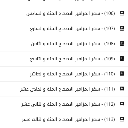
(106) - سفر المزامير الاصحاح المئة والسادس
(107) - سفر المزامير الاصحاح المئة والسابع
(108) - سفر المزامير الاصحاح المئة والثامن
(109) - سفر المزامير الاصحاح المئة والتاسع
(110) - سفر المزامير الاصحاح المئة والعاشر
(111) - سفر المزامير الاصحاح المئة والحادى عشر
(112) - سفر المزامير الاصحاح المئة والثانى عشر
(113) - سفر المزامير الاصحاح المئة والثالث عشر