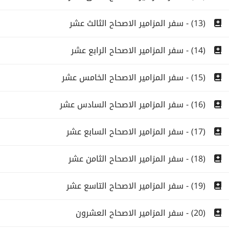
(13) - سفر المزامير الاصحاح الثالث عشر
(14) - سفر المزامير الاصحاح الرابع عشر
(15) - سفر المزامير الاصحاح الخامس عشر
(16) - سفر المزامير الاصحاح السادس عشر
(17) - سفر المزامير الاصحاح السابع عشر
(18) - سفر المزامير الاصحاح الثامن عشر
(19) - سفر المزامير الاصحاح التاسع عشر
(20) - سفر المزامير الاصحاح العشرون