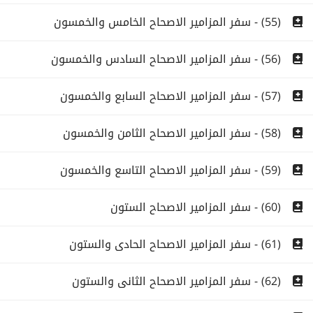
(55) - سفر المزامير الاصحاح الخامس والخمسون
(56) - سفر المزامير الاصحاح السادس والخمسون
(57) - سفر المزامير الاصحاح السابع والخمسون
(58) - سفر المزامير الاصحاح الثامن والخمسون
(59) - سفر المزامير الاصحاح التاسع والخمسون
(60) - سفر المزامير الاصحاح الستون
(61) - سفر المزامير الاصحاح الحادى والستون
(62) - سفر المزامير الاصحاح الثانى والستون