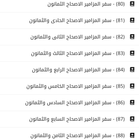
(80) - سفر المزامير الاصحاح الثمانون
(81) - سفر المزامير الاصحاح الحادى والثمانون
(82) - سفر المزامير الاصحاح الثانى والثمانون
(83) - سفر المزامير الاصحاح الثالث والثمانون
(84) - سفر المزامير الاصحاح الرابع والثمانون
(85) - سفر المزامير الاصحاح الخامس والثمانون
(86) - سفر المزامير الاصحاح السادس والثمانون
(87) - سفر المزامير الاصحاح السابع والثمانون
(88) - سفر المزامير الاصحاح الثامن والثمانون