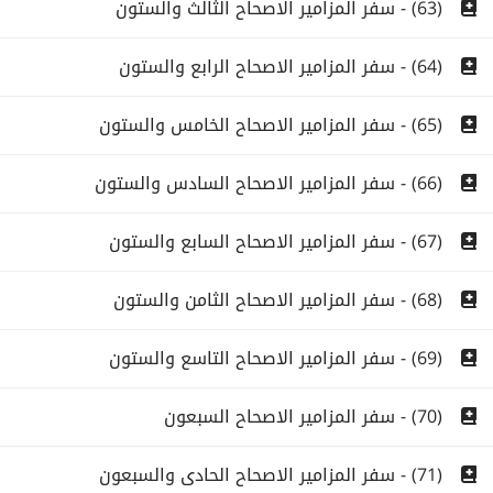
(63) - سفر المزامير الاصحاح الثالث والستون
(64) - سفر المزامير الاصحاح الرابع والستون
(65) - سفر المزامير الاصحاح الخامس والستون
(66) - سفر المزامير الاصحاح السادس والستون
(67) - سفر المزامير الاصحاح السابع والستون
(68) - سفر المزامير الاصحاح الثامن والستون
(69) - سفر المزامير الاصحاح التاسع والستون
(70) - سفر المزامير الاصحاح السبعون
(71) - سفر المزامير الاصحاح الحادى والسبعون