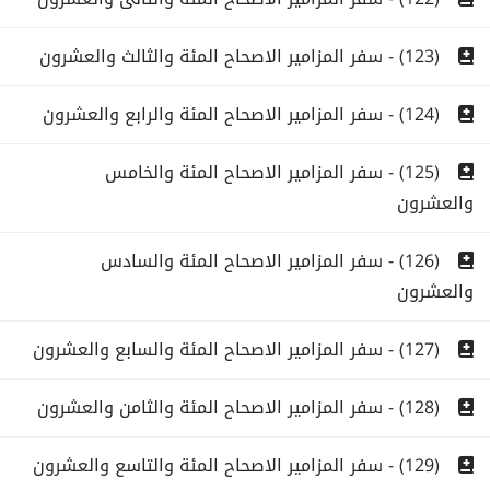
(123) - سفر المزامير الاصحاح المئة والثالث والعشرون
(124) - سفر المزامير الاصحاح المئة والرابع والعشرون
(125) - سفر المزامير الاصحاح المئة والخامس
والعشرون
(126) - سفر المزامير الاصحاح المئة والسادس
والعشرون
(127) - سفر المزامير الاصحاح المئة والسابع والعشرون
(128) - سفر المزامير الاصحاح المئة والثامن والعشرون
(129) - سفر المزامير الاصحاح المئة والتاسع والعشرون