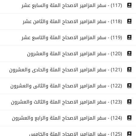
(117) - سفر المزامير الاصحاح المئة والسابع عشر
(118) - سفر المزامير الاصحاح المئة والثامن عشر
(119) - سفر المزامير الاصحاح المئة والتاسع عشر
(120) - سفر المزامير الاصحاح المئة والعشرون
(121) - سفر المزامير الاصحاح المئة والحادى والعشرون
(122) - سفر المزامير الاصحاح المئة والثانى والعشرون
(123) - سفر المزامير الاصحاح المئة والثالث والعشرون
(124) - سفر المزامير الاصحاح المئة والرابع والعشرون
(125) - سفر المزامير الاصحاح المئة والخامس