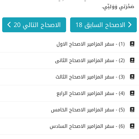
صَخْرَتِي وَوَلِيِّي.
الاصحاح السابق 18
الاصحاح التالي 20
(1) - سفر المزامير الاصحاح الاول
(2) - سفر المزامير الاصحاح الثانى
(3) - سفر المزامير الاصحاح الثالث
(4) - سفر المزامير الاصحاح الرابع
(5) - سفر المزامير الاصحاح الخامس
(6) - سفر المزامير الاصحاح السادس