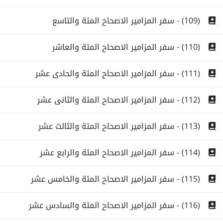
(109) - سفر المزامير الاصحاح المئة والتاسع
(110) - سفر المزامير الاصحاح المئة والعاشر
(111) - سفر المزامير الاصحاح المئة والحادى عشر
(112) - سفر المزامير الاصحاح المئة والثانى عشر
(113) - سفر المزامير الاصحاح المئة والثالث عشر
(114) - سفر المزامير الاصحاح المئة والرابع عشر
(115) - سفر المزامير الاصحاح المئة والخامس عشر
(116) - سفر المزامير الاصحاح المئة والسادس عشر