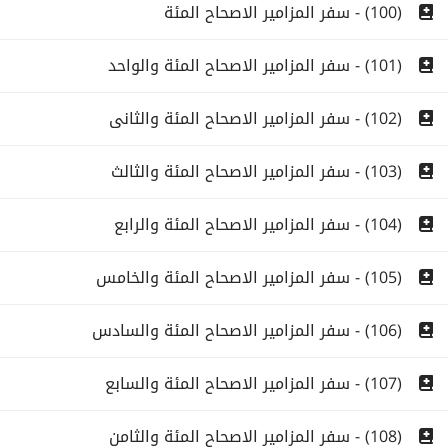
(100) - سفر المزامير الاصحاح المئة
(101) - سفر المزامير الاصحاح المئة والواحد
(102) - سفر المزامير الاصحاح المئة والثانى
(103) - سفر المزامير الاصحاح المئة والثالث
(104) - سفر المزامير الاصحاح المئة والرابع
(105) - سفر المزامير الاصحاح المئة والخامس
(106) - سفر المزامير الاصحاح المئة والسادس
(107) - سفر المزامير الاصحاح المئة والسابع
(108) - سفر المزامير الاصحاح المئة والثامن