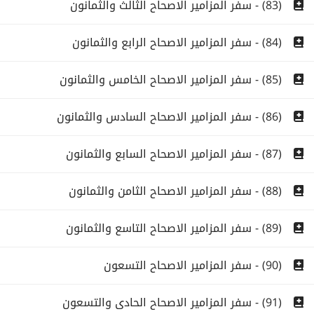
(83) - سفر المزامير الاصحاح الثالث والثمانون
(84) - سفر المزامير الاصحاح الرابع والثمانون
(85) - سفر المزامير الاصحاح الخامس والثمانون
(86) - سفر المزامير الاصحاح السادس والثمانون
(87) - سفر المزامير الاصحاح السابع والثمانون
(88) - سفر المزامير الاصحاح الثامن والثمانون
(89) - سفر المزامير الاصحاح التاسع والثمانون
(90) - سفر المزامير الاصحاح التسعون
(91) - سفر المزامير الاصحاح الحادى والتسعون