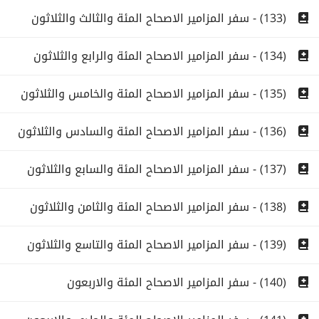
(133) - سفر المزامير الاصحاح المئة والثالث والثلاثون
(134) - سفر المزامير الاصحاح المئة والرابع والثلاثون
(135) - سفر المزامير الاصحاح المئة والخامس والثلاثون
(136) - سفر المزامير الاصحاح المئة والسادس والثلاثون
(137) - سفر المزامير الاصحاح المئة والسابع والثلاثون
(138) - سفر المزامير الاصحاح المئة والثامن والثلاثون
(139) - سفر المزامير الاصحاح المئة والتاسع والثلاثون
(140) - سفر المزامير الاصحاح المئة والاربعون