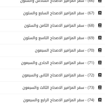
(66) - سفر المزامير الاصحاح السادس والستون
(67) - سفر المزامير الاصحاح السابع والستون
(68) - سفر المزامير الاصحاح الثامن والستون
(69) - سفر المزامير الاصحاح التاسع والستون
(70) - سفر المزامير الاصحاح السبعون
(71) - سفر المزامير الاصحاح الحادى والسبعون
(72) - سفر المزامير الاصحاح الثانى والسبعون
(73) - سفر المزامير الاصحاح الثالث والسبعون
(74) - سفر المزامير الاصحاح الرابع والسبعون