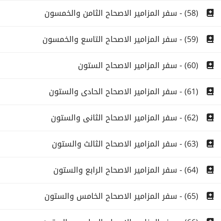
(58) - سفر المزامير الاصحاح الثامن والخمسون
(59) - سفر المزامير الاصحاح التاسع والخمسون
(60) - سفر المزامير الاصحاح الستون
(61) - سفر المزامير الاصحاح الحادى والستون
(62) - سفر المزامير الاصحاح الثانى والستون
(63) - سفر المزامير الاصحاح الثالث والستون
(64) - سفر المزامير الاصحاح الرابع والستون
(65) - سفر المزامير الاصحاح الخامس والستون