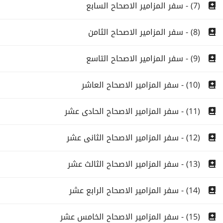
(7) - سفر المزامير الاصحاح السابع
(8) - سفر المزامير الاصحاح الثامن
(9) - سفر المزامير الاصحاح التاسع
(10) - سفر المزامير الاصحاح العاشر
(11) - سفر المزامير الاصحاح الحادى عشر
(12) - سفر المزامير الاصحاح الثانى عشر
(13) - سفر المزامير الاصحاح الثالث عشر
(14) - سفر المزامير الاصحاح الرابع عشر
(15) - سفر المزامير الاصحاح الخامس عشر