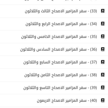
(33) - سفر المزامير الاصحاح الثالث والثلاثون
(34) - سفر المزامير الاصحاح الرابع والثلاثون
(35) - سفر المزامير الاصحاح الخامس والثلاثون
(36) - سفر المزامير الاصحاح السادس والثلاثون
(37) - سفر المزامير الاصحاح السابع والثلاثون
(38) - سفر المزامير الاصحاح الثامن والثلاثون
(39) - سفر المزامير الاصحاح التاسع والثلاثون
(40) - سفر المزامير الاصحاح الاربعون