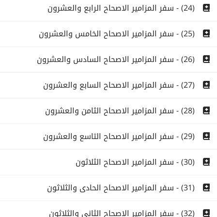
(24) - سفر المزامير الاصحاح الرابع والعشرون
(25) - سفر المزامير الاصحاح الخامس والعشرون
(26) - سفر المزامير الاصحاح السادس والعشرون
(27) - سفر المزامير الاصحاح السابع والعشرون
(28) - سفر المزامير الاصحاح الثامن والعشرون
(29) - سفر المزامير الاصحاح التاسع والعشرون
(30) - سفر المزامير الاصحاح الثلاثون
(31) - سفر المزامير الاصحاح الحادى والثلاثون
(32) - سفر المزامير الاصحاح الثانى والثلاثون