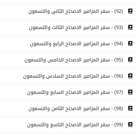
(92) - سفر المزامير الاصحاح الثانى والتسعون
(93) - سفر المزامير الاصحاح الثالث والتسعون
(94) - سفر المزامير الاصحاح الرابع والتسعون
(95) - سفر المزامير الاصحاح الخامس والتسعون
(96) - سفر المزامير الاصحاح السادس والتسعون
(97) - سفر المزامير الاصحاح السابع والتسعون
(98) - سفر المزامير الاصحاح الثامن والتسعون
(99) - سفر المزامير الاصحاح التاسع والتسعون