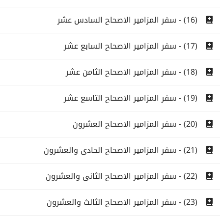
(16) - سفر المزامير الاصحاح السادس عشر
(17) - سفر المزامير الاصحاح السابع عشر
(18) - سفر المزامير الاصحاح الثامن عشر
(19) - سفر المزامير الاصحاح التاسع عشر
(20) - سفر المزامير الاصحاح العشرون
(21) - سفر المزامير الاصحاح الحادى والعشرون
(22) - سفر المزامير الاصحاح الثانى والعشرون
(23) - سفر المزامير الاصحاح الثالث والعشرون