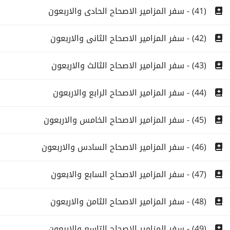
(41) - سفر المزامير الاصحاح الحادى والاربعون
(42) - سفر المزامير الاصحاح الثانى والاربعون
(43) - سفر المزامير الاصحاح الثالث والاربعون
(44) - سفر المزامير الاصحاح الرابع والاربعون
(45) - سفر المزامير الاصحاح الخامس والاربعون
(46) - سفر المزامير الاصحاح السادس والاربعون
(47) - سفر المزامير الاصحاح السابع والابعون
(48) - سفر المزامير الاصحاح الثامن والاربعون
(49) - سفر المزامير الاصحاح التاسع والاربعون