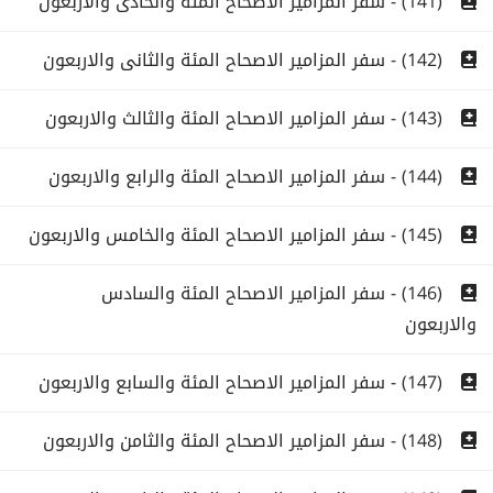
(141) - سفر المزامير الاصحاح المئة والحادى والاربعون
(142) - سفر المزامير الاصحاح المئة والثانى والاربعون
(143) - سفر المزامير الاصحاح المئة والثالث والاربعون
(144) - سفر المزامير الاصحاح المئة والرابع والاربعون
(145) - سفر المزامير الاصحاح المئة والخامس والاربعون
(146) - سفر المزامير الاصحاح المئة والسادس
والاربعون
(147) - سفر المزامير الاصحاح المئة والسابع والاربعون
(148) - سفر المزامير الاصحاح المئة والثامن والاربعون