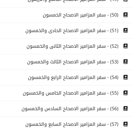
(50) - سفر المزامير الاصحاح الخمسون
(51) - سفر المزامير الاصحاح الحادى والخمسون
(52) - سفر المزامير الاصحاح الثانى والخمسون
(53) - سفر المزامير الاصحاح الثالث والخمسون
(54) - سفر المزامير الاصحاح الرابع والخمسون
(55) - سفر المزامير الاصحاح الخامس والخمسون
(56) - سفر المزامير الاصحاح السادس والخمسون
(57) - سفر المزامير الاصحاح السابع والخمسون