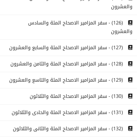
والعشرون
(126) - سفر المزامير الاصحاح المئة والسادس
والعشرون
(127) - سفر المزامير الاصحاح المئة والسابع والعشرون
(128) - سفر المزامير الاصحاح المئة والثامن والعشرون
(129) - سفر المزامير الاصحاح المئة والتاسع والعشرون
(130) - سفر المزامير الاصحاح المئة والثلاثون
(131) - سفر المزامير الاصحاح المئة والحادى والثلاثون
(132) - سفر المزامير الاصحاح المئة والثانى والثلاثون