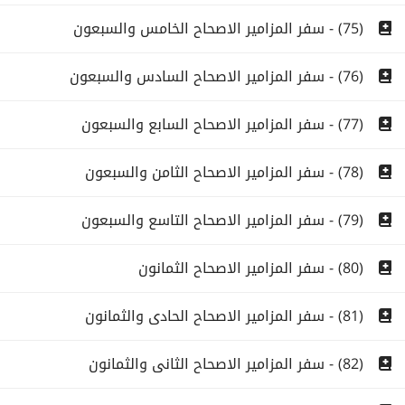
(75) - سفر المزامير الاصحاح الخامس والسبعون
(76) - سفر المزامير الاصحاح السادس والسبعون
(77) - سفر المزامير الاصحاح السابع والسبعون
(78) - سفر المزامير الاصحاح الثامن والسبعون
(79) - سفر المزامير الاصحاح التاسع والسبعون
(80) - سفر المزامير الاصحاح الثمانون
(81) - سفر المزامير الاصحاح الحادى والثمانون
(82) - سفر المزامير الاصحاح الثانى والثمانون