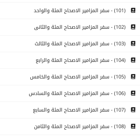
(101) - سفر المزامير الاصحاح المئة والواحد
(102) - سفر المزامير الاصحاح المئة والثانى
(103) - سفر المزامير الاصحاح المئة والثالث
(104) - سفر المزامير الاصحاح المئة والرابع
(105) - سفر المزامير الاصحاح المئة والخامس
(106) - سفر المزامير الاصحاح المئة والسادس
(107) - سفر المزامير الاصحاح المئة والسابع
(108) - سفر المزامير الاصحاح المئة والثامن