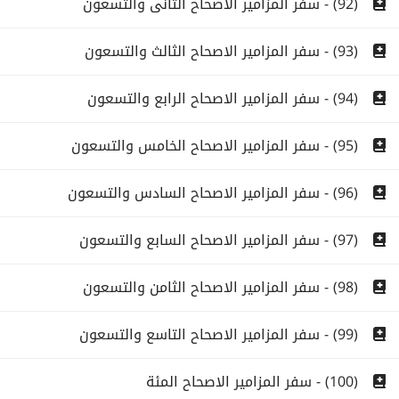
(92) - سفر المزامير الاصحاح الثانى والتسعون
(93) - سفر المزامير الاصحاح الثالث والتسعون
(94) - سفر المزامير الاصحاح الرابع والتسعون
(95) - سفر المزامير الاصحاح الخامس والتسعون
(96) - سفر المزامير الاصحاح السادس والتسعون
(97) - سفر المزامير الاصحاح السابع والتسعون
(98) - سفر المزامير الاصحاح الثامن والتسعون
(99) - سفر المزامير الاصحاح التاسع والتسعون
(100) - سفر المزامير الاصحاح المئة