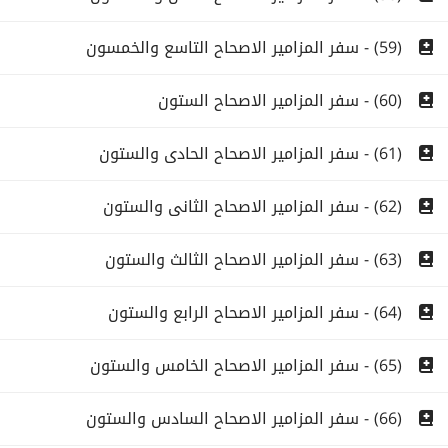
(59) - سفر المزامير الاصحاح التاسع والخمسون
(60) - سفر المزامير الاصحاح الستون
(61) - سفر المزامير الاصحاح الحادى والستون
(62) - سفر المزامير الاصحاح الثانى والستون
(63) - سفر المزامير الاصحاح الثالث والستون
(64) - سفر المزامير الاصحاح الرابع والستون
(65) - سفر المزامير الاصحاح الخامس والستون
(66) - سفر المزامير الاصحاح السادس والستون