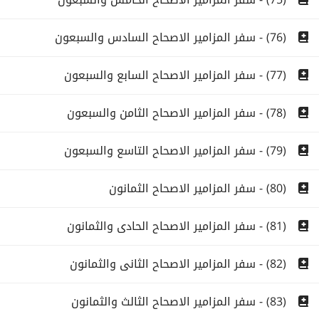
(76) - سفر المزامير الاصحاح السادس والسبعون
(77) - سفر المزامير الاصحاح السابع والسبعون
(78) - سفر المزامير الاصحاح الثامن والسبعون
(79) - سفر المزامير الاصحاح التاسع والسبعون
(80) - سفر المزامير الاصحاح الثمانون
(81) - سفر المزامير الاصحاح الحادى والثمانون
(82) - سفر المزامير الاصحاح الثانى والثمانون
(83) - سفر المزامير الاصحاح الثالث والثمانون