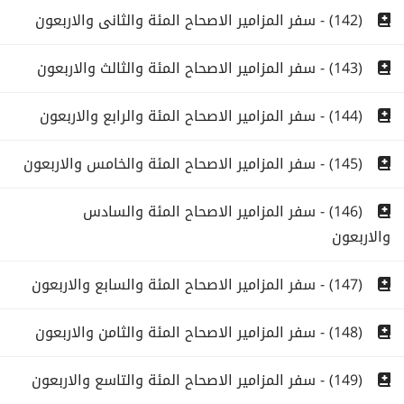
(142) - سفر المزامير الاصحاح المئة والثانى والاربعون
(143) - سفر المزامير الاصحاح المئة والثالث والاربعون
(144) - سفر المزامير الاصحاح المئة والرابع والاربعون
(145) - سفر المزامير الاصحاح المئة والخامس والاربعون
(146) - سفر المزامير الاصحاح المئة والسادس
والاربعون
(147) - سفر المزامير الاصحاح المئة والسابع والاربعون
(148) - سفر المزامير الاصحاح المئة والثامن والاربعون
(149) - سفر المزامير الاصحاح المئة والتاسع والاربعون