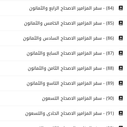
(84) - سفر المزامير الاصحاح الرابع والثمانون
(85) - سفر المزامير الاصحاح الخامس والثمانون
(86) - سفر المزامير الاصحاح السادس والثمانون
(87) - سفر المزامير الاصحاح السابع والثمانون
(88) - سفر المزامير الاصحاح الثامن والثمانون
(89) - سفر المزامير الاصحاح التاسع والثمانون
(90) - سفر المزامير الاصحاح التسعون
(91) - سفر المزامير الاصحاح الحادى والتسعون