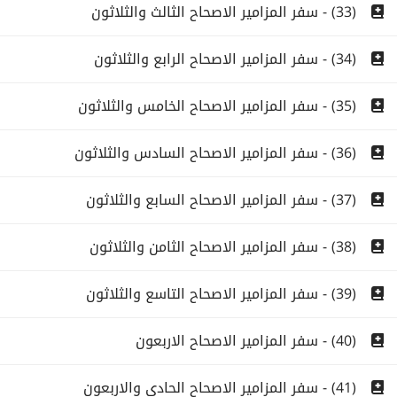
(33) - سفر المزامير الاصحاح الثالث والثلاثون
(34) - سفر المزامير الاصحاح الرابع والثلاثون
(35) - سفر المزامير الاصحاح الخامس والثلاثون
(36) - سفر المزامير الاصحاح السادس والثلاثون
(37) - سفر المزامير الاصحاح السابع والثلاثون
(38) - سفر المزامير الاصحاح الثامن والثلاثون
(39) - سفر المزامير الاصحاح التاسع والثلاثون
(40) - سفر المزامير الاصحاح الاربعون
(41) - سفر المزامير الاصحاح الحادى والاربعون