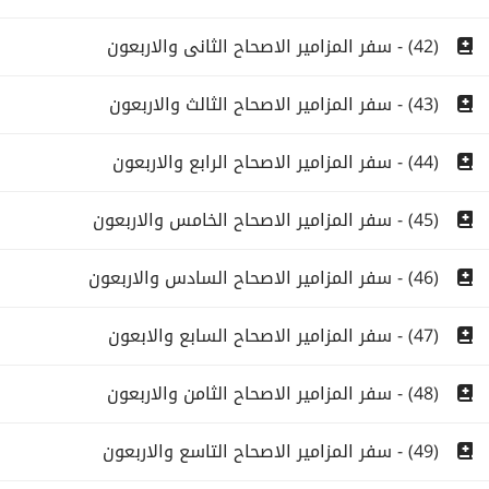
(42) - سفر المزامير الاصحاح الثانى والاربعون
(43) - سفر المزامير الاصحاح الثالث والاربعون
(44) - سفر المزامير الاصحاح الرابع والاربعون
(45) - سفر المزامير الاصحاح الخامس والاربعون
(46) - سفر المزامير الاصحاح السادس والاربعون
(47) - سفر المزامير الاصحاح السابع والابعون
(48) - سفر المزامير الاصحاح الثامن والاربعون
(49) - سفر المزامير الاصحاح التاسع والاربعون