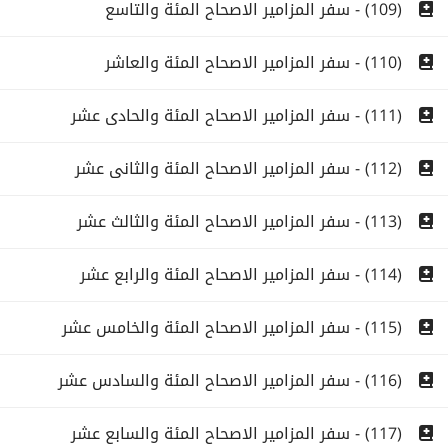
(109) - سفر المزامير الاصحاح المئة والتاسع
(110) - سفر المزامير الاصحاح المئة والعاشر
(111) - سفر المزامير الاصحاح المئة والحادى عشر
(112) - سفر المزامير الاصحاح المئة والثانى عشر
(113) - سفر المزامير الاصحاح المئة والثالث عشر
(114) - سفر المزامير الاصحاح المئة والرابع عشر
(115) - سفر المزامير الاصحاح المئة والخامس عشر
(116) - سفر المزامير الاصحاح المئة والسادس عشر
(117) - سفر المزامير الاصحاح المئة والسابع عشر