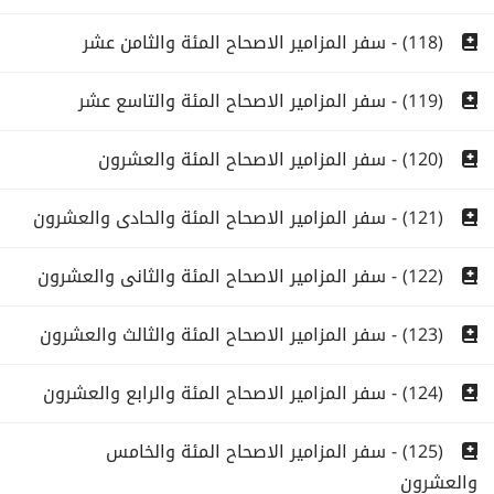
(118) - سفر المزامير الاصحاح المئة والثامن عشر
(119) - سفر المزامير الاصحاح المئة والتاسع عشر
(120) - سفر المزامير الاصحاح المئة والعشرون
(121) - سفر المزامير الاصحاح المئة والحادى والعشرون
(122) - سفر المزامير الاصحاح المئة والثانى والعشرون
(123) - سفر المزامير الاصحاح المئة والثالث والعشرون
(124) - سفر المزامير الاصحاح المئة والرابع والعشرون
(125) - سفر المزامير الاصحاح المئة والخامس
والعشرون