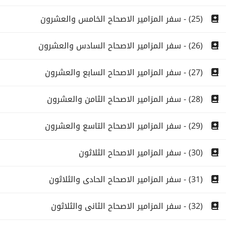
(25) - سفر المزامير الاصحاح الخامس والعشرون
(26) - سفر المزامير الاصحاح السادس والعشرون
(27) - سفر المزامير الاصحاح السابع والعشرون
(28) - سفر المزامير الاصحاح الثامن والعشرون
(29) - سفر المزامير الاصحاح التاسع والعشرون
(30) - سفر المزامير الاصحاح الثلاثون
(31) - سفر المزامير الاصحاح الحادى والثلاثون
(32) - سفر المزامير الاصحاح الثانى والثلاثون