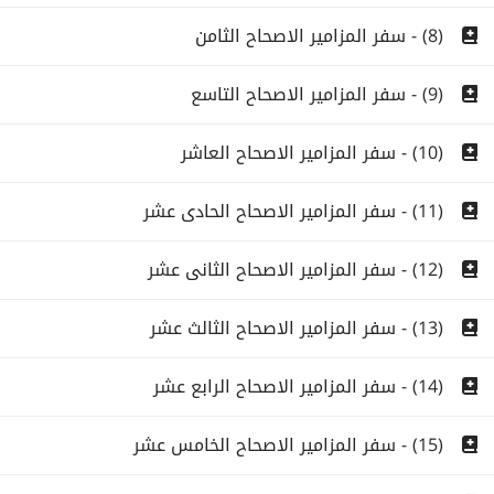
(8) - سفر المزامير الاصحاح الثامن
(9) - سفر المزامير الاصحاح التاسع
(10) - سفر المزامير الاصحاح العاشر
(11) - سفر المزامير الاصحاح الحادى عشر
(12) - سفر المزامير الاصحاح الثانى عشر
(13) - سفر المزامير الاصحاح الثالث عشر
(14) - سفر المزامير الاصحاح الرابع عشر
(15) - سفر المزامير الاصحاح الخامس عشر