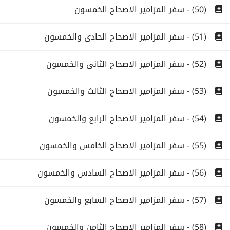
(50) - سفر المزامير الاصحاح الخمسون
(51) - سفر المزامير الاصحاح الحادى والخمسون
(52) - سفر المزامير الاصحاح الثانى والخمسون
(53) - سفر المزامير الاصحاح الثالث والخمسون
(54) - سفر المزامير الاصحاح الرابع والخمسون
(55) - سفر المزامير الاصحاح الخامس والخمسون
(56) - سفر المزامير الاصحاح السادس والخمسون
(57) - سفر المزامير الاصحاح السابع والخمسون
(58) - سفر المزامير الاصحاح الثامن والخمسون