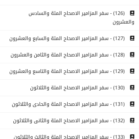
(126) - سفر المزامير الاصحاح المئة والسادس
والعشرون
(127) - سفر المزامير الاصحاح المئة والسابع والعشرون
(128) - سفر المزامير الاصحاح المئة والثامن والعشرون
(129) - سفر المزامير الاصحاح المئة والتاسع والعشرون
(130) - سفر المزامير الاصحاح المئة والثلاثون
(131) - سفر المزامير الاصحاح المئة والحادى والثلاثون
(132) - سفر المزامير الاصحاح المئة والثانى والثلاثون
(133) - سفر المزامير الاصحاح المئة والثالث والثلاثون