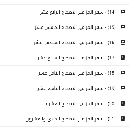
(14) - سفر المزامير الاصحاح الرابع عشر
(15) - سفر المزامير الاصحاح الخامس عشر
(16) - سفر المزامير الاصحاح السادس عشر
(17) - سفر المزامير الاصحاح السابع عشر
(18) - سفر المزامير الاصحاح الثامن عشر
(19) - سفر المزامير الاصحاح التاسع عشر
(20) - سفر المزامير الاصحاح العشرون
(21) - سفر المزامير الاصحاح الحادى والعشرون