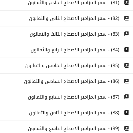
(81) - سفر المزامير الاصحاح الحادى والثمانون
(82) - سفر المزامير الاصحاح الثانى والثمانون
(83) - سفر المزامير الاصحاح الثالث والثمانون
(84) - سفر المزامير الاصحاح الرابع والثمانون
(85) - سفر المزامير الاصحاح الخامس والثمانون
(86) - سفر المزامير الاصحاح السادس والثمانون
(87) - سفر المزامير الاصحاح السابع والثمانون
(88) - سفر المزامير الاصحاح الثامن والثمانون
(89) - سفر المزامير الاصحاح التاسع والثمانون