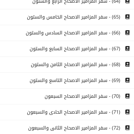
(64) - سفر المزامير الاصحاح الرابع والستون
(65) - سفر المزامير الاصحاح الخامس والستون
(66) - سفر المزامير الاصحاح السادس والستون
(67) - سفر المزامير الاصحاح السابع والستون
(68) - سفر المزامير الاصحاح الثامن والستون
(69) - سفر المزامير الاصحاح التاسع والستون
(70) - سفر المزامير الاصحاح السبعون
(71) - سفر المزامير الاصحاح الحادى والسبعون
(72) - سفر المزامير الاصحاح الثانى والسبعون