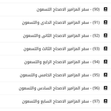
(90) - سفر المزامير الاصحاح التسعون
(91) - سفر المزامير الاصحاح الحادى والتسعون
(92) - سفر المزامير الاصحاح الثانى والتسعون
(93) - سفر المزامير الاصحاح الثالث والتسعون
(94) - سفر المزامير الاصحاح الرابع والتسعون
(95) - سفر المزامير الاصحاح الخامس والتسعون
(96) - سفر المزامير الاصحاح السادس والتسعون
(97) - سفر المزامير الاصحاح السابع والتسعون