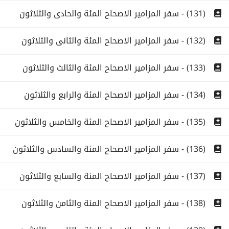
(131) - سفر المزامير الاصحاح المئة والحادى والثلاثون
(132) - سفر المزامير الاصحاح المئة والثانى والثلاثون
(133) - سفر المزامير الاصحاح المئة والثالث والثلاثون
(134) - سفر المزامير الاصحاح المئة والرابع والثلاثون
(135) - سفر المزامير الاصحاح المئة والخامس والثلاثون
(136) - سفر المزامير الاصحاح المئة والسادس والثلاثون
(137) - سفر المزامير الاصحاح المئة والسابع والثلاثون
(138) - سفر المزامير الاصحاح المئة والثامن والثلاثون