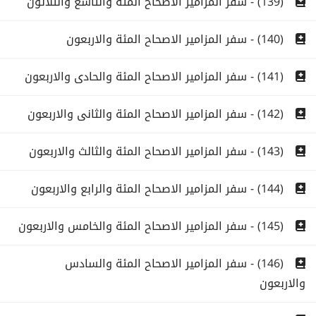
(139) - سفر المزامير الاصحاح المئة والتاسع والثلاثون
(140) - سفر المزامير الاصحاح المئة والاربعون
(141) - سفر المزامير الاصحاح المئة والحادى والاربعون
(142) - سفر المزامير الاصحاح المئة والثانى والاربعون
(143) - سفر المزامير الاصحاح المئة والثالث والاربعون
(144) - سفر المزامير الاصحاح المئة والرابع والاربعون
(145) - سفر المزامير الاصحاح المئة والخامس والاربعون
(146) - سفر المزامير الاصحاح المئة والسادس
والاربعون