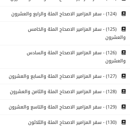
(124) - سفر المزامير الاصحاح المئة والرابع والعشرون
(125) - سفر المزامير الاصحاح المئة والخامس
والعشرون
(126) - سفر المزامير الاصحاح المئة والسادس
والعشرون
(127) - سفر المزامير الاصحاح المئة والسابع والعشرون
(128) - سفر المزامير الاصحاح المئة والثامن والعشرون
(129) - سفر المزامير الاصحاح المئة والتاسع والعشرون
(130) - سفر المزامير الاصحاح المئة والثلاثون