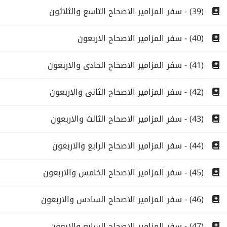
(39) - سفر المزامير الاصحاح التاسع والثلاثون
(40) - سفر المزامير الاصحاح الاربعون
(41) - سفر المزامير الاصحاح الحادى والاربعون
(42) - سفر المزامير الاصحاح الثانى والاربعون
(43) - سفر المزامير الاصحاح الثالث والاربعون
(44) - سفر المزامير الاصحاح الرابع والاربعون
(45) - سفر المزامير الاصحاح الخامس والاربعون
(46) - سفر المزامير الاصحاح السادس والاربعون
(47) - سفر المزامير الاصحاح السابع والابعون