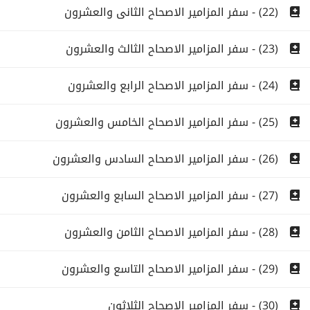
(22) - سفر المزامير الاصحاح الثانى والعشرون
(23) - سفر المزامير الاصحاح الثالث والعشرون
(24) - سفر المزامير الاصحاح الرابع والعشرون
(25) - سفر المزامير الاصحاح الخامس والعشرون
(26) - سفر المزامير الاصحاح السادس والعشرون
(27) - سفر المزامير الاصحاح السابع والعشرون
(28) - سفر المزامير الاصحاح الثامن والعشرون
(29) - سفر المزامير الاصحاح التاسع والعشرون
(30) - سفر المزامير الاصحاح الثلاثون