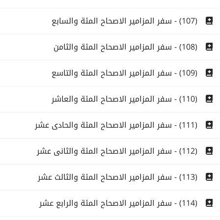
(107) - سفر المزامير الاصحاح المئة والسابع
(108) - سفر المزامير الاصحاح المئة والثامن
(109) - سفر المزامير الاصحاح المئة والتاسع
(110) - سفر المزامير الاصحاح المئة والعاشر
(111) - سفر المزامير الاصحاح المئة والحادى عشر
(112) - سفر المزامير الاصحاح المئة والثانى عشر
(113) - سفر المزامير الاصحاح المئة والثالث عشر
(114) - سفر المزامير الاصحاح المئة والرابع عشر