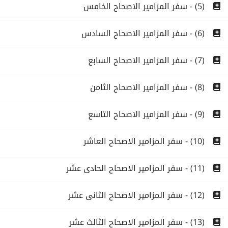
(5) - سفر المزامير الاصحاح الخامس
(6) - سفر المزامير الاصحاح السادس
(7) - سفر المزامير الاصحاح السابع
(8) - سفر المزامير الاصحاح الثامن
(9) - سفر المزامير الاصحاح التاسع
(10) - سفر المزامير الاصحاح العاشر
(11) - سفر المزامير الاصحاح الحادى عشر
(12) - سفر المزامير الاصحاح الثانى عشر
(13) - سفر المزامير الاصحاح الثالث عشر