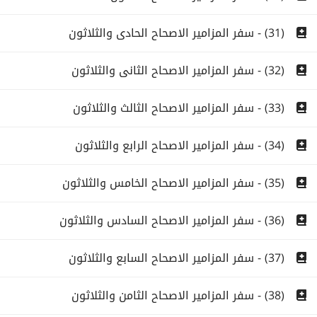
(31) - سفر المزامير الاصحاح الحادى والثلاثون
(32) - سفر المزامير الاصحاح الثانى والثلاثون
(33) - سفر المزامير الاصحاح الثالث والثلاثون
(34) - سفر المزامير الاصحاح الرابع والثلاثون
(35) - سفر المزامير الاصحاح الخامس والثلاثون
(36) - سفر المزامير الاصحاح السادس والثلاثون
(37) - سفر المزامير الاصحاح السابع والثلاثون
(38) - سفر المزامير الاصحاح الثامن والثلاثون