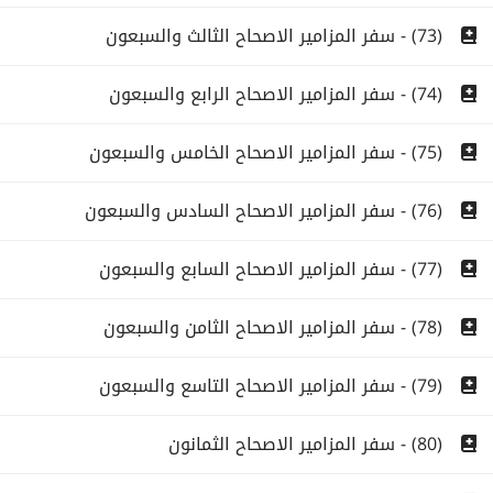
(73) - سفر المزامير الاصحاح الثالث والسبعون
(74) - سفر المزامير الاصحاح الرابع والسبعون
(75) - سفر المزامير الاصحاح الخامس والسبعون
(76) - سفر المزامير الاصحاح السادس والسبعون
(77) - سفر المزامير الاصحاح السابع والسبعون
(78) - سفر المزامير الاصحاح الثامن والسبعون
(79) - سفر المزامير الاصحاح التاسع والسبعون
(80) - سفر المزامير الاصحاح الثمانون