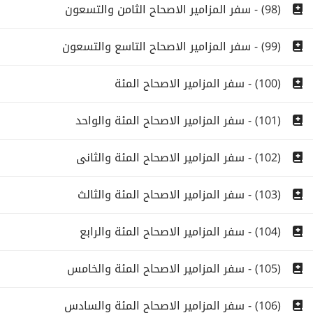
(98) - سفر المزامير الاصحاح الثامن والتسعون
(99) - سفر المزامير الاصحاح التاسع والتسعون
(100) - سفر المزامير الاصحاح المئة
(101) - سفر المزامير الاصحاح المئة والواحد
(102) - سفر المزامير الاصحاح المئة والثانى
(103) - سفر المزامير الاصحاح المئة والثالث
(104) - سفر المزامير الاصحاح المئة والرابع
(105) - سفر المزامير الاصحاح المئة والخامس
(106) - سفر المزامير الاصحاح المئة والسادس