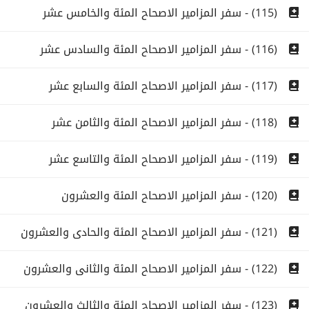
(115) - سفر المزامير الاصحاح المئة والخامس عشر
(116) - سفر المزامير الاصحاح المئة والسادس عشر
(117) - سفر المزامير الاصحاح المئة والسابع عشر
(118) - سفر المزامير الاصحاح المئة والثامن عشر
(119) - سفر المزامير الاصحاح المئة والتاسع عشر
(120) - سفر المزامير الاصحاح المئة والعشرون
(121) - سفر المزامير الاصحاح المئة والحادى والعشرون
(122) - سفر المزامير الاصحاح المئة والثانى والعشرون
(123) - سفر المزامير الاصحاح المئة والثالث والعشرون