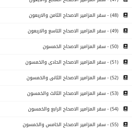
(48) - سفر المزامير الاصحاح الثامن والاربعون
(49) - سفر المزامير الاصحاح التاسع والاربعون
(50) - سفر المزامير الاصحاح الخمسون
(51) - سفر المزامير الاصحاح الحادى والخمسون
(52) - سفر المزامير الاصحاح الثانى والخمسون
(53) - سفر المزامير الاصحاح الثالث والخمسون
(54) - سفر المزامير الاصحاح الرابع والخمسون
(55) - سفر المزامير الاصحاح الخامس والخمسون