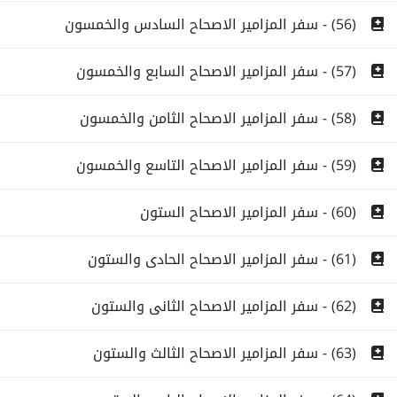
(56) - سفر المزامير الاصحاح السادس والخمسون
(57) - سفر المزامير الاصحاح السابع والخمسون
(58) - سفر المزامير الاصحاح الثامن والخمسون
(59) - سفر المزامير الاصحاح التاسع والخمسون
(60) - سفر المزامير الاصحاح الستون
(61) - سفر المزامير الاصحاح الحادى والستون
(62) - سفر المزامير الاصحاح الثانى والستون
(63) - سفر المزامير الاصحاح الثالث والستون